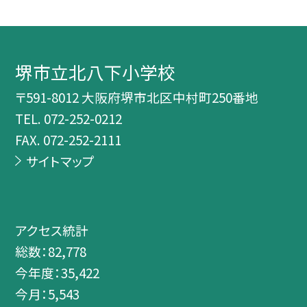
堺市立北八下小学校
〒591-8012 大阪府堺市北区中村町250番地
TEL.
072-252-0212
FAX. 072-252-2111
サイトマップ
アクセス統計
総数：
82,778
今年度：
35,422
今月：
5,543