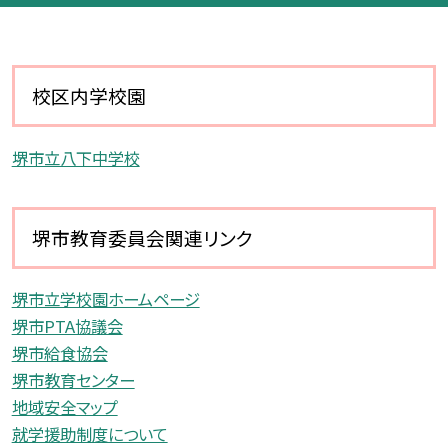
校区内学校園
堺市立八下中学校
堺市教育委員会関連リンク
堺市立学校園ホームページ
堺市PTA協議会
堺市給食協会
堺市教育センター
地域安全マップ
就学援助制度について