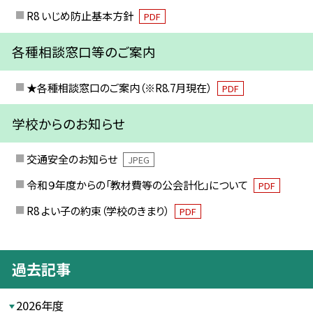
R8 いじめ防止基本方針
PDF
各種相談窓口等のご案内
★各種相談窓口のご案内（※R8.7月現在）
PDF
学校からのお知らせ
交通安全のお知らせ
JPEG
令和９年度からの「教材費等の公会計化」について
PDF
R8 よい子の約束（学校のきまり）
PDF
過去記事
2026年度