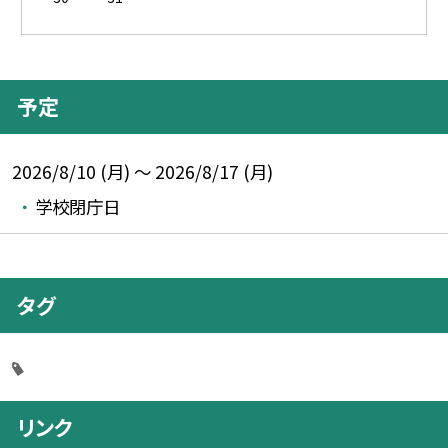
予定
2026/8/10 (月) ～ 2026/8/17 (月)
学校閉庁日
タグ
リンク