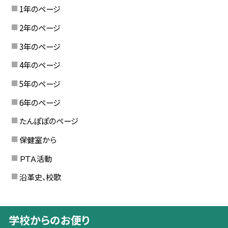
1年のページ
2年のページ
3年のページ
4年のページ
5年のページ
6年のページ
たんぽぽのページ
保健室から
ＰＴＡ活動
沿革史、校歌
学校からのお便り