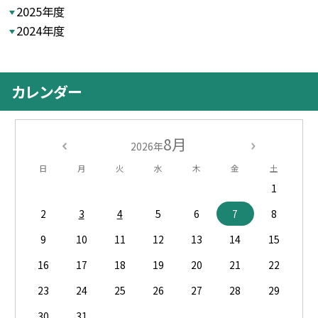
2025年度
2024年度
カレンダー
8月
2026年
日
月
火
水
木
金
土
1
2
3
4
5
6
7
8
9
10
11
12
13
14
15
16
17
18
19
20
21
22
23
24
25
26
27
28
29
30
31