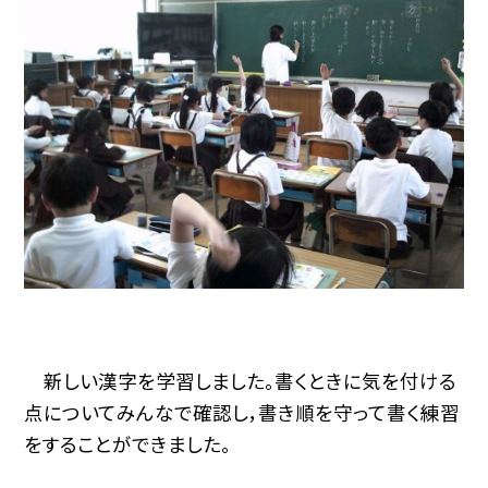
新しい漢字を学習しました。書くときに気を付ける
点についてみんなで確認し，書き順を守って書く練習
をすることができました。