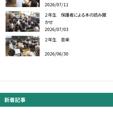
2026/07/11
２年生 保護者による本の読み聞
かせ
2026/07/03
２年生 音楽
2026/06/30
新着記事