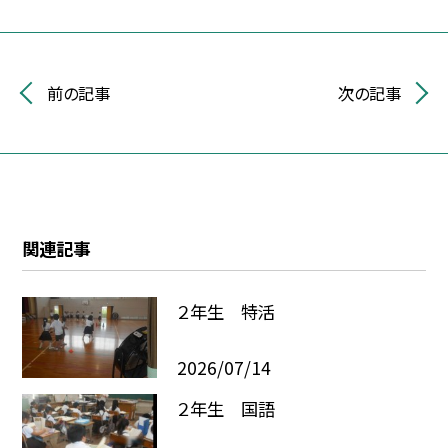
前の記事
次の記事
関連記事
２年生 特活
2026/07/14
２年生 国語