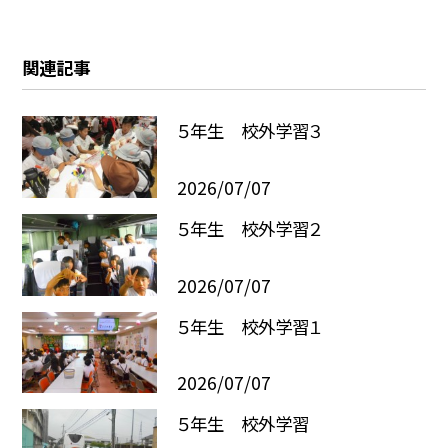
関連記事
５年生 校外学習３
2026/07/07
５年生 校外学習２
2026/07/07
５年生 校外学習１
2026/07/07
５年生 校外学習