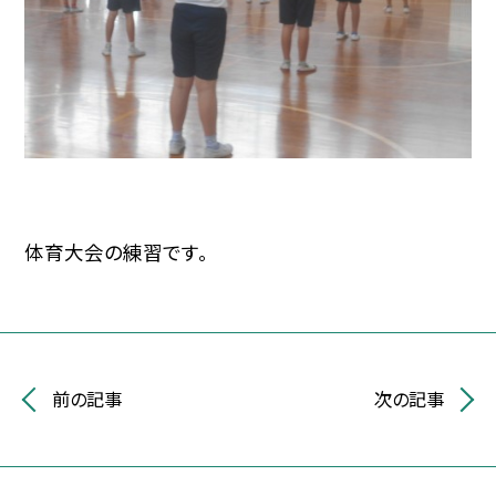
体育大会の練習です。
前の記事
次の記事