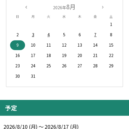
8月
2026年
日
月
火
水
木
金
土
1
2
3
4
5
6
7
8
9
10
11
12
13
14
15
16
17
18
19
20
21
22
23
24
25
26
27
28
29
30
31
予定
2026/8/10 (月) ～ 2026/8/17 (月)