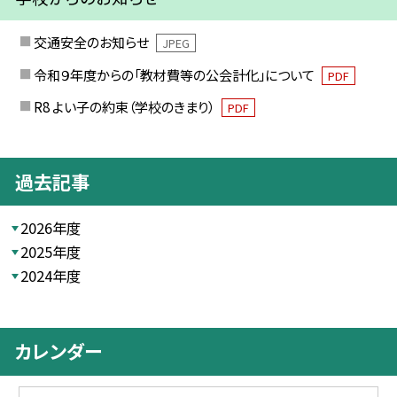
交通安全のお知らせ
JPEG
令和９年度からの「教材費等の公会計化」について
PDF
R8 よい子の約束（学校のきまり）
PDF
過去記事
2026年度
2025年度
2024年度
カレンダー