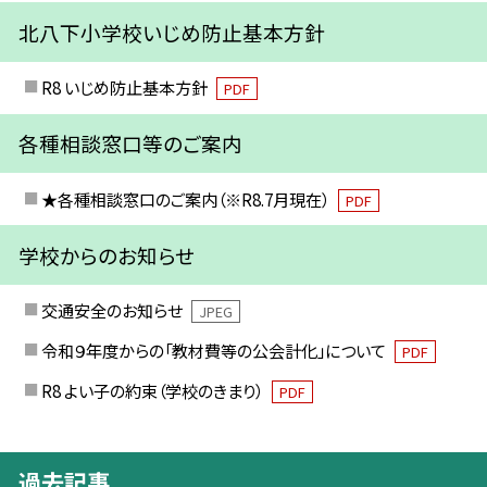
北八下小学校いじめ防止基本方針
R8 いじめ防止基本方針
PDF
各種相談窓口等のご案内
★各種相談窓口のご案内（※R8.7月現在）
PDF
学校からのお知らせ
交通安全のお知らせ
JPEG
令和９年度からの「教材費等の公会計化」について
PDF
R8 よい子の約束（学校のきまり）
PDF
過去記事