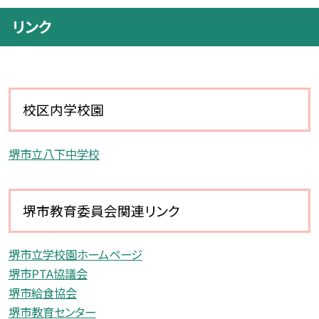
リンク
校区内学校園
堺市立八下中学校
堺市教育委員会関連リンク
堺市立学校園ホームページ
堺市PTA協議会
堺市給食協会
堺市教育センター