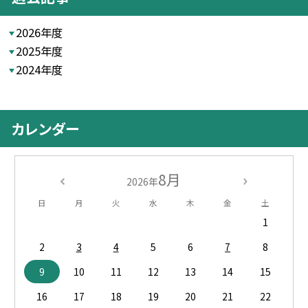
2026年度
2025年度
2024年度
カレンダー
8月
2026年
日
月
火
水
木
金
土
1
2
3
4
5
6
7
8
9
10
11
12
13
14
15
16
17
18
19
20
21
22