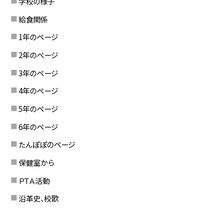
学校の様子
給食関係
1年のページ
2年のページ
3年のページ
4年のページ
5年のページ
6年のページ
たんぽぽのページ
保健室から
ＰＴＡ活動
沿革史、校歌