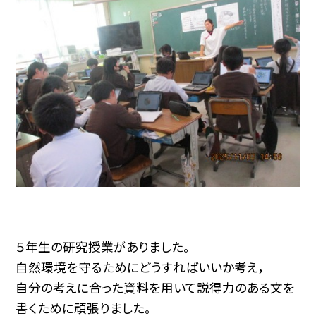
５年生の研究授業がありました。
自然環境を守るためにどうすればいいか考え，
自分の考えに合った資料を用いて説得力のある文を
書くために頑張りました。