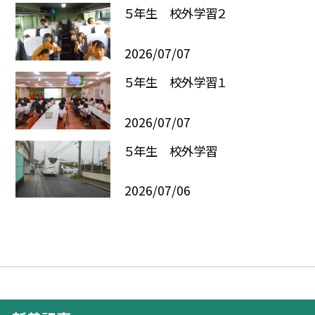
５年生 校外学習２
2026/07/07
５年生 校外学習１
2026/07/07
５年生 校外学習
2026/07/06