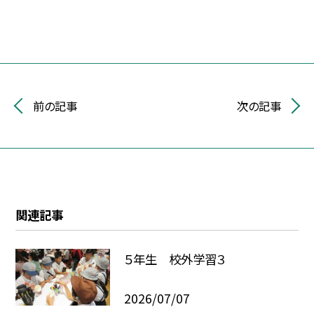
前の記事
次の記事
関連記事
５年生 校外学習３
2026/07/07