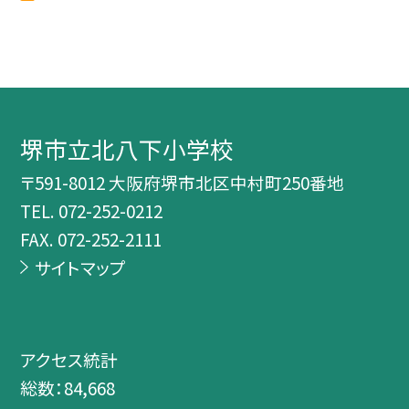
堺市立北八下小学校
〒591-8012 大阪府堺市北区中村町250番地
TEL.
072-252-0212
FAX. 072-252-2111
サイトマップ
アクセス統計
総数：
84,668