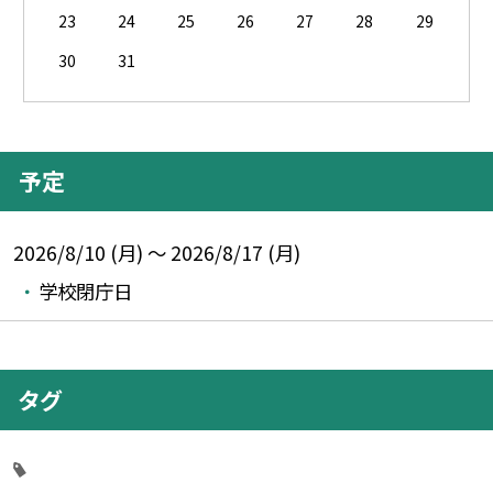
23
24
25
26
27
28
29
30
31
予定
2026/8/10 (月) ～ 2026/8/17 (月)
学校閉庁日
タグ