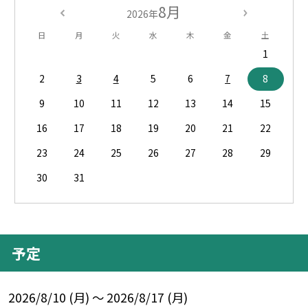
8月
2026年
日
月
火
水
木
金
土
1
2
3
4
5
6
7
8
9
10
11
12
13
14
15
16
17
18
19
20
21
22
23
24
25
26
27
28
29
30
31
予定
2026/8/10 (月) ～ 2026/8/17 (月)