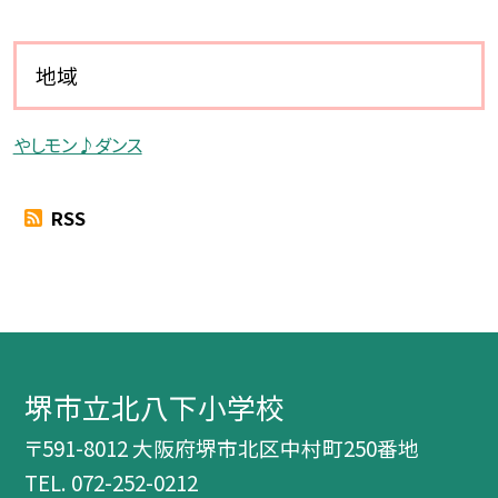
地域
やしモン♪ダンス
RSS
堺市立北八下小学校
〒591-8012 大阪府堺市北区中村町250番地
TEL.
072-252-0212