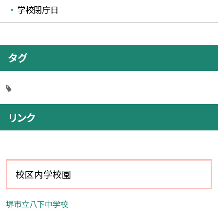
学校閉庁日
タグ
リンク
校区内学校園
堺市立八下中学校