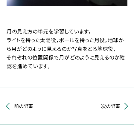
月の見え方の単元を学習しています。
ライトを持った太陽役，ボールを持った月役，地球か
ら月がどのように見えるのか写真をとる地球役，
それぞれの位置関係で月がどのように見えるのか確
認を進めています。
前の記事
次の記事