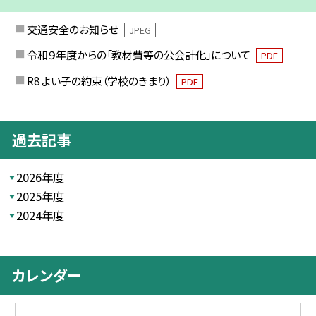
交通安全のお知らせ
JPEG
令和９年度からの「教材費等の公会計化」について
PDF
R8 よい子の約束（学校のきまり）
PDF
過去記事
2026年度
2025年度
2024年度
カレンダー