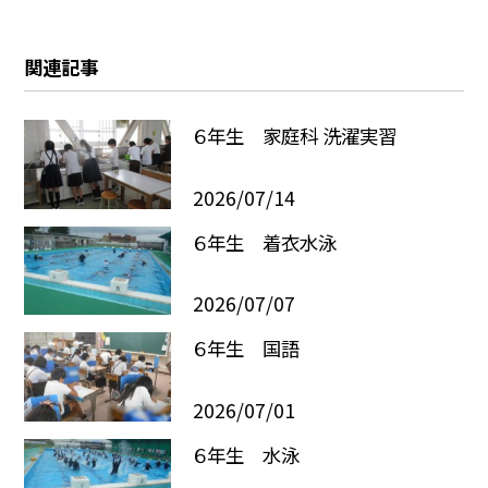
関連記事
６年生 家庭科 洗濯実習
2026/07/14
６年生 着衣水泳
2026/07/07
６年生 国語
2026/07/01
６年生 水泳