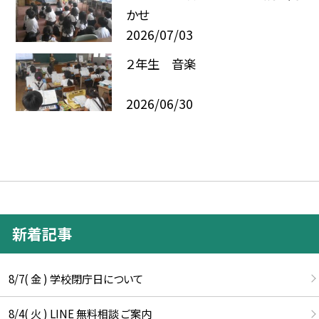
かせ
2026/07/03
２年生 音楽
2026/06/30
新着記事
8/7( 金 ) 学校閉庁日について
8/4( 火 ) LINE 無料相談 ご案内