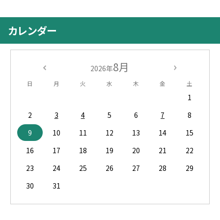
カレンダー
8月
2026年
日
月
火
水
木
金
土
1
2
3
4
5
6
7
8
9
10
11
12
13
14
15
16
17
18
19
20
21
22
23
24
25
26
27
28
29
30
31