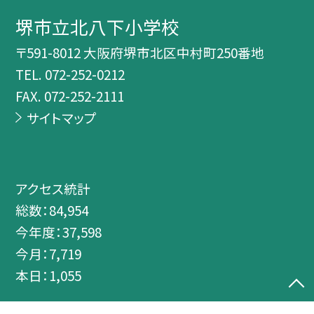
堺市立北八下小学校
〒591-8012 大阪府堺市北区中村町250番地
TEL.
072-252-0212
FAX. 072-252-2111
サイトマップ
アクセス統計
総数：
84,954
今年度：
37,598
今月：
7,719
本日：
1,055