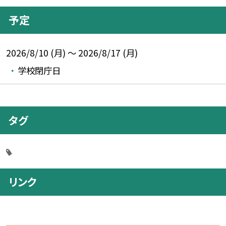
予定
2026/8/10 (月) ～ 2026/8/17 (月)
学校閉庁日
タグ
リンク