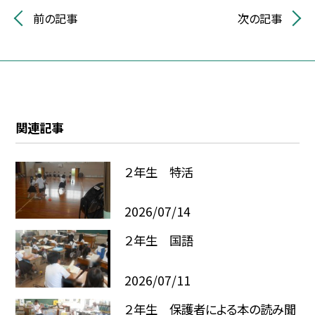
前の記事
次の記事
関連記事
２年生 特活
2026/07/14
２年生 国語
2026/07/11
２年生 保護者による本の読み聞