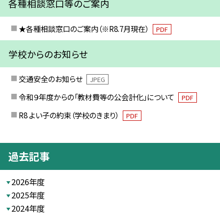
各種相談窓口等のご案内
★各種相談窓口のご案内（※R8.7月現在）
PDF
学校からのお知らせ
交通安全のお知らせ
JPEG
令和９年度からの「教材費等の公会計化」について
PDF
R8 よい子の約束（学校のきまり）
PDF
過去記事
2026年度
2025年度
2024年度