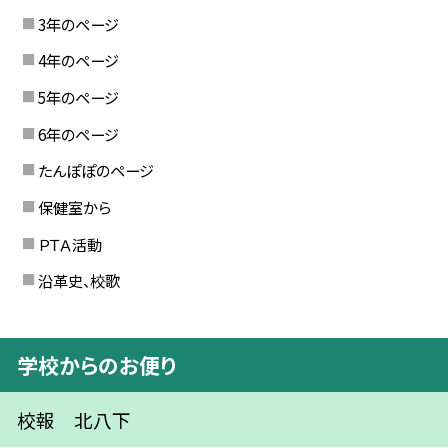
3年のページ
4年のページ
5年のページ
6年のページ
たんぽぽのページ
保健室から
ＰＴＡ活動
沿革史、校歌
学校からのお便り
校報 北八下