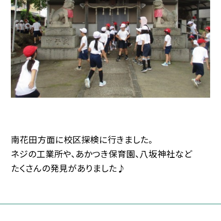
南花田方面に校区探検に行きました。
ネジの工業所や、あかつき保育園、八坂神社など
たくさんの発見がありました♪