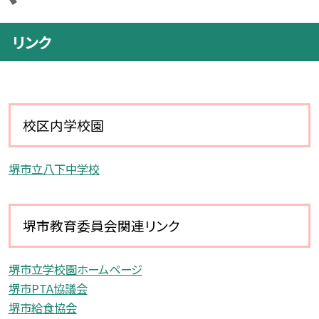
リンク
校区内学校園
堺市立八下中学校
堺市教育委員会関連リンク
堺市立学校園ホームページ
堺市PTA協議会
堺市給食協会