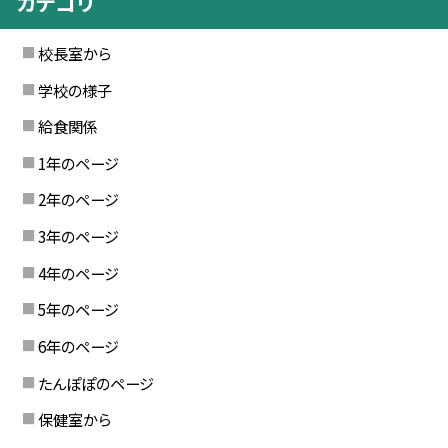
カテゴリ
校長室から
学校の様子
給食関係
1年のページ
2年のページ
3年のページ
4年のページ
5年のページ
6年のページ
たんぽぽのページ
保健室から