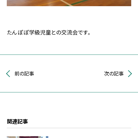
たんぽぽ学級児童との交流会です。
前の記事
次の記事
関連記事