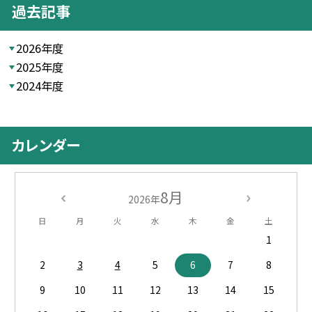
過去記事
2026年度
2025年度
2024年度
カレンダー
8月
2026年
日
月
火
水
木
金
土
1
2
3
4
5
6
7
8
9
10
11
12
13
14
15