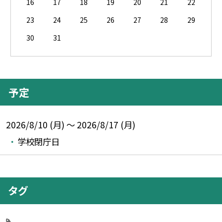
16
17
18
19
20
21
22
23
24
25
26
27
28
29
30
31
予定
2026/8/10 (月) ～ 2026/8/17 (月)
学校閉庁日
タグ