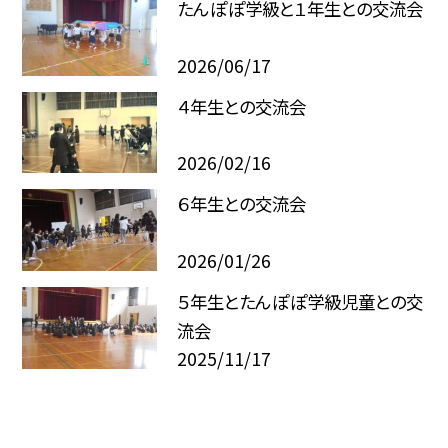
たんぽぽ学級と１年生との交流会
2026/06/17
４年生との交流会
2026/02/16
６年生との交流会
2026/01/26
５年生とたんぽぽ学級児童との交
流会
2025/11/17