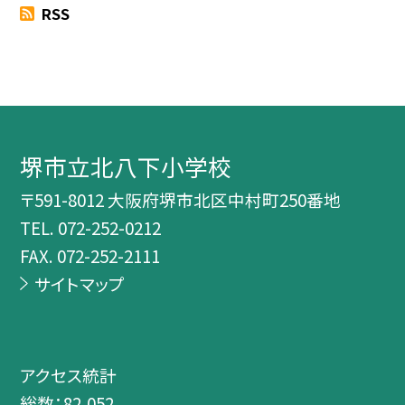
RSS
堺市立北八下小学校
〒591-8012 大阪府堺市北区中村町250番地
TEL.
072-252-0212
FAX. 072-252-2111
サイトマップ
アクセス統計
総数：
82,052