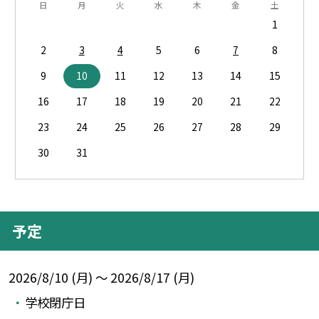
日
月
火
水
木
金
土
1
2
3
4
5
6
7
8
9
10
11
12
13
14
15
16
17
18
19
20
21
22
23
24
25
26
27
28
29
30
31
予定
2026/8/10 (月) ～ 2026/8/17 (月)
学校閉庁日