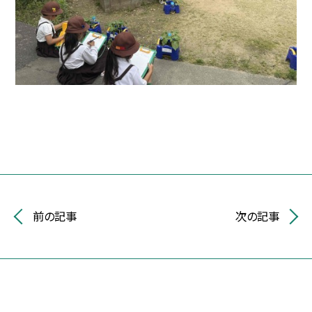
前の記事
次の記事