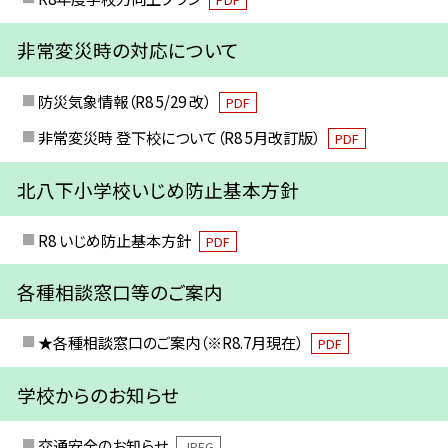
非常変災時の対応について
防災気象情報（R8 5/29 改）
PDF
非常変災時 登下校について（R8 5月改訂版）
PDF
北八下小学校いじめ防止基本方針
R8 いじめ防止基本方針
PDF
各種相談窓口等のご案内
★各種相談窓口のご案内（※R8.7月現在）
PDF
学校からのお知らせ
交通安全のお知らせ
JPEG