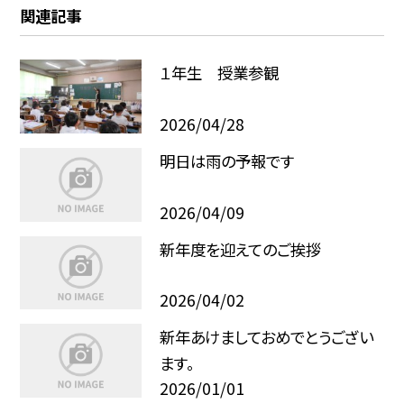
関連記事
１年生 授業参観
2026/04/28
明日は雨の予報です
2026/04/09
新年度を迎えてのご挨拶
2026/04/02
新年あけましておめでとうござい
ます。
2026/01/01