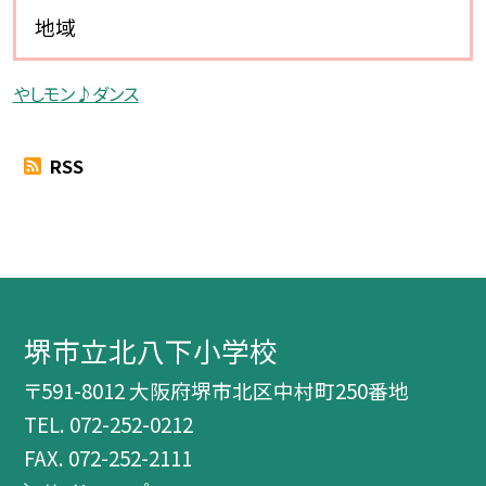
地域
やしモン♪ダンス
RSS
堺市立北八下小学校
〒591-8012 大阪府堺市北区中村町250番地
TEL.
072-252-0212
FAX. 072-252-2111