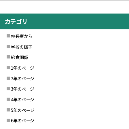
カテゴリ
校長室から
学校の様子
給食関係
1年のページ
2年のページ
3年のページ
4年のページ
5年のページ
6年のページ