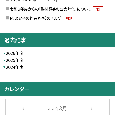
令和９年度からの「教材費等の公会計化」について
PDF
R8 よい子の約束（学校のきまり）
PDF
過去記事
2026年度
2025年度
2024年度
カレンダー
8月
2026年