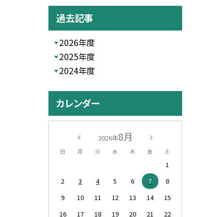
過去記事
2026年度
2025年度
2024年度
カレンダー
8月
2026年
日
月
火
水
木
金
土
1
2
3
4
5
6
7
8
9
10
11
12
13
14
15
16
17
18
19
20
21
22