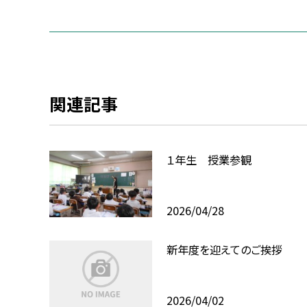
関連記事
１年生 授業参観
2026/04/28
新年度を迎えてのご挨拶
2026/04/02