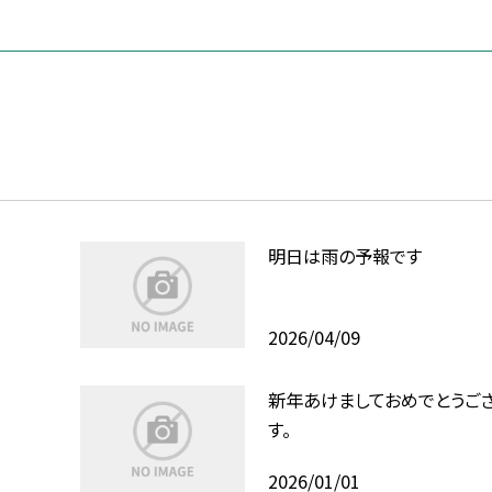
明日は雨の予報です
2026/04/09
新年あけましておめでとうご
す。
2026/01/01