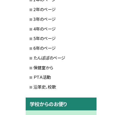
2年のページ
3年のページ
4年のページ
5年のページ
6年のページ
たんぽぽのページ
保健室から
ＰＴＡ活動
沿革史、校歌
学校からのお便り