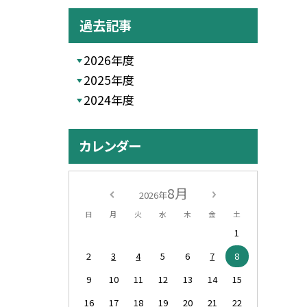
過去記事
2026年度
2025年度
2024年度
カレンダー
8月
2026年
日
月
火
水
木
金
土
1
2
3
4
5
6
7
8
9
10
11
12
13
14
15
16
17
18
19
20
21
22