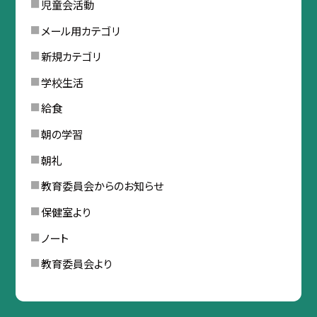
児童会活動
メール用カテゴリ
新規カテゴリ
学校生活
給食
朝の学習
朝礼
教育委員会からのお知らせ
保健室より
ノート
教育委員会より