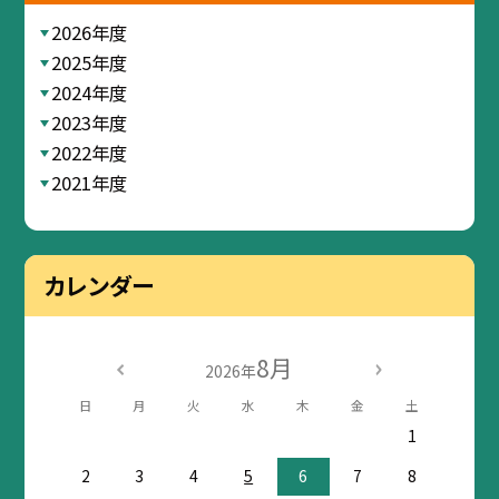
2026年度
2025年度
2024年度
2023年度
2022年度
2021年度
カレンダー
8月
2026年
日
月
火
水
木
金
土
1
2
3
4
5
6
7
8