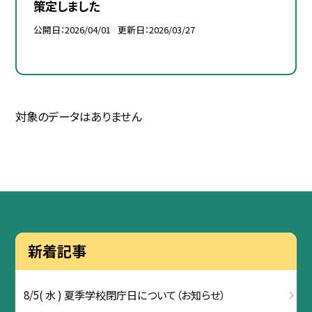
策定しました
公開日
2026/04/01
更新日
2026/03/27
対象のデータはありません
新着記事
8/5( 水 ) 夏季学校閉庁日について（お知らせ）