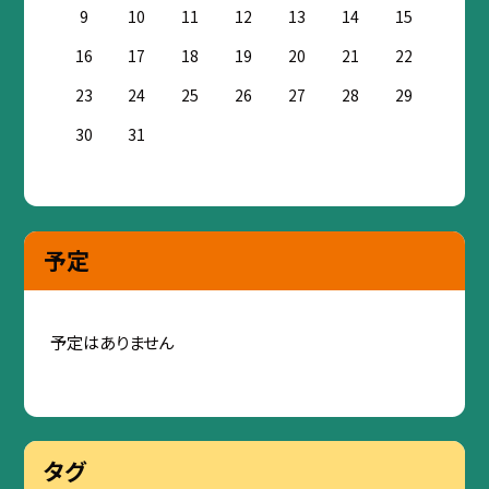
9
10
11
12
13
14
15
16
17
18
19
20
21
22
23
24
25
26
27
28
29
30
31
予定
予定はありません
タグ