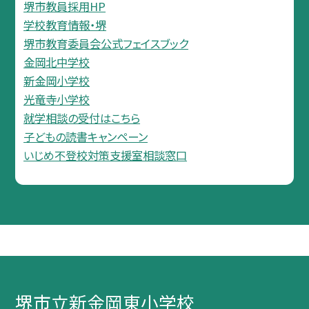
堺市教員採用HP
学校教育情報・堺
堺市教育委員会公式フェイスブック
金岡北中学校
新金岡小学校
光竜寺小学校
就学相談の受付はこちら
子どもの読書キャンペーン
いじめ不登校対策支援室相談窓口
堺市立新金岡東小学校