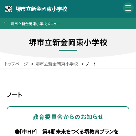
堺市立新金岡東小学校
堺市立新金岡東小学校メニュー
堺市立新金岡東小学校
トップページ
>
堺市立新金岡東小学校
>
ノート
ノート
教育委員会からのお知らせ
●[市HP] 第4期未来をつくる堺教育プランを