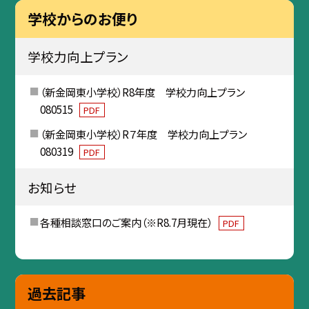
学校からのお便り
学校力向上プラン
（新金岡東小学校）R8年度 学校力向上プラン
080515
PDF
（新金岡東小学校）R７年度 学校力向上プラン
080319
PDF
お知らせ
各種相談窓口のご案内（※R8.7月現在）
PDF
過去記事