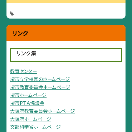
リンク
リンク集
教育センター
堺市立学校園のホームページ
堺市教育委員会ホームページ
堺市ホームページ
堺市ＰＴＡ協議会
大阪府教育委員会ホームページ
大阪府ホームページ
文部科学省ホームページ