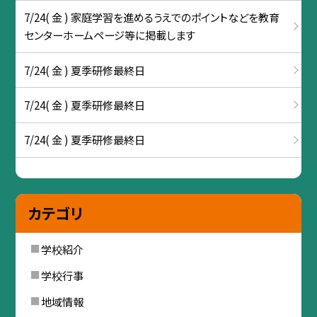
7/24( 金 ) 家庭学習を進めるうえでのポイントなどを教育
センターホームページ等に掲載します
7/24( 金 ) 夏季研修最終日
7/24( 金 ) 夏季研修最終日
7/24( 金 ) 夏季研修最終日
カテゴリ
学校紹介
学校行事
地域情報