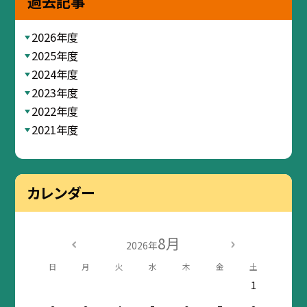
過去記事
2026年度
2025年度
2024年度
2023年度
2022年度
2021年度
カレンダー
8月
2026年
日
月
火
水
木
金
土
1