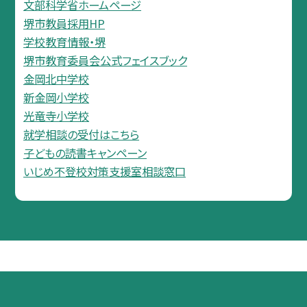
文部科学省ホームページ
堺市教員採用HP
学校教育情報・堺
堺市教育委員会公式フェイスブック
金岡北中学校
新金岡小学校
光竜寺小学校
就学相談の受付はこちら
子どもの読書キャンペーン
いじめ不登校対策支援室相談窓口