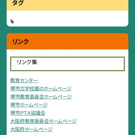
タグ
リンク
リンク集
教育センター
堺市立学校園のホームページ
堺市教育委員会ホームページ
堺市ホームページ
堺市ＰＴＡ協議会
大阪府教育委員会ホームページ
大阪府ホームページ