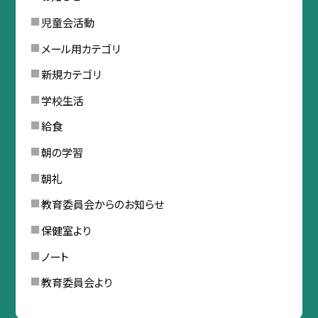
児童会活動
メール用カテゴリ
新規カテゴリ
学校生活
給食
朝の学習
朝礼
教育委員会からのお知らせ
保健室より
ノート
教育委員会より