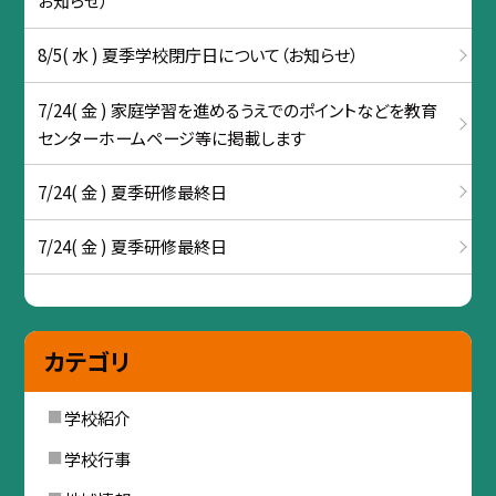
お知らせ）
8/5( 水 ) 夏季学校閉庁日について（お知らせ）
7/24( 金 ) 家庭学習を進めるうえでのポイントなどを教育
センターホームページ等に掲載します
7/24( 金 ) 夏季研修最終日
7/24( 金 ) 夏季研修最終日
カテゴリ
学校紹介
学校行事