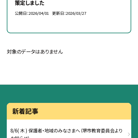
策定しました
公開日
2026/04/01
更新日
2026/03/27
対象のデータはありません
新着記事
8/6( 木 ) 保護者・地域のみなさまへ（堺市教育委員会より