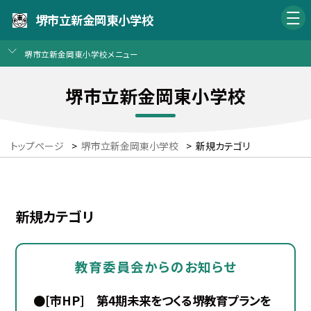
堺市立新金岡東小学校
堺市立新金岡東小学校メニュー
堺市立新金岡東小学校
トップページ
>
堺市立新金岡東小学校
>
新規カテゴリ
新規カテゴリ
教育委員会からのお知らせ
●[市HP] 第4期未来をつくる堺教育プランを