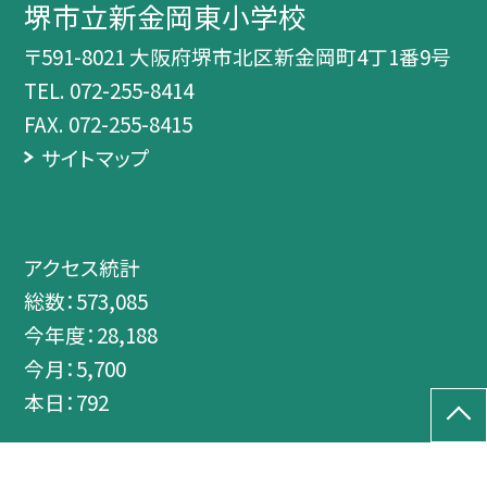
堺市立新金岡東小学校
〒591-8021 大阪府堺市北区新金岡町4丁1番9号
TEL.
072-255-8414
FAX. 072-255-8415
サイトマップ
アクセス統計
総数：
573,085
今年度：
28,188
今月：
5,700
本日：
792
©堺市立新金岡東小学校