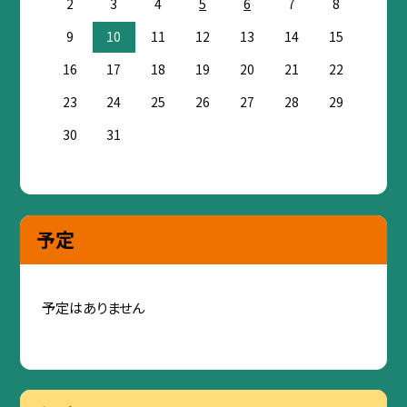
2
3
4
5
6
7
8
9
10
11
12
13
14
15
16
17
18
19
20
21
22
23
24
25
26
27
28
29
30
31
予定
予定はありません