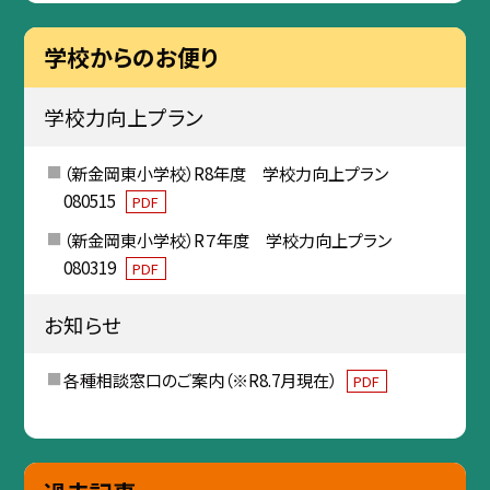
学校からのお便り
学校力向上プラン
（新金岡東小学校）R8年度 学校力向上プラン
080515
PDF
（新金岡東小学校）R７年度 学校力向上プラン
080319
PDF
お知らせ
各種相談窓口のご案内（※R8.7月現在）
PDF