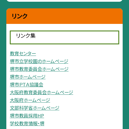
リンク
リンク集
教育センター
堺市立学校園のホームページ
堺市教育委員会ホームページ
堺市ホームページ
堺市ＰＴＡ協議会
大阪府教育委員会ホームページ
大阪府ホームページ
文部科学省ホームページ
堺市教員採用HP
学校教育情報・堺