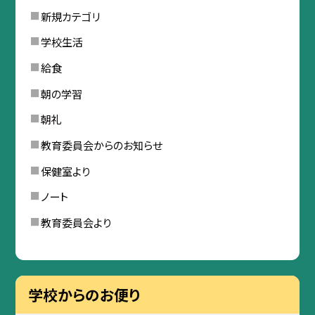
新規カテゴリ
学校生活
給食
朝の学習
朝礼
教育委員会からのお知らせ
保健室より
ノート
教育委員会より
学校からのお便り