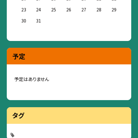
23
24
25
26
27
28
29
30
31
予定
予定はありません
タグ