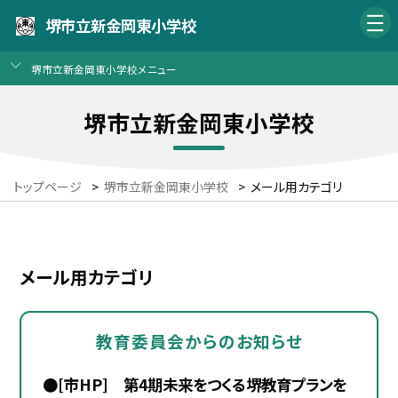
堺市立新金岡東小学校
堺市立新金岡東小学校メニュー
堺市立新金岡東小学校
トップページ
>
堺市立新金岡東小学校
>
メール用カテゴリ
メール用カテゴリ
教育委員会からのお知らせ
●[市HP] 第4期未来をつくる堺教育プランを