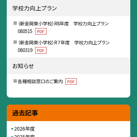
学校力向上プラン
（新金岡東小学校）R8年度 学校力向上プラン
080515
PDF
（新金岡東小学校）R７年度 学校力向上プラン
080319
PDF
お知らせ
各種相談窓口のご案内
PDF
過去記事
2026年度
2025年度