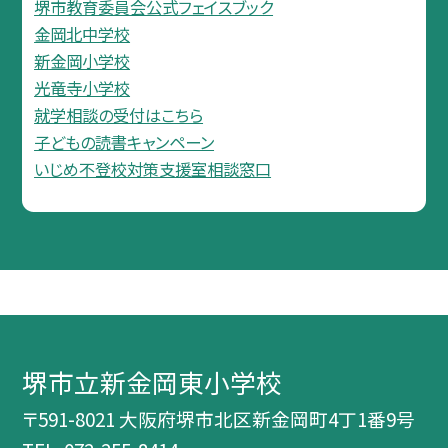
堺市教育委員会公式フェイスブック
金岡北中学校
新金岡小学校
光竜寺小学校
就学相談の受付はこちら
子どもの読書キャンペーン
いじめ不登校対策支援室相談窓口
堺市立新金岡東小学校
〒591-8021 大阪府堺市北区新金岡町4丁1番9号