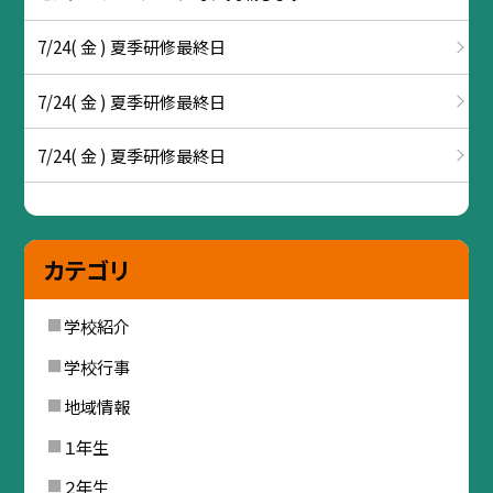
7/24( 金 ) 夏季研修最終日
7/24( 金 ) 夏季研修最終日
7/24( 金 ) 夏季研修最終日
カテゴリ
学校紹介
学校行事
地域情報
１年生
２年生