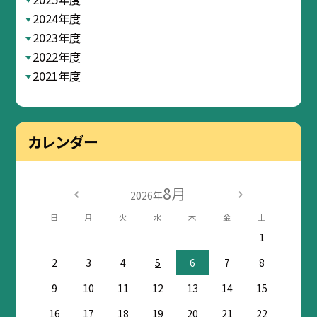
2024年度
2023年度
2022年度
2021年度
カレンダー
8月
2026年
日
月
火
水
木
金
土
1
2
3
4
5
6
7
8
9
10
11
12
13
14
15
16
17
18
19
20
21
22