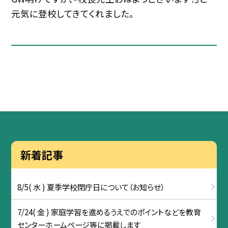
元気に登校してきてくれました。
新着記事
8/5( 水 ) 夏季学校閉庁日について（お知らせ）
7/24( 金 ) 家庭学習を進めるうえでのポイントなどを教育
センターホームページ等に掲載します