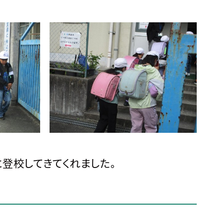
に登校してきてくれました。