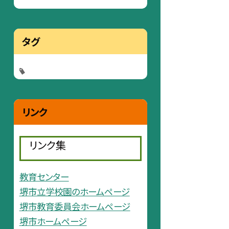
タグ
リンク
リンク集
教育センター
堺市立学校園のホームページ
堺市教育委員会ホームページ
堺市ホームページ