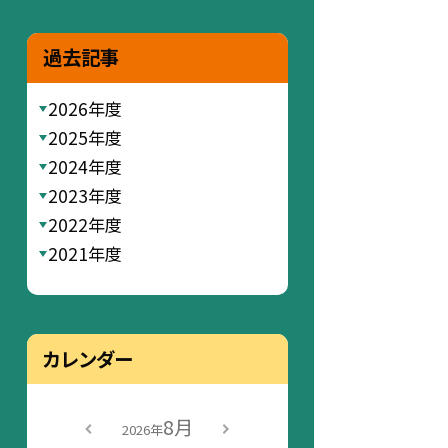
過去記事
2026年度
2025年度
2024年度
2023年度
2022年度
2021年度
カレンダー
8月
2026年