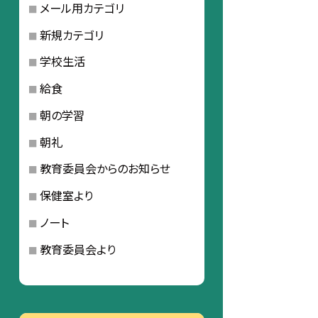
メール用カテゴリ
新規カテゴリ
学校生活
給食
朝の学習
朝礼
教育委員会からのお知らせ
保健室より
ノート
教育委員会より