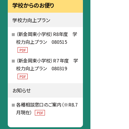
学校からのお便り
学校力向上プラン
（新金岡東小学校）R8年度 学
校力向上プラン 080515
PDF
（新金岡東小学校）R７年度 学
校力向上プラン 080319
PDF
お知らせ
各種相談窓口のご案内（※R8.7
月現在）
PDF