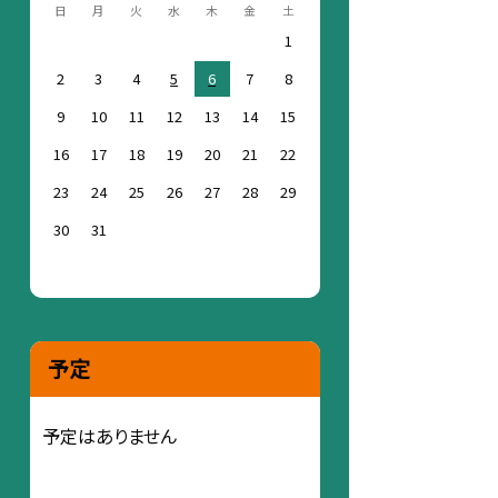
日
月
火
水
木
金
土
1
2
3
4
5
6
7
8
9
10
11
12
13
14
15
16
17
18
19
20
21
22
23
24
25
26
27
28
29
30
31
予定
予定はありません