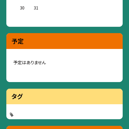
30
31
予定
予定はありません
タグ