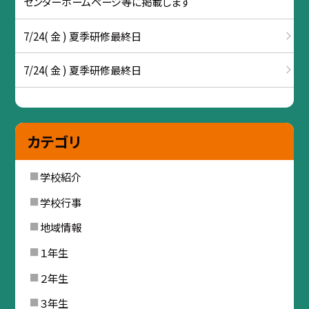
センターホームページ等に掲載します
7/24( 金 ) 夏季研修最終日
7/24( 金 ) 夏季研修最終日
カテゴリ
学校紹介
学校行事
地域情報
１年生
２年生
３年生