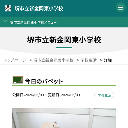
堺市立新金岡東小学校
堺市立新金岡東小学校メニュー
堺市立新金岡東小学校
トップページ
>
堺市立新金岡東小学校
>
学校生活
>
詳細
今日のパペット
公開日
2026/06/09
更新日
2026/06/09
学校生活