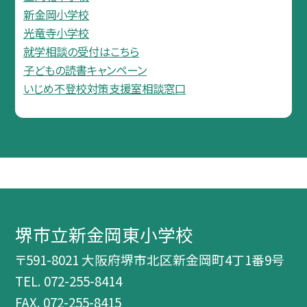
新金岡小学校
光竜寺小学校
就学相談の受付はこちら
子どもの読書キャンペーン
いじめ不登校対策支援室相談窓口
堺市立新金岡東小学校
〒591-8021 大阪府堺市北区新金岡町4丁1番9号
TEL.
072-255-8414
FAX. 072-255-8415