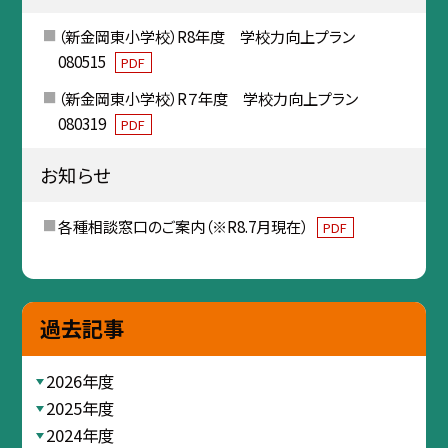
（新金岡東小学校）R8年度 学校力向上プラン
080515
PDF
（新金岡東小学校）R７年度 学校力向上プラン
080319
PDF
お知らせ
各種相談窓口のご案内（※R8.7月現在）
PDF
過去記事
2026年度
2025年度
2024年度