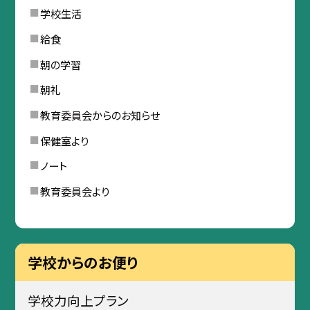
学校生活
給食
朝の学習
朝礼
教育委員会からのお知らせ
保健室より
ノート
教育委員会より
学校からのお便り
学校力向上プラン