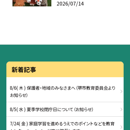
2026/07/14
新着記事
8/6( 木 ) 保護者・地域のみなさまへ（堺市教育委員会より
お知らせ）
8/5( 水 ) 夏季学校閉庁日について（お知らせ）
7/24( 金 ) 家庭学習を進めるうえでのポイントなどを教育