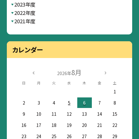
2023年度
2022年度
2021年度
カレンダー
8月
2026年
日
月
火
水
木
金
土
1
2
3
4
5
6
7
8
9
10
11
12
13
14
15
16
17
18
19
20
21
22
23
24
25
26
27
28
29