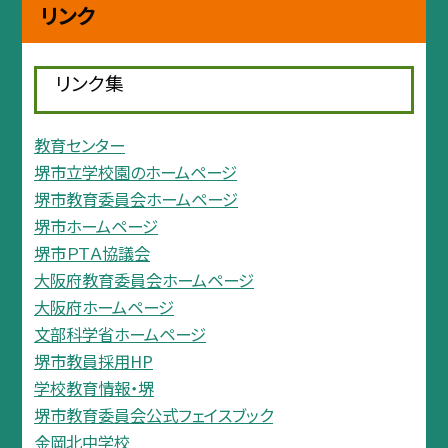
リンク
リンク集
教育センター
堺市立学校園のホームページ
堺市教育委員会ホームページ
堺市ホームページ
堺市ＰＴＡ協議会
大阪府教育委員会ホームページ
大阪府ホームページ
文部科学省ホームページ
堺市教員採用HP
学校教育情報・堺
堺市教育委員会公式フェイスブック
金岡北中学校