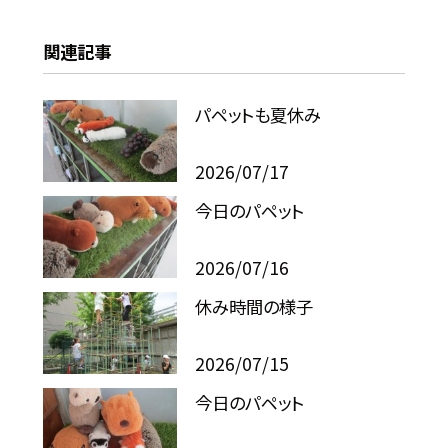
関連記事
パペットも夏休み
2026/07/17
今日のパペット
2026/07/16
休み時間の様子
2026/07/15
今日のパペット