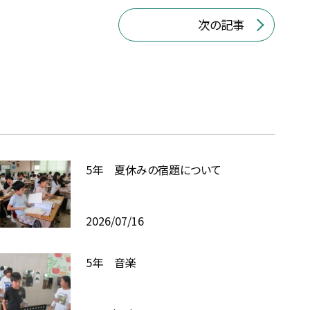
次の記事
5年 夏休みの宿題について
2026/07/16
5年 音楽