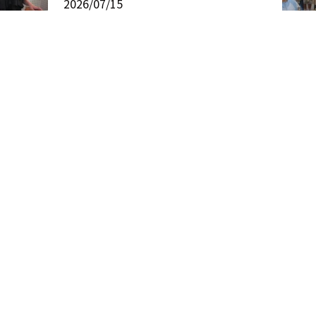
2026/07/15