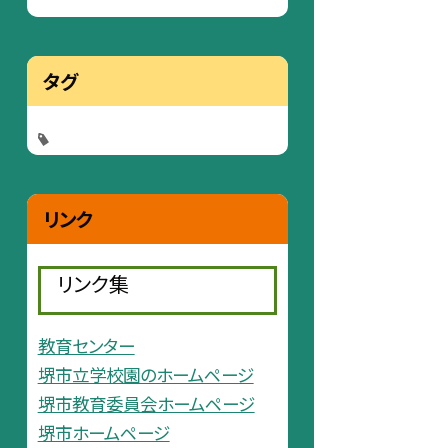
タグ
リンク
リンク集
教育センター
堺市立学校園のホームページ
堺市教育委員会ホームページ
堺市ホームページ