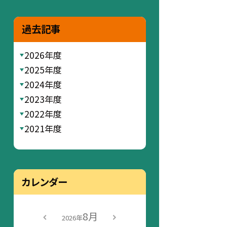
過去記事
2026年度
2025年度
2024年度
2023年度
2022年度
2021年度
カレンダー
8月
2026年