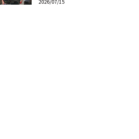
2026/07/15