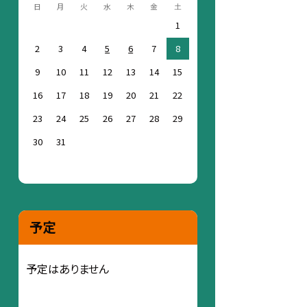
日
月
火
水
木
金
土
1
2
3
4
5
6
7
8
9
10
11
12
13
14
15
16
17
18
19
20
21
22
23
24
25
26
27
28
29
30
31
予定
予定はありません