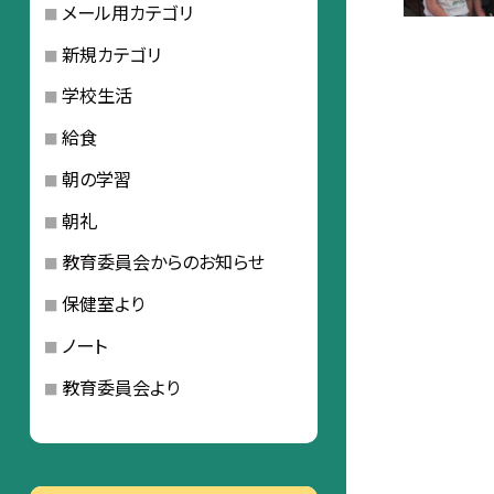
メール用カテゴリ
新規カテゴリ
学校生活
給食
朝の学習
朝礼
教育委員会からのお知らせ
保健室より
ノート
教育委員会より