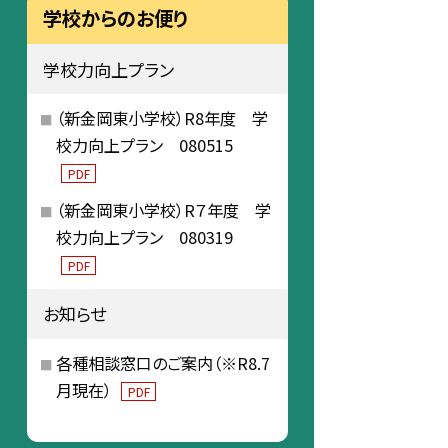
学校からのお便り
学校力向上プラン
（新金岡東小学校）R8年度 学
校力向上プラン 080515
PDF
（新金岡東小学校）R７年度 学
校力向上プラン 080319
PDF
お知らせ
各種相談窓口のご案内（※R8.7
月現在）
PDF