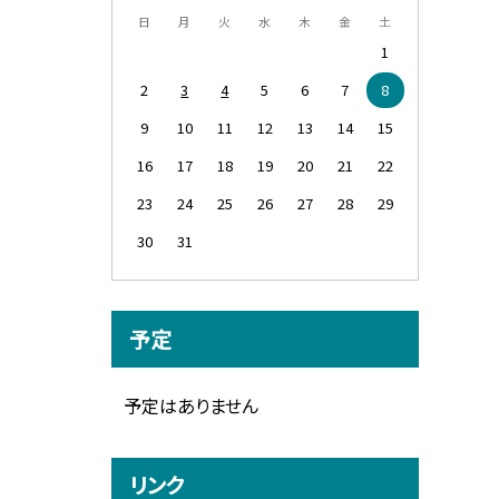
日
月
火
水
木
金
土
1
2
3
4
5
6
7
8
9
10
11
12
13
14
15
16
17
18
19
20
21
22
23
24
25
26
27
28
29
30
31
予定
予定はありません
リンク