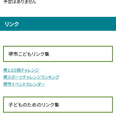
予定はありません
リンク
堺市こどもリンク集
堺１００冊チャレンジ
堺スポーツチャレンジランキング
堺市イベントカレンダー
子どものためのリンク集