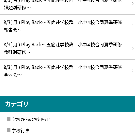
課題別研修～
8/3( 月 ) Play Back～五箇荘学校群 小中４校合同夏季研修
報告会～
8/3( 月 ) Play Back～五箇荘学校群 小中４校合同夏季研修
教科別研修～
8/3( 月 ) Play Back～五箇荘学校群 小中４校合同夏季研修
全体会～
カテゴリ
学校からのお知らせ
学校行事