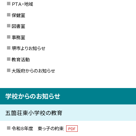
ＰＴＡ・地域
保健室
図書室
事務室
堺市よりお知らせ
教育活動
大阪府からのお知らせ
学校からのお知らせ
五箇荘東小学校の教育
令和８年度 東っ子の約束
PDF