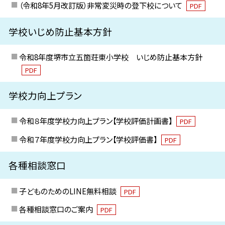
（令和8年5月改訂版）非常変災時の登下校について
PDF
学校いじめ防止基本方針
令和8年度堺市立五箇荘東小学校 いじめ防止基本方針
PDF
学校力向上プラン
令和８年度学校力向上プラン【学校評価計画書】
PDF
令和７年度学校力向上プラン【学校評価書】
PDF
各種相談窓口
子どものためのLINE無料相談
PDF
各種相談窓口のご案内
PDF