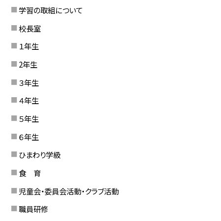
学習の取組について
校長室
１年生
2年生
３年生
４年生
５年生
６年生
ひまわり学級
食 育
児童会・委員会活動・クラブ活動
職員研修