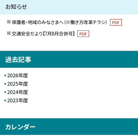
お知らせ
保護者・地域のみなさまへ（※働き方改革チラシ）
PDF
交通安全だより【7月8月合併号】
PDF
過去記事
2026年度
2025年度
2024年度
2023年度
カレンダー