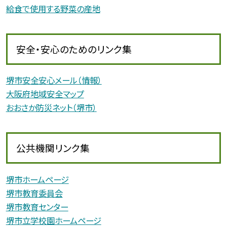
給食で使用する野菜の産地
安全・安心のためのリンク集
堺市安全安心メール（情報）
大阪府地域安全マップ
おおさか防災ネット（堺市）
公共機関リンク集
堺市ホームページ
堺市教育委員会
堺市教育センター
堺市立学校園ホームページ