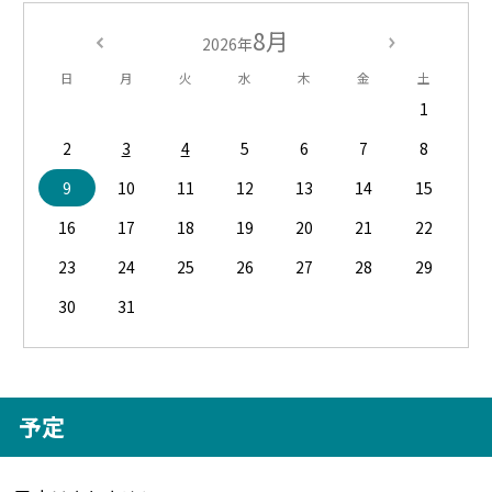
8月
2026年
日
月
火
水
木
金
土
1
2
3
4
5
6
7
8
9
10
11
12
13
14
15
16
17
18
19
20
21
22
23
24
25
26
27
28
29
30
31
予定