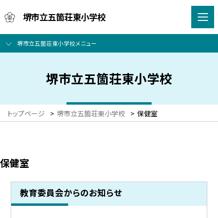
堺市立五箇荘東小学校
堺市立五箇荘東小学校メニュー
堺市立五箇荘東小学校
トップページ
>
堺市立五箇荘東小学校
>
保健室
保健室
教育委員会からのお知らせ