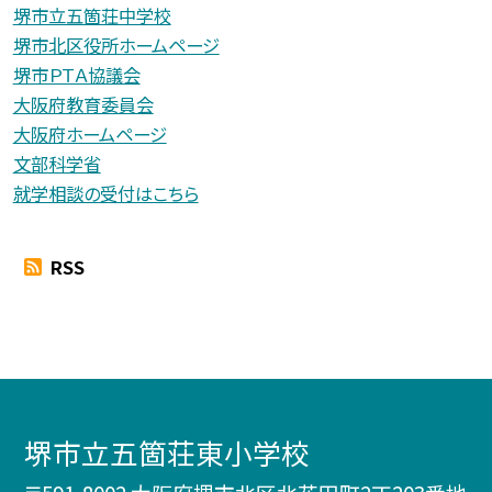
堺市立五箇荘中学校
堺市北区役所ホームページ
堺市ＰＴＡ協議会
大阪府教育委員会
大阪府ホームページ
文部科学省
就学相談の受付はこちら
RSS
堺市立五箇荘東小学校