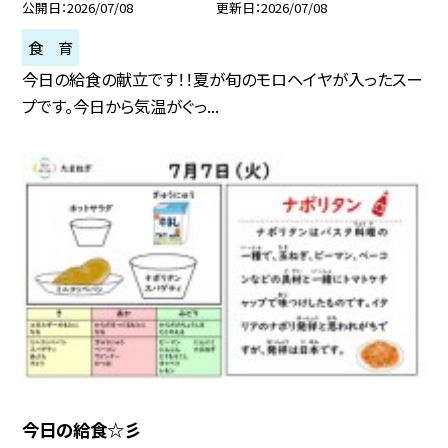
公開日
2026/07/08
更新日
2026/07/08
食 育
今日の給食の献立です！！夏が旬のモロヘイヤが入ったスー
プです。今日から気温がぐっ...
今日の給食☆彡