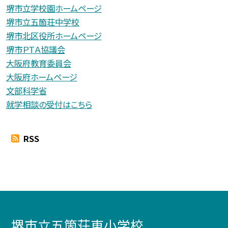
堺市立学校園ホームページ
堺市立五箇荘中学校
堺市北区役所ホームページ
堺市ＰＴＡ協議会
大阪府教育委員会
大阪府ホームページ
文部科学省
就学相談の受付はこちら
RSS
堺市立五箇荘東小学校