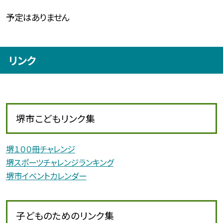
予定はありません
リンク
堺市こどもリンク集
堺１００冊チャレンジ
堺スポーツチャレンジランキング
堺市イベントカレンダー
子どものためのリンク集