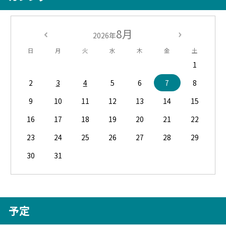
8月
2026年
日
月
火
水
木
金
土
1
2
3
4
5
6
7
8
9
10
11
12
13
14
15
16
17
18
19
20
21
22
23
24
25
26
27
28
29
30
31
予定