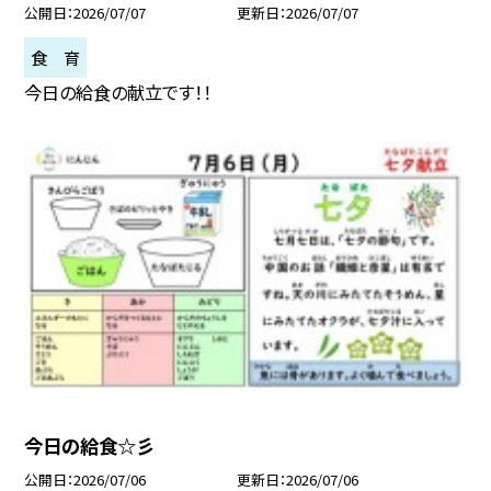
公開日
2026/07/07
更新日
2026/07/07
食 育
今日の給食の献立です！！
今日の給食☆彡
公開日
2026/07/06
更新日
2026/07/06