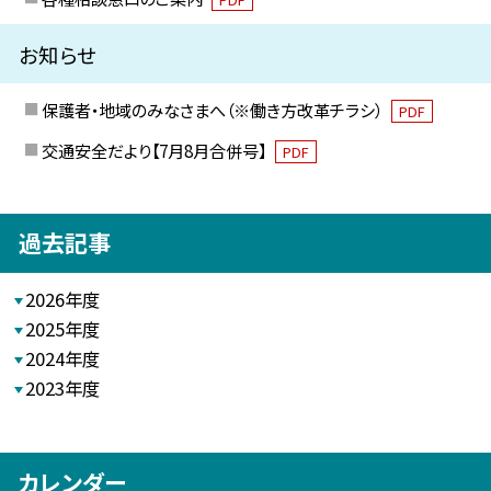
お知らせ
保護者・地域のみなさまへ（※働き方改革チラシ）
PDF
交通安全だより【7月8月合併号】
PDF
過去記事
2026年度
2025年度
2024年度
2023年度
カレンダー