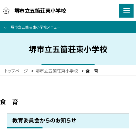
堺市立五箇荘東小学校
堺市立五箇荘東小学校メニュー
堺市立五箇荘東小学校
トップページ
>
堺市立五箇荘東小学校
>
食 育
食 育
教育委員会からのお知らせ