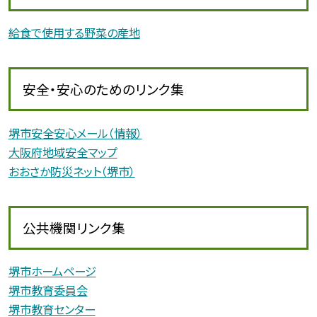
給食で使用する野菜の産地
安全・安心のためのリンク集
堺市安全安心メール（情報）
大阪府地域安全マップ
おおさか防災ネット（堺市）
公共機関リンク集
堺市ホームページ
堺市教育委員会
堺市教育センター