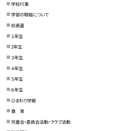
学校行事
学習の取組について
校長室
１年生
2年生
３年生
４年生
５年生
６年生
ひまわり学級
食 育
児童会・委員会活動・クラブ活動