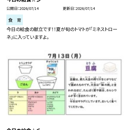
公開日
2026/07/14
更新日
2026/07/14
食 育
今日の給食の献立です！！夏が旬のトマトが「ミネストロー
ネ」に入っていますよ。