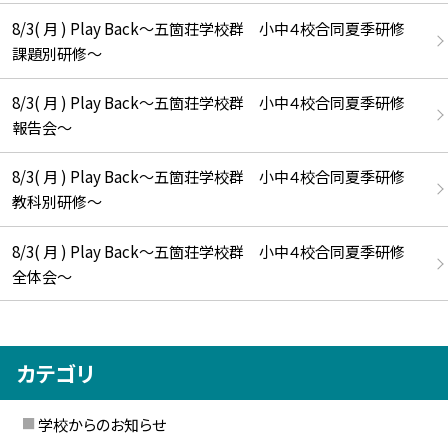
8/3( 月 ) Play Back～五箇荘学校群 小中４校合同夏季研修
課題別研修～
8/3( 月 ) Play Back～五箇荘学校群 小中４校合同夏季研修
報告会～
8/3( 月 ) Play Back～五箇荘学校群 小中４校合同夏季研修
教科別研修～
8/3( 月 ) Play Back～五箇荘学校群 小中４校合同夏季研修
全体会～
カテゴリ
学校からのお知らせ