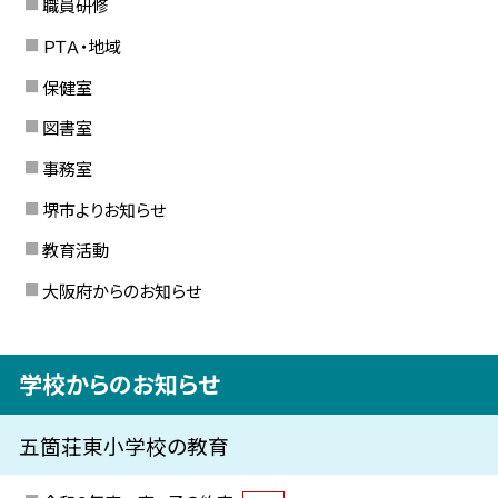
職員研修
ＰＴＡ・地域
保健室
図書室
事務室
堺市よりお知らせ
教育活動
大阪府からのお知らせ
学校からのお知らせ
五箇荘東小学校の教育