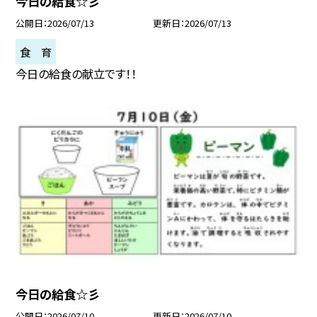
今日の給食☆彡
公開日
2026/07/13
更新日
2026/07/13
食 育
今日の給食の献立です！！
今日の給食☆彡
公開日
2026/07/10
更新日
2026/07/10