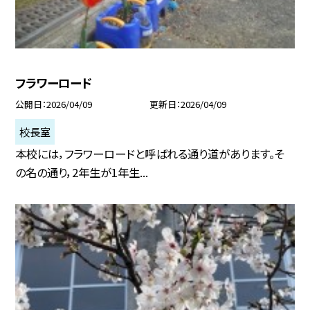
フラワーロード
公開日
2026/04/09
更新日
2026/04/09
校長室
本校には，フラワーロードと呼ばれる通り道があります。そ
の名の通り，2年生が1年生...