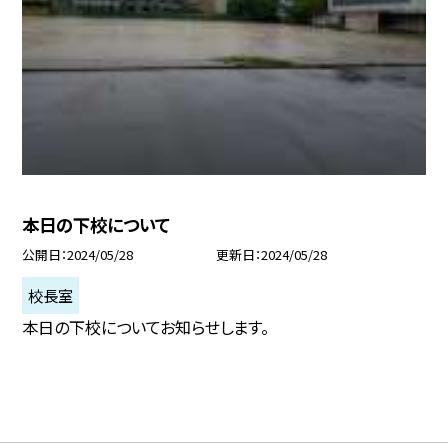
本日の下校について
公開日
2024/05/28
更新日
2024/05/28
校長室
本日の下校についてお知らせします。