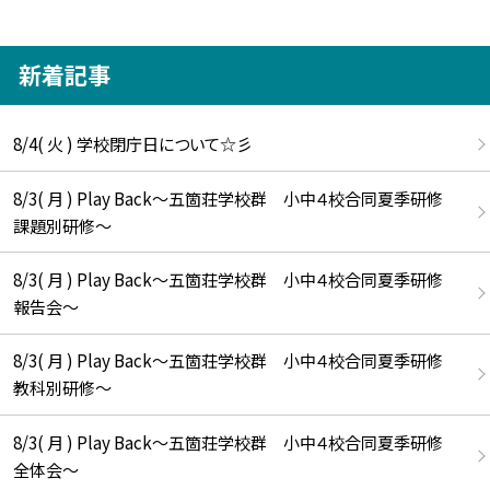
新着記事
8/4( 火 ) 学校閉庁日について☆彡
8/3( 月 ) Play Back～五箇荘学校群 小中４校合同夏季研修
課題別研修～
8/3( 月 ) Play Back～五箇荘学校群 小中４校合同夏季研修
報告会～
8/3( 月 ) Play Back～五箇荘学校群 小中４校合同夏季研修
教科別研修～
8/3( 月 ) Play Back～五箇荘学校群 小中４校合同夏季研修
全体会～