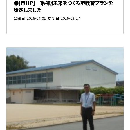
●[市HP] 第4期未来をつくる堺教育プランを
策定しました
公開日
2026/04/01
更新日
2026/03/27