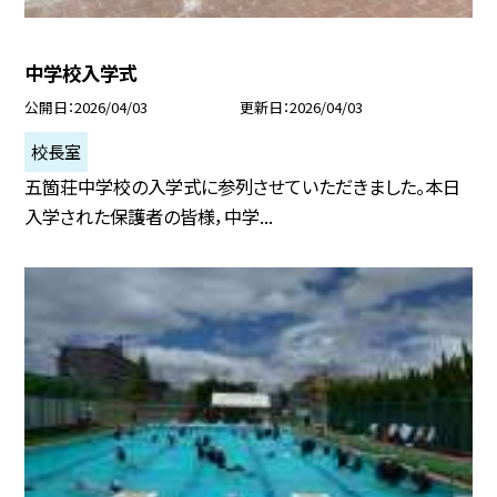
中学校入学式
公開日
2026/04/03
更新日
2026/04/03
校長室
五箇荘中学校の入学式に参列させていただきました。本日
入学された保護者の皆様，中学...