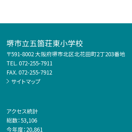
堺市立五箇荘東小学校
〒591-8002 大阪府堺市北区北花田町2丁203番地
TEL.
072-255-7911
FAX. 072-255-7912
サイトマップ
アクセス統計
総数：
53,106
今年度：
20,861