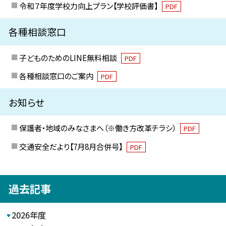
令和７年度学校力向上プラン【学校評価書】
PDF
各種相談窓口
子どものためのLINE無料相談
PDF
各種相談窓口のご案内
PDF
お知らせ
保護者・地域のみなさまへ（※働き方改革チラシ）
PDF
交通安全だより【7月8月合併号】
PDF
過去記事
2026年度