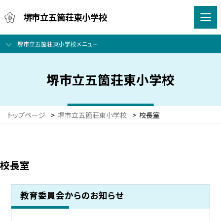
堺市立五箇荘東小学校
堺市立五箇荘東小学校メニュー
堺市立五箇荘東小学校
トップページ
>
堺市立五箇荘東小学校
>
校長室
校長室
教育委員会からのお知らせ