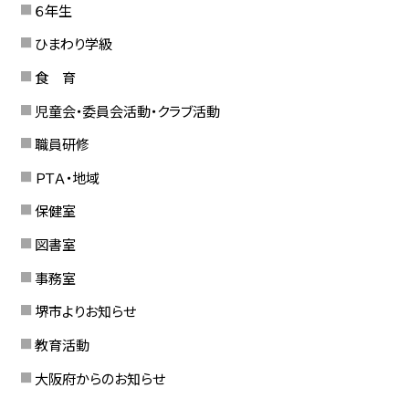
６年生
ひまわり学級
食 育
児童会・委員会活動・クラブ活動
職員研修
ＰＴＡ・地域
保健室
図書室
事務室
堺市よりお知らせ
教育活動
大阪府からのお知らせ