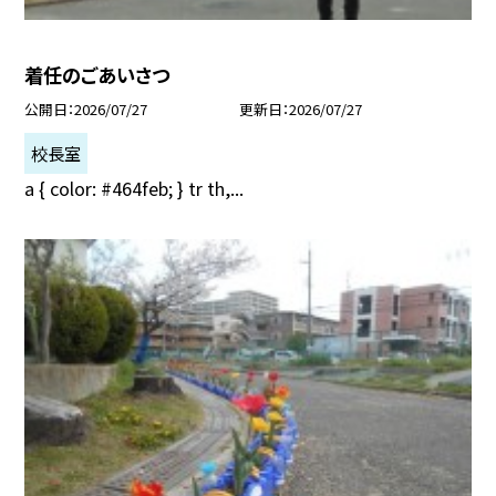
着任のごあいさつ
公開日
2026/07/27
更新日
2026/07/27
校長室
a { color: #464feb; } tr th,...