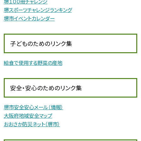
堺１００冊チャレンジ
堺スポーツチャレンジランキング
堺市イベントカレンダー
子どものためのリンク集
給食で使用する野菜の産地
安全・安心のためのリンク集
堺市安全安心メール（情報）
大阪府地域安全マップ
おおさか防災ネット（堺市）