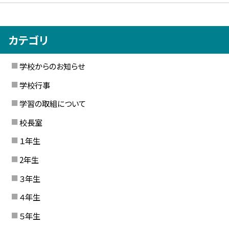
カテゴリ
学校からのお知らせ
学校行事
学習の取組について
校長室
１年生
2年生
３年生
４年生
５年生