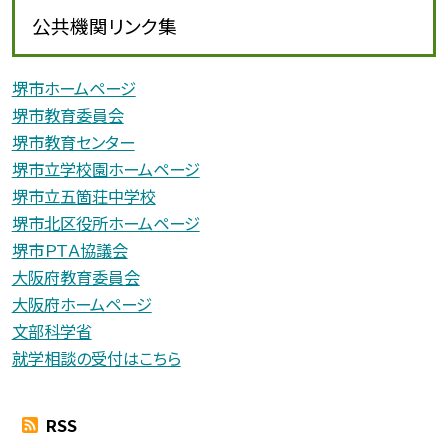
公共機関リンク集
堺市ホームページ
堺市教育委員会
堺市教育センター
堺市立学校園ホームページ
堺市立五箇荘中学校
堺市北区役所ホームページ
堺市ＰＴＡ協議会
大阪府教育委員会
大阪府ホームページ
文部科学省
就学相談の受付はこちら
RSS