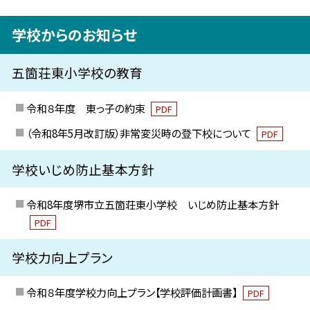
学校からのお知らせ
五箇荘東小学校の教育
令和８年度 東っ子の約束
PDF
（令和8年5月改訂版）非常変災時の登下校について
PDF
学校いじめ防止基本方針
令和8年度堺市立五箇荘東小学校 いじめ防止基本方針
PDF
学校力向上プラン
令和８年度学校力向上プラン【学校評価計画書】
PDF