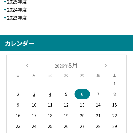
2025年度
2024年度
2023年度
カレンダー
8月
2026年
日
月
火
水
木
金
土
1
2
3
4
5
6
7
8
9
10
11
12
13
14
15
16
17
18
19
20
21
22
23
24
25
26
27
28
29