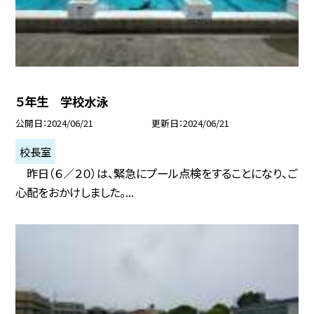
５年生 学校水泳
公開日
2024/06/21
更新日
2024/06/21
校長室
昨日（６／２０）は、緊急にプール点検をすることになり、ご
心配をおかけしました。...