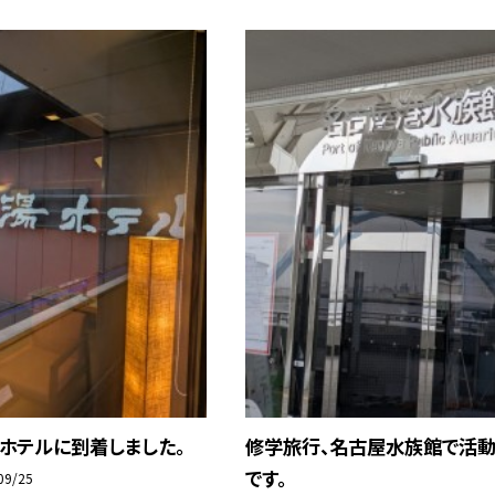
ホテルに到着しました。
修学旅行、名古屋水族館で活
です。
09/25