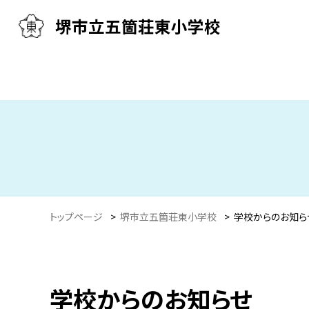
堺市立五箇荘東小学校
トップページ
>
堺市立五箇荘東小学校
>
学校からのお知ら
学校からのお知らせ