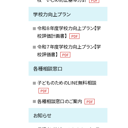
PDF
学校力向上プラン
令和８年度学校力向上プラン【学
校評価計画書】
PDF
令和７年度学校力向上プラン【学
校評価書】
PDF
各種相談窓口
子どものためのLINE無料相談
PDF
各種相談窓口のご案内
PDF
お知らせ