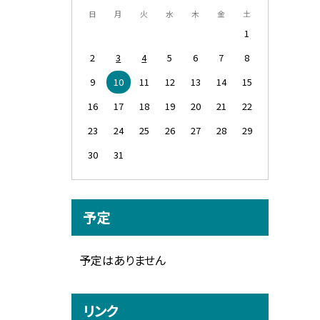
日
月
火
水
木
金
土
1
2
3
4
5
6
7
8
9
10
11
12
13
14
15
16
17
18
19
20
21
22
23
24
25
26
27
28
29
30
31
予定
予定はありません
リンク