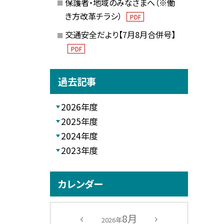
保護者・地域のみなさまへ（※働
き方改革チラシ）
PDF
交通安全だより【7月8月合併号】
PDF
過去記事
2026年度
2025年度
2024年度
2023年度
カレンダー
8月
2026年