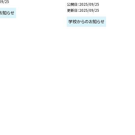
09/25
公開日
2025/09/25
更新日
2025/09/25
お知らせ
学校からのお知らせ