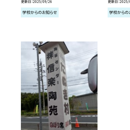
更新日
2025/09/26
更新日
2025/
学校からのお知らせ
学校からの