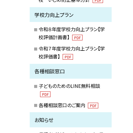
PDF
学校力向上プラン
令和８年度学校力向上プラン【学
校評価計画書】
PDF
令和７年度学校力向上プラン【学
校評価書】
PDF
各種相談窓口
子どものためのLINE無料相談
PDF
各種相談窓口のご案内
PDF
お知らせ