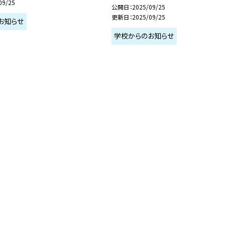
09/25
公開日
2025/09/25
更新日
2025/09/25
お知らせ
学校からのお知らせ