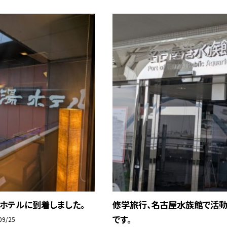
ホテルに到着しました。
修学旅行、名古屋水族館で活
です。
09/25