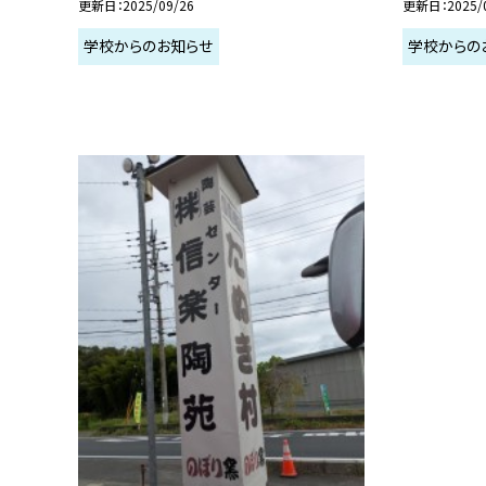
更新日
2025/09/26
更新日
2025/
学校からのお知らせ
学校からの