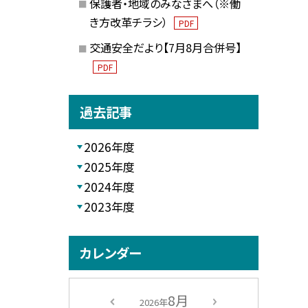
保護者・地域のみなさまへ（※働
き方改革チラシ）
PDF
交通安全だより【7月8月合併号】
PDF
過去記事
2026年度
2025年度
2024年度
2023年度
カレンダー
8月
2026年