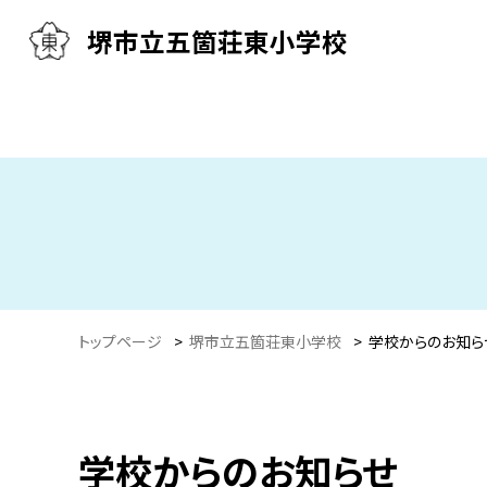
堺市立五箇荘東小学校
トップページ
>
堺市立五箇荘東小学校
>
学校からのお知ら
学校からのお知らせ