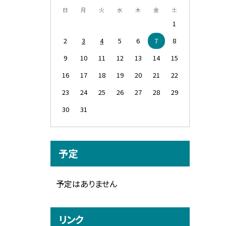
日
月
火
水
木
金
土
1
2
3
4
5
6
7
8
9
10
11
12
13
14
15
16
17
18
19
20
21
22
23
24
25
26
27
28
29
30
31
予定
予定はありません
リンク