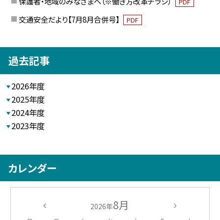
保護者・地域のみなさまへ（※働き方改革チラシ）
PDF
交通安全だより【7月8月合併号】
PDF
過去記事
2026年度
2025年度
2024年度
2023年度
カレンダー
8月
2026年