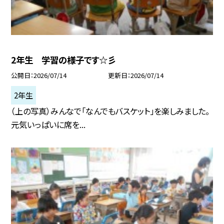
2年生 学習の様子です☆彡
公開日
2026/07/14
更新日
2026/07/14
2年生
（上の写真）みんなで「なんでもバスケット」を楽しみました。
元気いっぱいに席を...