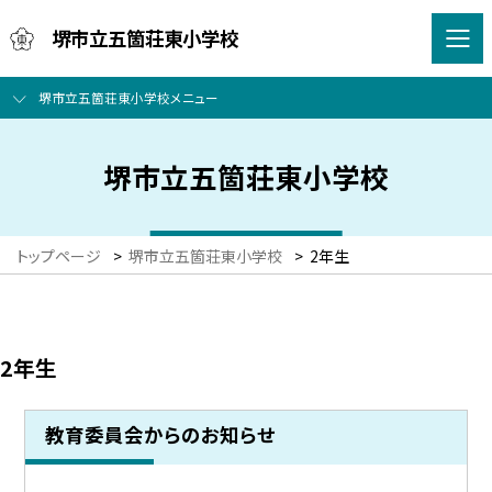
堺市立五箇荘東小学校
堺市立五箇荘東小学校メニュー
堺市立五箇荘東小学校
トップページ
>
堺市立五箇荘東小学校
>
2年生
2年生
教育委員会からのお知らせ