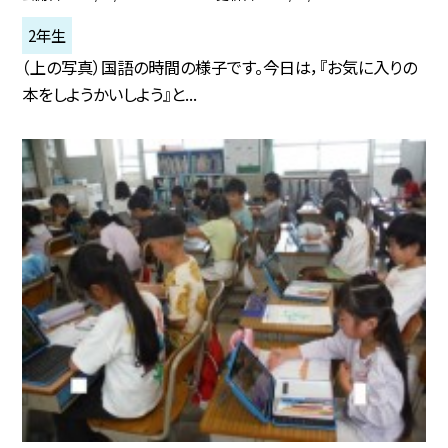
2年生
（上の写真）国語の時間の様子です。今日は，『お気に入りの
本をしようかいしよう』と...