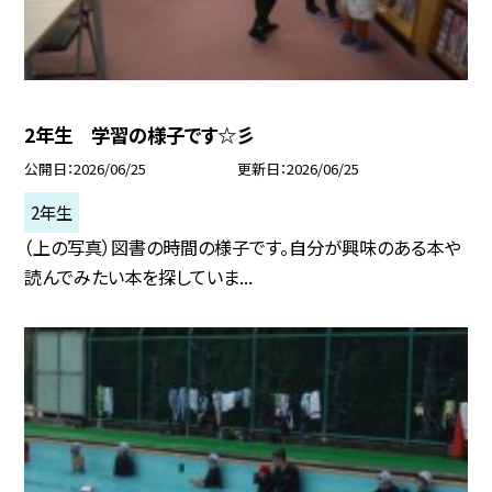
2年生 学習の様子です☆彡
公開日
2026/06/25
更新日
2026/06/25
2年生
（上の写真）図書の時間の様子です。自分が興味のある本や
読んでみたい本を探していま...