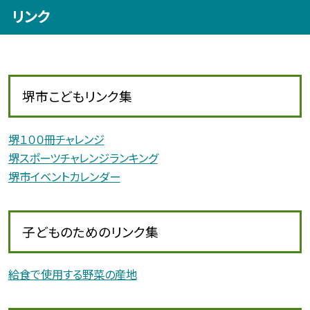
リンク
堺市こどもリンク集
堺１００冊チャレンジ
堺スポーツチャレンジランキング
堺市イベントカレンダー
子どものためのリンク集
給食で使用する野菜の産地