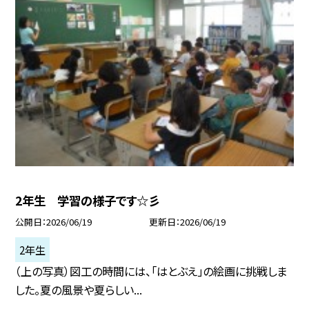
2年生 学習の様子です☆彡
公開日
2026/06/19
更新日
2026/06/19
2年生
（上の写真）図工の時間には、「はとぶえ」の絵画に挑戦しま
した。夏の風景や夏らしい...