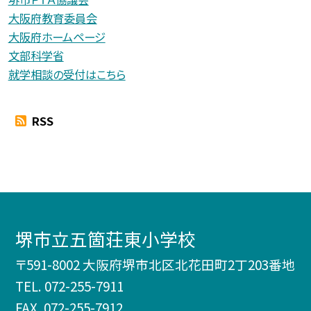
大阪府教育委員会
大阪府ホームページ
文部科学省
就学相談の受付はこちら
RSS
堺市立五箇荘東小学校
〒591-8002 大阪府堺市北区北花田町2丁203番地
TEL.
072-255-7911
FAX. 072-255-7912