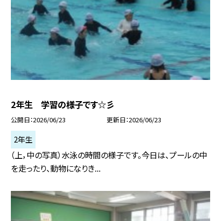
2年生 学習の様子です☆彡
公開日
2026/06/23
更新日
2026/06/23
2年生
（上，中の写真）水泳の時間の様子です。今日は、プールの中
を走ったり、動物になりき...