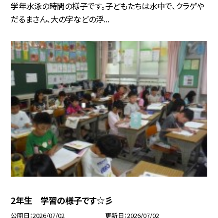
学年水泳の時間の様子です。子どもたちは水中で、クラゲや
だるまさん、大の字などの浮...
2年生 学習の様子です☆彡
公開日
2026/07/02
更新日
2026/07/02