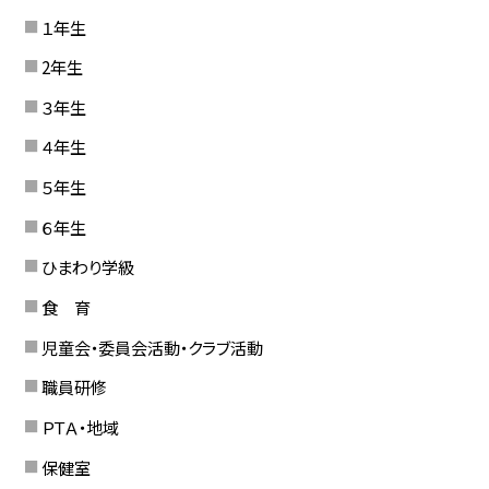
１年生
2年生
３年生
４年生
５年生
６年生
ひまわり学級
食 育
児童会・委員会活動・クラブ活動
職員研修
ＰＴＡ・地域
保健室