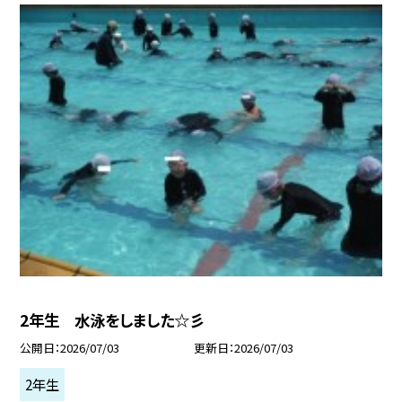
2年生 水泳をしました☆彡
公開日
2026/07/03
更新日
2026/07/03
2年生