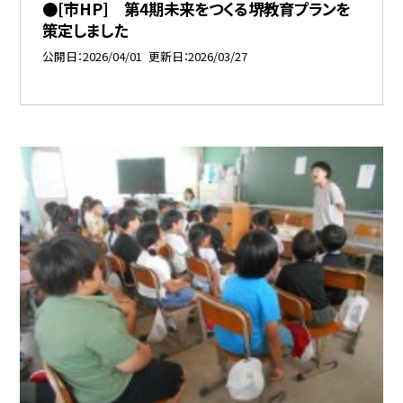
●[市HP] 第4期未来をつくる堺教育プランを
策定しました
公開日
2026/04/01
更新日
2026/03/27