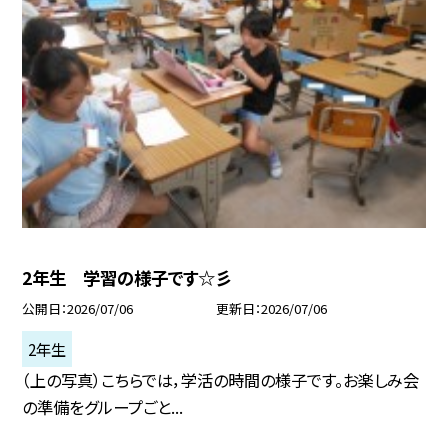
2年生 学習の様子です☆彡
公開日
2026/07/06
更新日
2026/07/06
2年生
（上の写真）こちらでは，学活の時間の様子です。お楽しみ会
の準備をグループごと...