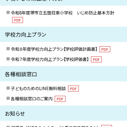
令和8年度堺市立五箇荘東小学校 いじめ防止基本方針
PDF
学校力向上プラン
令和８年度学校力向上プラン【学校評価計画書】
PDF
令和７年度学校力向上プラン【学校評価書】
PDF
各種相談窓口
子どものためのLINE無料相談
PDF
各種相談窓口のご案内
PDF
お知らせ