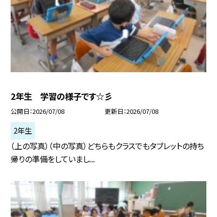
2年生 学習の様子です☆彡
公開日
2026/07/08
更新日
2026/07/08
2年生
（上の写真）（中の写真）どちらもクラスでもタブレットの持ち
帰りの準備をしていまし...