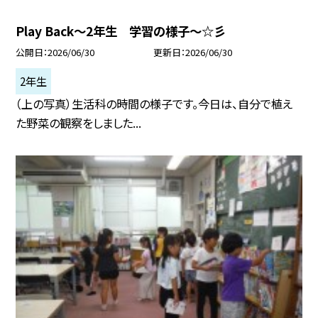
Play Back～2年生 学習の様子～☆彡
公開日
2026/06/30
更新日
2026/06/30
2年生
（上の写真）生活科の時間の様子です。今日は、自分で植え
た野菜の観察をしました...