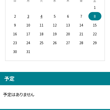
日
月
火
水
木
金
土
1
2
3
4
5
6
7
8
9
10
11
12
13
14
15
16
17
18
19
20
21
22
23
24
25
26
27
28
29
30
31
予定
予定はありません