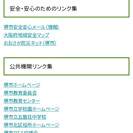
安全・安心のためのリンク集
堺市安全安心メール（情報）
大阪府地域安全マップ
おおさか防災ネット（堺市）
公共機関リンク集
堺市ホームページ
堺市教育委員会
堺市教育センター
堺市立学校園ホームページ
堺市立五箇荘中学校
堺市北区役所ホームページ
堺市ＰＴＡ協議会