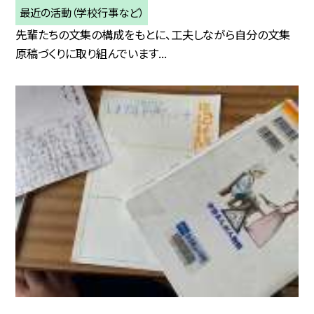
最近の活動（学校行事など）
先輩たちの文集の構成をもとに、工夫しながら自分の文集
原稿づくりに取り組んでいます...