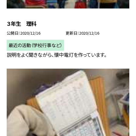
３年生 理科
公開日
2020/12/16
更新日
2020/12/16
最近の活動（学校行事など）
説明をよく聞きながら、懐中電灯を作っています。