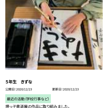
５年生 きずな
公開日
2020/12/23
更新日
2020/12/23
最近の活動（学校行事など）
堺っ子書道展の作品に取り組みました。