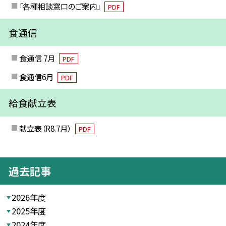
「各種相談窓口のご案内」
PDF
食通信
食通信 7月
PDF
食通信6月
PDF
給食献立表
献立表（R8.7月）
PDF
過去記事
2026年度
2025年度
2024年度