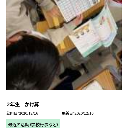
２年生 かけ算
公開日
2020/12/16
更新日
2020/12/16
最近の活動（学校行事など）