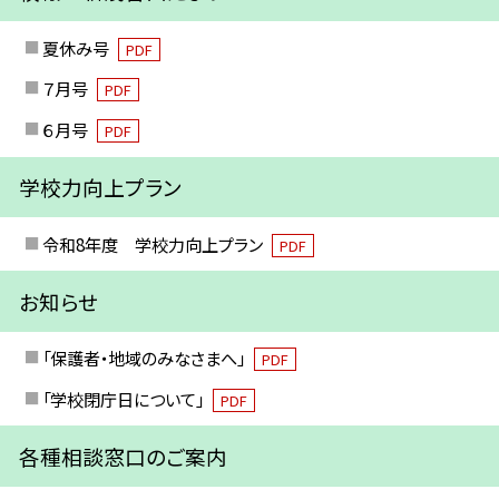
夏休み号
PDF
７月号
PDF
６月号
PDF
学校力向上プラン
令和8年度 学校力向上プラン
PDF
お知らせ
「保護者・地域のみなさまへ」
PDF
「学校閉庁日について」
PDF
各種相談窓口のご案内