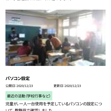
パソコン設定
公開日
2020/12/23
更新日
2020/12/23
最近の活動（学校行事など）
児童が，一人一台使用を予定しているパソコンの設定につ
いて，教職員で確認しました。