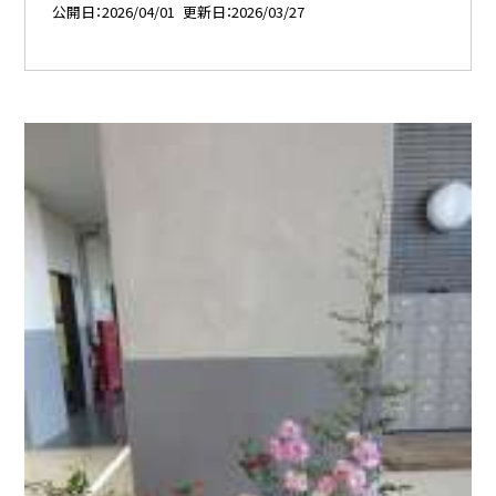
公開日
2026/04/01
更新日
2026/03/27