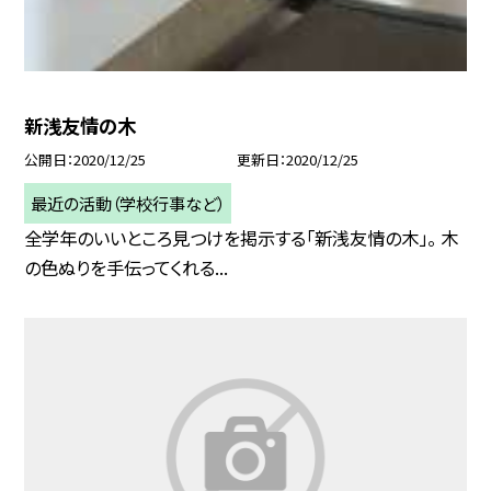
新浅友情の木
公開日
2020/12/25
更新日
2020/12/25
最近の活動（学校行事など）
全学年のいいところ見つけを掲示する「新浅友情の木」。 木
の色ぬりを手伝ってくれる...