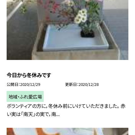
今日から冬休みです
公開日
2020/12/29
更新日
2020/12/28
地域・ふれ愛広場
ボランティアの方に，冬休み前にいけていただきました。 赤
い実は「南天」の実で，南...