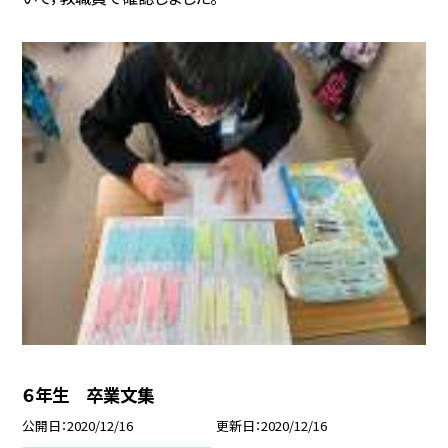
６年生 卒業文集
公開日
2020/12/16
更新日
2020/12/16