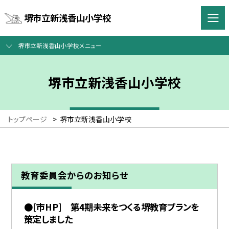
堺市立新浅香山小学校
堺市立新浅香山小学校メニュー
堺市立新浅香山小学校
トップページ
>
堺市立新浅香山小学校
教育委員会からのお知らせ
●[市HP] 第4期未来をつくる堺教育プランを
策定しました