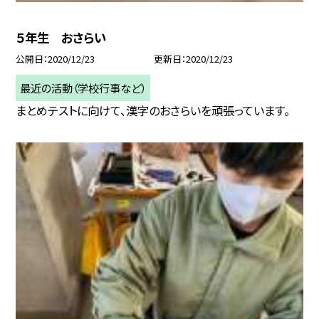
５年生 おさらい
公開日
2020/12/23
更新日
2020/12/23
最近の活動（学校行事など）
まとめテストに向けて、漢字のおさらいを頑張っています。