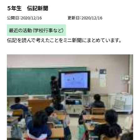
５年生 伝記新聞
公開日
2020/12/16
更新日
2020/12/16
最近の活動（学校行事など）
伝記を読んで考えたことをミニ新聞にまとめています。