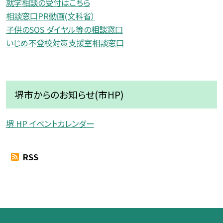
就学相談の受付はこちら
相談窓口PR動画(文科省）
子供のSOS ダイヤル等の相談窓口
いじめ不登校対策支援室相談窓口
堺市からのお知らせ(市HP)
堺 HP イベントカレンダー
RSS