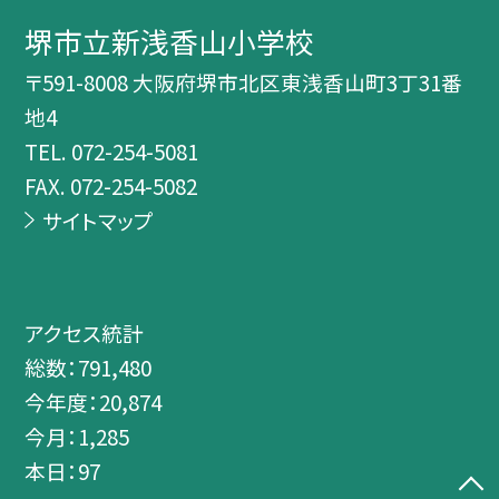
堺市立新浅香山小学校
〒591-8008 大阪府堺市北区東浅香山町3丁31番
地4
TEL.
072-254-5081
FAX. 072-254-5082
サイトマップ
アクセス統計
総数：
791,480
今年度：
20,874
今月：
1,285
本日：
97