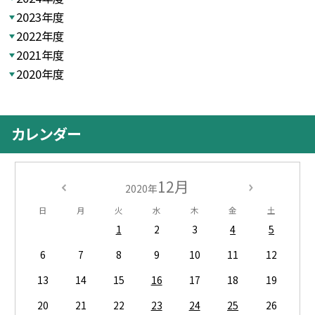
2023年度
2022年度
2021年度
2020年度
カレンダー
12月
2020年
日
月
火
水
木
金
土
1
2
3
4
5
6
7
8
9
10
11
12
13
14
15
16
17
18
19
20
21
22
23
24
25
26