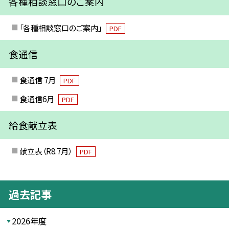
各種相談窓口のご案内
「各種相談窓口のご案内」
PDF
食通信
食通信 7月
PDF
食通信6月
PDF
給食献立表
献立表（R8.7月）
PDF
過去記事
2026年度