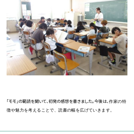
「モモ」の範読を聞いて、初発の感想を書きました。今後は、
作家の特
徴や魅力を考えることで、読書の幅を広げていきます。