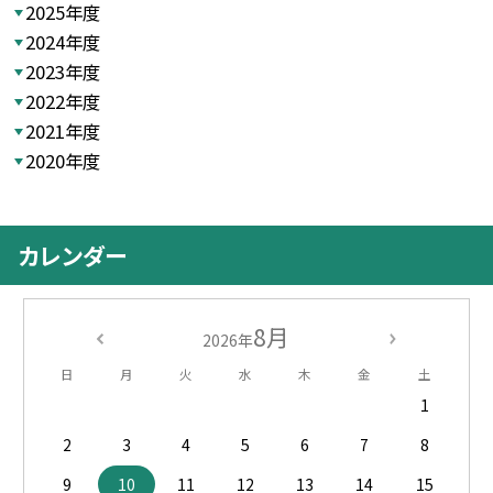
2025年度
2024年度
2023年度
2022年度
2021年度
2020年度
カレンダー
8月
2026年
日
月
火
水
木
金
土
1
2
3
4
5
6
7
8
9
10
11
12
13
14
15