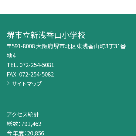
堺市立新浅香山小学校
〒591-8008 大阪府堺市北区東浅香山町3丁31番
地4
TEL.
072-254-5081
FAX. 072-254-5082
サイトマップ
アクセス統計
総数：
791,462
今年度：
20,856