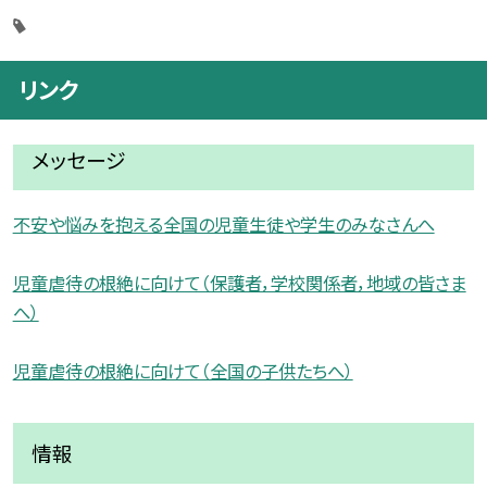
リンク
メッセージ
不安や悩みを抱える全国の児童生徒や学生のみなさんへ
児童虐待の根絶に向けて（保護者，学校関係者，地域の皆さま
へ）
児童虐待の根絶に向けて（全国の子供たちへ）
情報