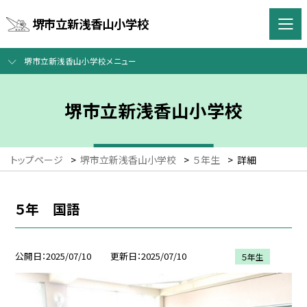
堺市立新浅香山小学校
堺市立新浅香山小学校メニュー
堺市立新浅香山小学校
トップページ
>
堺市立新浅香山小学校
>
５年生
>
詳細
５年 国語
公開日
2025/07/10
更新日
2025/07/10
５年生