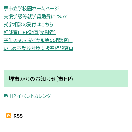
堺市立学校園ホームページ
支援学級等就学奨励費について
就学相談の受付はこちら
相談窓口PR動画(文科省）
子供のSOS ダイヤル等の相談窓口
いじめ不登校対策支援室相談窓口
堺市からのお知らせ(市HP)
堺 HP イベントカレンダー
RSS