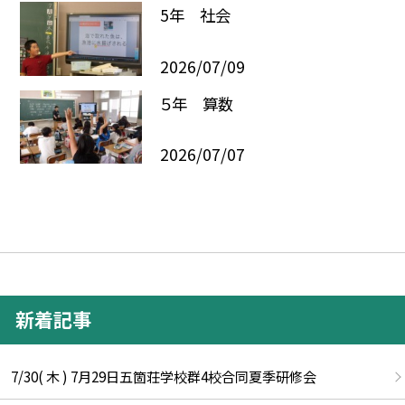
5年 社会
2026/07/09
５年 算数
2026/07/07
新着記事
7/30( 木 ) 7月29日五箇荘学校群4校合同夏季研修会