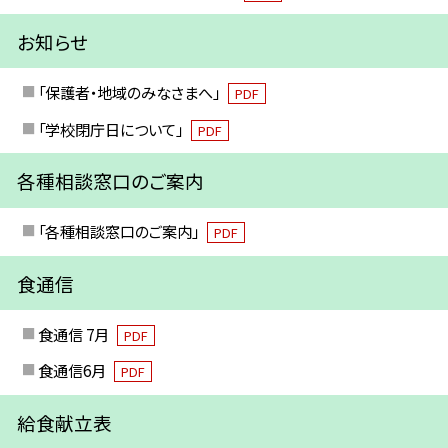
お知らせ
「保護者・地域のみなさまへ」
PDF
「学校閉庁日について」
PDF
各種相談窓口のご案内
「各種相談窓口のご案内」
PDF
食通信
食通信 7月
PDF
食通信6月
PDF
給食献立表