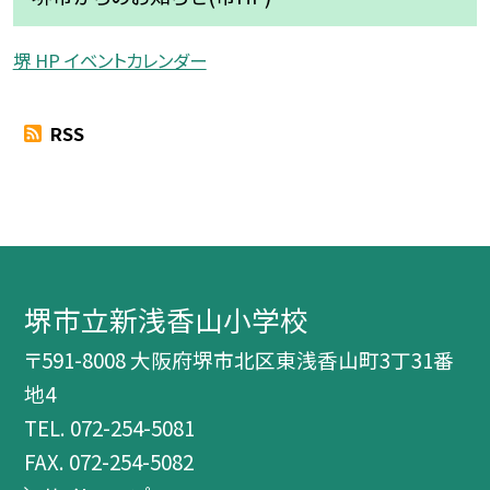
堺 HP イベントカレンダー
RSS
堺市立新浅香山小学校
〒591-8008 大阪府堺市北区東浅香山町3丁31番
地4
TEL.
072-254-5081
FAX. 072-254-5082