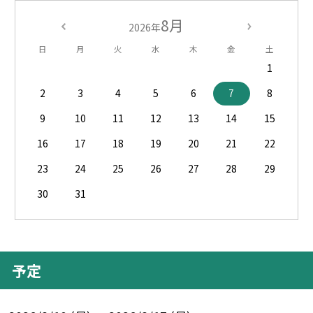
8月
2026年
日
月
火
水
木
金
土
1
2
3
4
5
6
7
8
9
10
11
12
13
14
15
16
17
18
19
20
21
22
23
24
25
26
27
28
29
30
31
予定