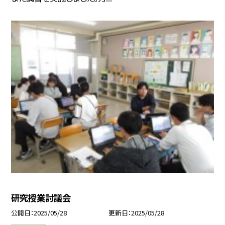
研究授業討議会
公開日
2025/05/28
更新日
2025/05/28