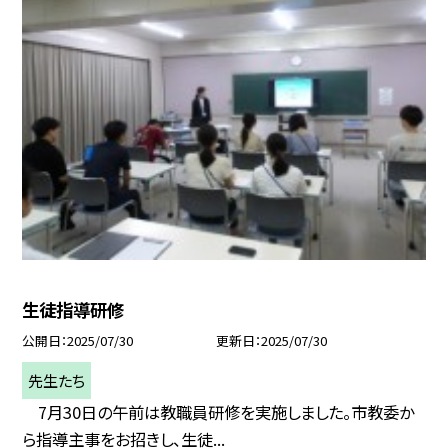
生徒指導研修
公開日
2025/07/30
更新日
2025/07/30
先生たち
7月30日の午前は教職員研修を実施しました。市教委か
ら指導主事をお招きし、生徒...