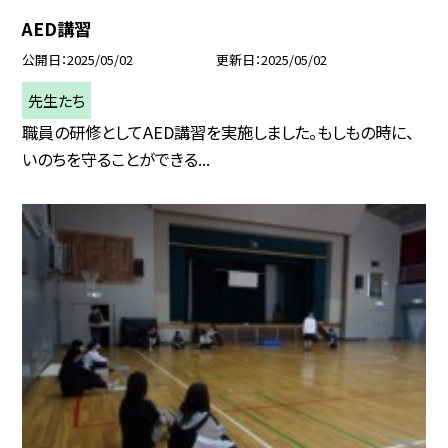
AED講習
公開日
2025/05/02
更新日
2025/05/02
先生たち
職員の研修としてAED講習を実施しました。もしもの時に、
いのちを守ることができる...