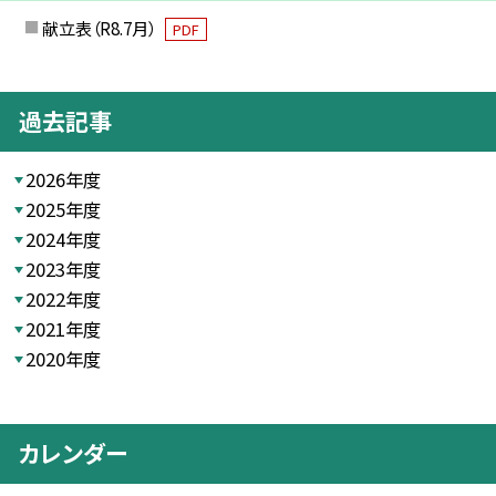
献立表（R8.7月）
PDF
過去記事
2026年度
2025年度
2024年度
2023年度
2022年度
2021年度
2020年度
カレンダー