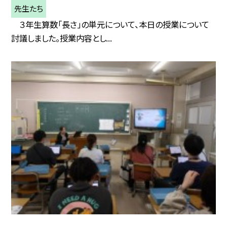
先生たち
３年生算数「長さ」の単元について、本日の授業について
討議しました。授業内容とし...