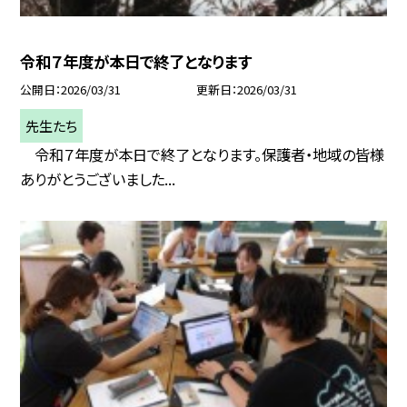
令和７年度が本日で終了となります
公開日
2026/03/31
更新日
2026/03/31
先生たち
令和７年度が本日で終了となります。保護者・地域の皆様
ありがとうございました...