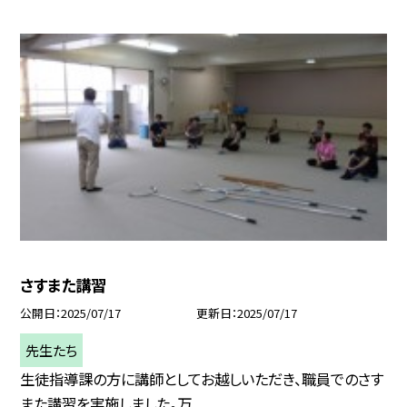
さすまた講習
公開日
2025/07/17
更新日
2025/07/17
先生たち
生徒指導課の方に講師としてお越しいただき、職員でのさす
また講習を実施しました。万...