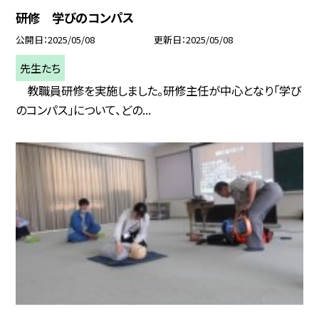
研修 学びのコンパス
公開日
2025/05/08
更新日
2025/05/08
先生たち
教職員研修を実施しました。研修主任が中心となり「学び
のコンパス」について、どの...