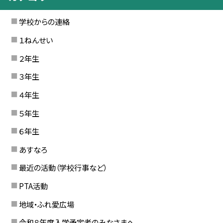
学校からの連絡
１ねんせい
２年生
３年生
４年生
５年生
６年生
あすなろ
最近の活動（学校行事など）
PTA活動
地域・ふれ愛広場
令和８年度入学予定者のみなさまへ