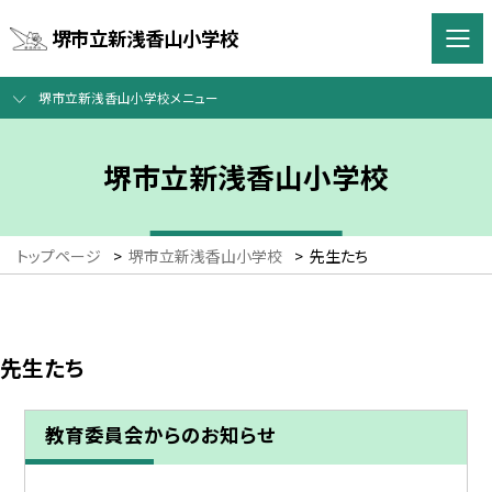
堺市立新浅香山小学校
堺市立新浅香山小学校メニュー
堺市立新浅香山小学校
トップページ
>
堺市立新浅香山小学校
>
先生たち
先生たち
教育委員会からのお知らせ