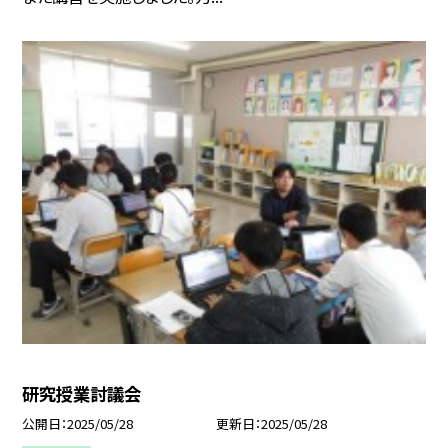
研究授業討議会
公開日
2025/05/28
更新日
2025/05/28