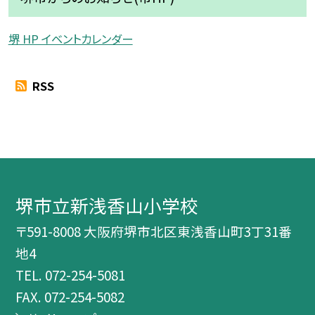
堺 HP イベントカレンダー
RSS
堺市立新浅香山小学校
〒591-8008 大阪府堺市北区東浅香山町3丁31番
地4
TEL.
072-254-5081
FAX. 072-254-5082