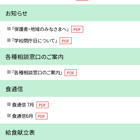
お知らせ
「保護者・地域のみなさまへ」
PDF
「学校閉庁日について」
PDF
各種相談窓口のご案内
「各種相談窓口のご案内」
PDF
食通信
食通信 7月
PDF
食通信6月
PDF
給食献立表