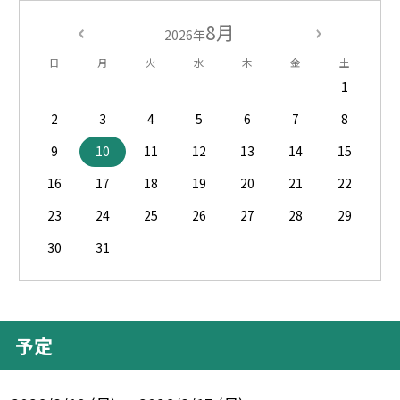
8月
2026年
日
月
火
水
木
金
土
1
2
3
4
5
6
7
8
9
10
11
12
13
14
15
16
17
18
19
20
21
22
23
24
25
26
27
28
29
30
31
予定