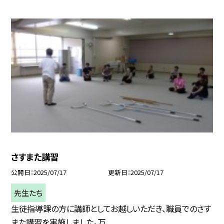
さすまた講習
公開日
2025/07/17
更新日
2025/07/17
先生たち
生徒指導課の方に講師としてお越しいただき、職員でのさす
また講習を実施しました。万...