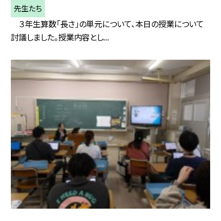
先生たち
３年生算数「長さ」の単元について、本日の授業について
討議しました。授業内容とし...