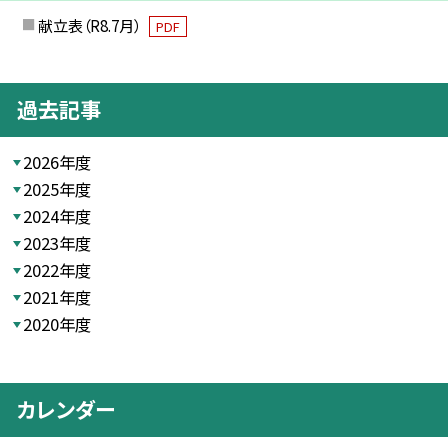
献立表（R8.7月）
PDF
過去記事
2026年度
2025年度
2024年度
2023年度
2022年度
2021年度
2020年度
カレンダー