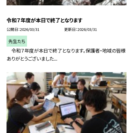
令和７年度が本日で終了となります
公開日
2026/03/31
更新日
2026/03/31
先生たち
令和７年度が本日で終了となります。保護者・地域の皆様
ありがとうございました...