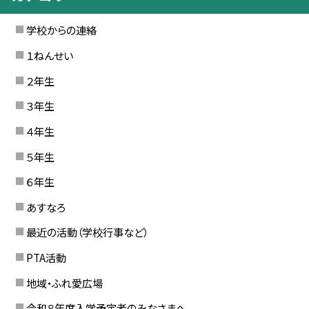
学校からの連絡
１ねんせい
２年生
３年生
４年生
５年生
６年生
あすなろ
最近の活動（学校行事など）
PTA活動
地域・ふれ愛広場
令和８年度入学予定者のみなさまへ