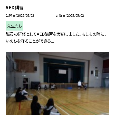
AED講習
公開日
2025/05/02
更新日
2025/05/02
先生たち
職員の研修としてAED講習を実施しました。もしもの時に、
いのちを守ることができる...