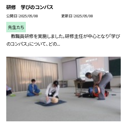
研修 学びのコンパス
公開日
2025/05/08
更新日
2025/05/08
先生たち
教職員研修を実施しました。研修主任が中心となり「学び
のコンパス」について、どの...