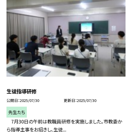
生徒指導研修
公開日
2025/07/30
更新日
2025/07/30
先生たち
7月30日の午前は教職員研修を実施しました。市教委か
ら指導主事をお招きし、生徒...