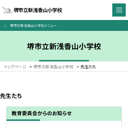
堺市立新浅香山小学校
堺市立新浅香山小学校メニュー
堺市立新浅香山小学校
トップページ
>
堺市立新浅香山小学校
>
先生たち
先生たち
教育委員会からのお知らせ