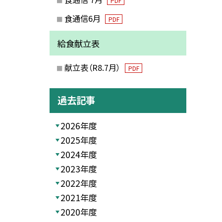
PDF
食通信6月
PDF
給食献立表
献立表（R8.7月）
PDF
過去記事
2026年度
2025年度
2024年度
2023年度
2022年度
2021年度
2020年度