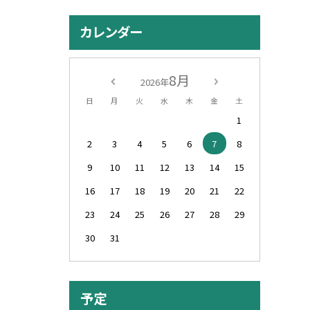
カレンダー
8月
2026年
日
月
火
水
木
金
土
1
2
3
4
5
6
7
8
9
10
11
12
13
14
15
16
17
18
19
20
21
22
23
24
25
26
27
28
29
30
31
予定