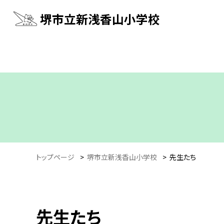
堺市立新浅香山小学校
トップページ
>
堺市立新浅香山小学校
>
先生たち
先生たち