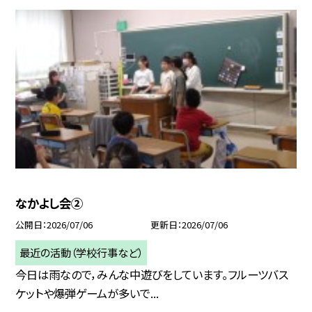
なかよし会②
公開日
2026/07/06
更新日
2026/07/06
最近の活動（学校行事など）
今日は雨なので，みんな中遊びをしています。フルーツバス
ケットや爆弾ゲームが多いで...