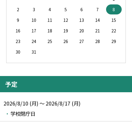
2
3
4
5
6
7
8
9
10
11
12
13
14
15
16
17
18
19
20
21
22
23
24
25
26
27
28
29
30
31
予定
2026/8/10 (月) ～ 2026/8/17 (月)
学校閉庁日