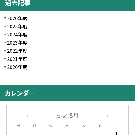
過去記事
2026年度
2025年度
2024年度
2023年度
2022年度
2021年度
2020年度
カレンダー
8月
2026年
日
月
火
水
木
金
土
1