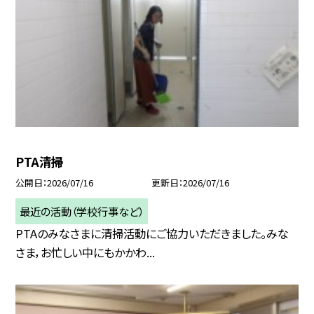
PTA清掃
公開日
2026/07/16
更新日
2026/07/16
最近の活動（学校行事など）
PTAのみなさまに清掃活動にご協力いただきました。みな
さま，お忙しい中にもかかわ...