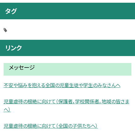
タグ
リンク
メッセージ
不安や悩みを抱える全国の児童生徒や学生のみなさんへ
児童虐待の根絶に向けて（保護者，学校関係者，地域の皆さま
へ）
児童虐待の根絶に向けて（全国の子供たちへ）