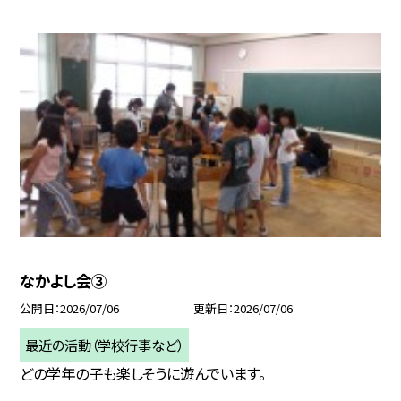
なかよし会③
公開日
2026/07/06
更新日
2026/07/06
最近の活動（学校行事など）
どの学年の子も楽しそうに遊んでいます。