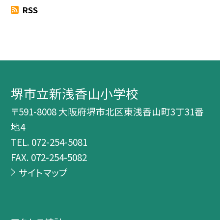
RSS
堺市立新浅香山小学校
〒591-8008 大阪府堺市北区東浅香山町3丁31番
地4
TEL.
072-254-5081
FAX. 072-254-5082
サイトマップ