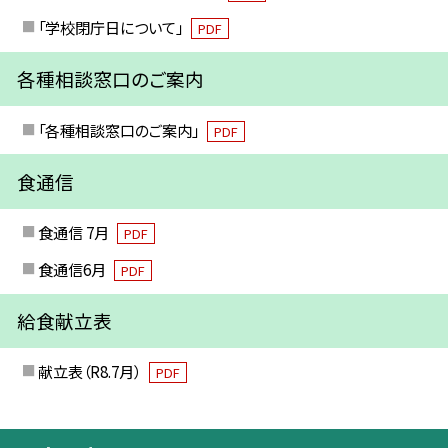
「学校閉庁日について」
PDF
各種相談窓口のご案内
「各種相談窓口のご案内」
PDF
食通信
食通信 7月
PDF
食通信6月
PDF
給食献立表
献立表（R8.7月）
PDF