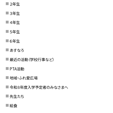
２年生
３年生
４年生
５年生
６年生
あすなろ
最近の活動（学校行事など）
PTA活動
地域・ふれ愛広場
令和８年度入学予定者のみなさまへ
先生たち
給食