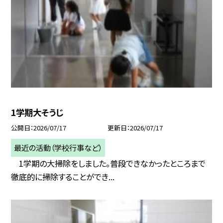
1学期大そうじ
公開日
2026/07/17
更新日
2026/07/17
最近の活動（学校行事など）
1学期の大掃除をしました。普段できなかったところまで
徹底的に掃除することができ...