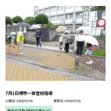
7月1日堺市一斉登校指導
公開日
2026/07/01
更新日
2026/07/01
最近の活動（学校行事など）