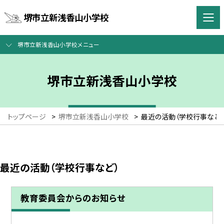
堺市立新浅香山小学校
堺市立新浅香山小学校メニュー
堺市立新浅香山小学校
トップページ
>
堺市立新浅香山小学校
>
最近の活動（学校行事など）
最近の活動（学校行事など）
教育委員会からのお知らせ