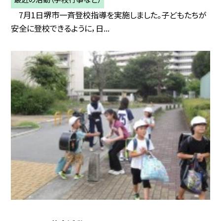
7月1日堺市一斉登校指導を実施しました。子どもたちが
安全に登校できるように，日...