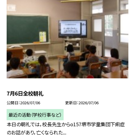
7月6日全校朝礼
公開日
2026/07/06
更新日
2026/07/06
最近の活動（学校行事など）
本日の朝礼では，校長先生からo157堺市学童集団下痢症
のお話があり，亡くなられた...