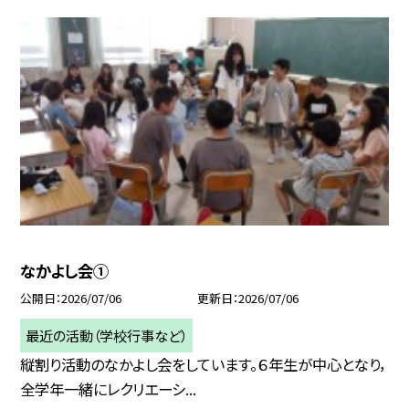
なかよし会①
公開日
2026/07/06
更新日
2026/07/06
最近の活動（学校行事など）
縦割り活動のなかよし会をしています。６年生が中心となり，
全学年一緒にレクリエーシ...