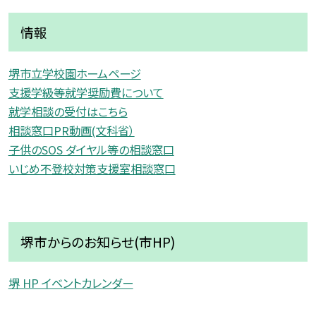
情報
堺市立学校園ホームページ
支援学級等就学奨励費について
就学相談の受付はこちら
相談窓口PR動画(文科省）
子供のSOS ダイヤル等の相談窓口
いじめ不登校対策支援室相談窓口
堺市からのお知らせ(市HP)
堺 HP イベントカレンダー