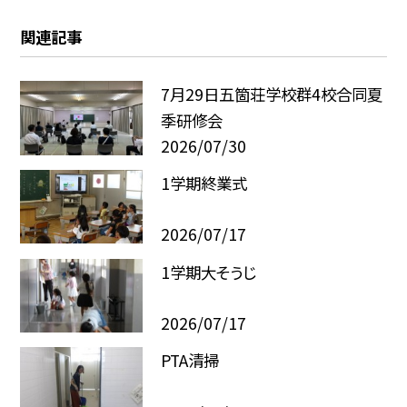
関連記事
7月29日五箇荘学校群4校合同夏
季研修会
2026/07/30
1学期終業式
2026/07/17
1学期大そうじ
2026/07/17
PTA清掃