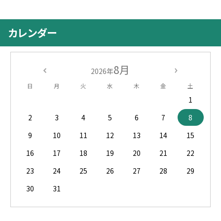
カレンダー
8月
2026年
日
月
火
水
木
金
土
1
2
3
4
5
6
7
8
9
10
11
12
13
14
15
16
17
18
19
20
21
22
23
24
25
26
27
28
29
30
31