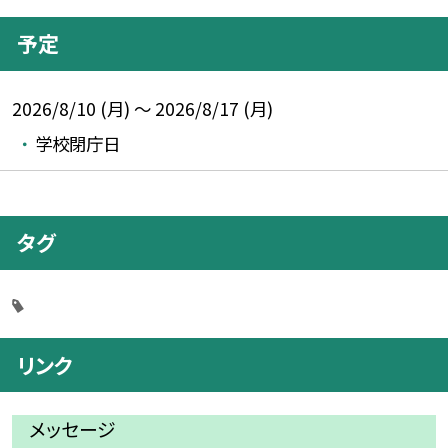
予定
2026/8/10 (月) ～ 2026/8/17 (月)
学校閉庁日
タグ
リンク
メッセージ