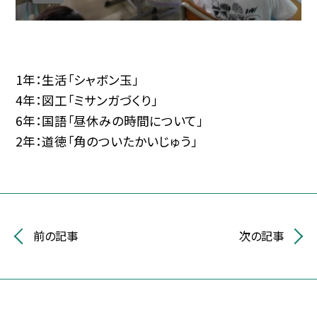
1年：生活「シャボン玉」
4年：図工「ミサンガづくり」
6年：国語「昼休みの時間について」
2年：道徳「角のついたかいじゅう」
前の記事
次の記事