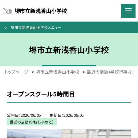
堺市立新浅香山小学校
堺市立新浅香山小学校メニュー
堺市立新浅香山小学校
トップページ
>
堺市立新浅香山小学校
>
最近の活動（学校行事など）
オープンスクール5時間目
公開日
2026/06/05
更新日
2026/06/05
最近の活動（学校行事など）