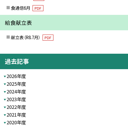
食通信6月
PDF
給食献立表
献立表（R8.7月）
PDF
過去記事
2026年度
2025年度
2024年度
2023年度
2022年度
2021年度
2020年度