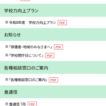
学校力向上プラン
令和8年度 学校力向上プラン
PDF
お知らせ
「保護者・地域のみなさまへ」
PDF
「学校閉庁日について」
PDF
各種相談窓口のご案内
「各種相談窓口のご案内」
PDF
食通信
食通信 7月
PDF