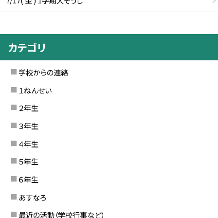
カテゴリ
学校からの連絡
１ねんせい
２年生
３年生
４年生
５年生
６年生
あすなろ
最近の活動（学校行事など）