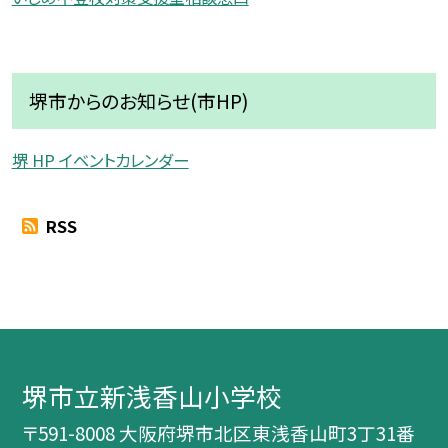
堺市からのお知らせ(市HP)
堺 HP イベントカレンダー
RSS
堺市立新浅香山小学校
〒591-8008 大阪府堺市北区東浅香山町3丁31番