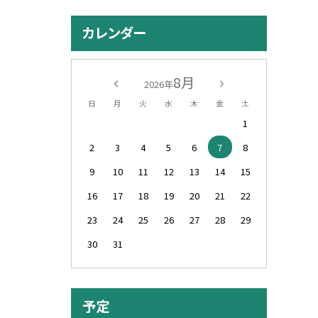
カレンダー
8月
2026年
日
月
火
水
木
金
土
1
2
3
4
5
6
7
8
9
10
11
12
13
14
15
16
17
18
19
20
21
22
23
24
25
26
27
28
29
30
31
予定