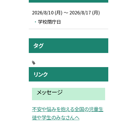
2026/8/10 (月) ～ 2026/8/17 (月)
学校閉庁日
タグ
リンク
メッセージ
不安や悩みを抱える全国の児童生
徒や学生のみなさんへ