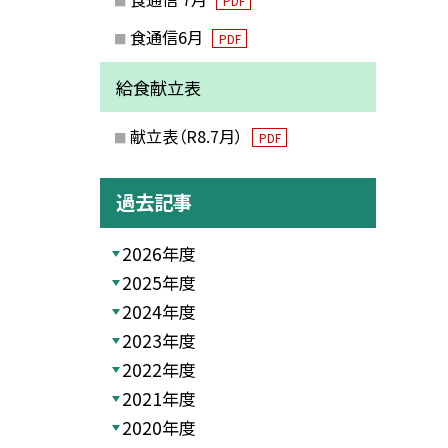
PDF
食通信6月
PDF
給食献立表
献立表（R8.7月）
PDF
過去記事
2026年度
2025年度
2024年度
2023年度
2022年度
2021年度
2020年度