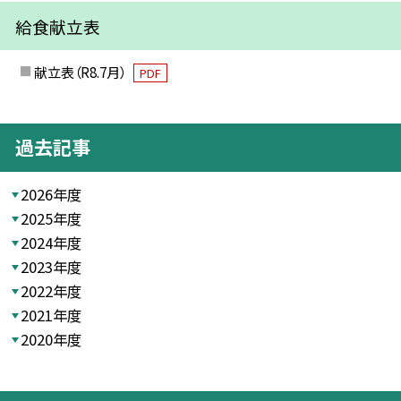
給食献立表
献立表（R8.7月）
PDF
過去記事
2026年度
2025年度
2024年度
2023年度
2022年度
2021年度
2020年度