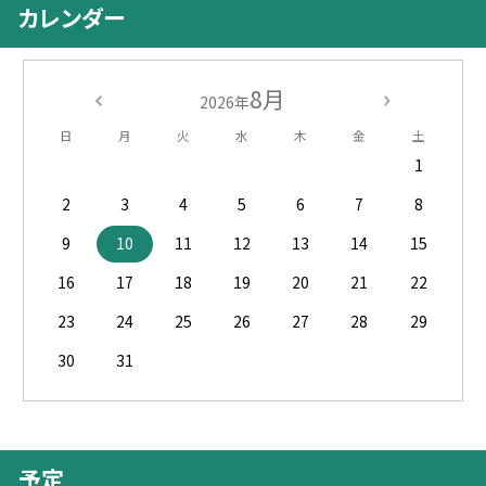
カレンダー
8月
2026年
日
月
火
水
木
金
土
1
2
3
4
5
6
7
8
9
10
11
12
13
14
15
16
17
18
19
20
21
22
23
24
25
26
27
28
29
30
31
予定