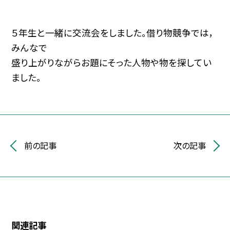
５年生と一緒に交流会をしました。借り物競争では，
みんなで
盛り上がりながらお題にそった人物や物を探してい
ました。
前の記事
次の記事
関連記事