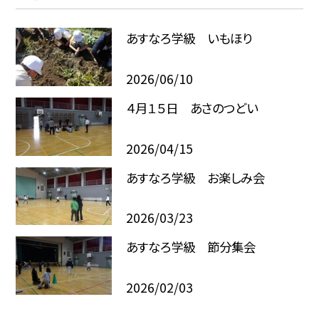
あすなろ学級 いもほり
2026/06/10
４月１５日 あさのつどい
2026/04/15
あすなろ学級 お楽しみ会
2026/03/23
あすなろ学級 節分集会
2026/02/03