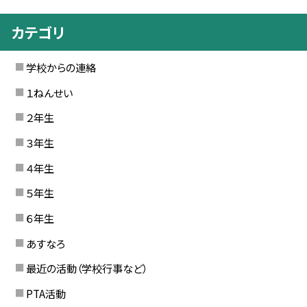
カテゴリ
学校からの連絡
１ねんせい
２年生
３年生
４年生
５年生
６年生
あすなろ
最近の活動（学校行事など）
PTA活動