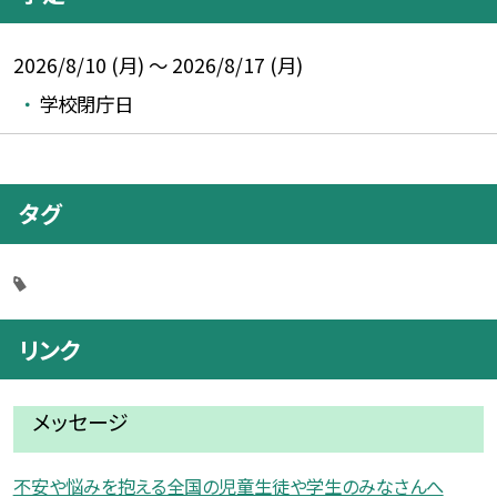
2026/8/10 (月) ～ 2026/8/17 (月)
学校閉庁日
タグ
リンク
メッセージ
不安や悩みを抱える全国の児童生徒や学生のみなさんへ