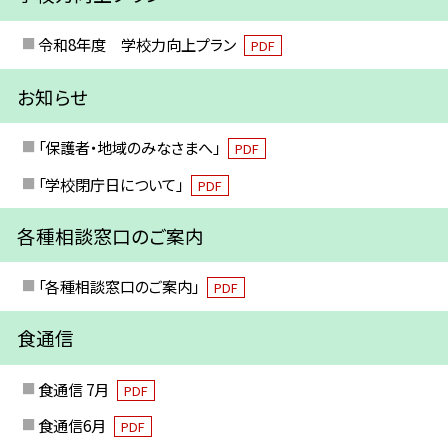
令和8年度 学校力向上プラン
PDF
お知らせ
「保護者・地域のみなさまへ」
PDF
「学校閉庁日について」
PDF
各種相談窓口のご案内
「各種相談窓口のご案内」
PDF
食通信
食通信 7月
PDF
食通信6月
PDF