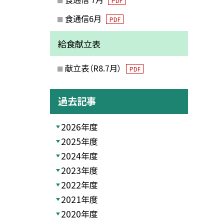
PDF
食通信6月
PDF
給食献立表
献立表（R8.7月）
PDF
過去記事
2026年度
2025年度
2024年度
2023年度
2022年度
2021年度
2020年度