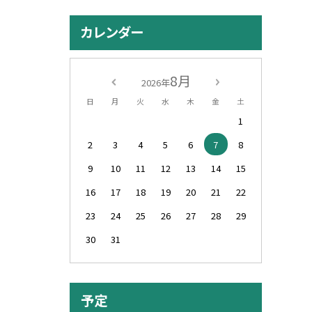
カレンダー
8月
2026年
日
月
火
水
木
金
土
1
2
3
4
5
6
7
8
9
10
11
12
13
14
15
16
17
18
19
20
21
22
23
24
25
26
27
28
29
30
31
予定