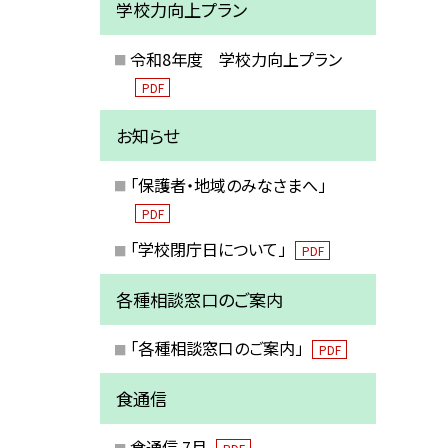
学校力向上プラン
令和8年度 学校力向上プラン
PDF
お知らせ
「保護者・地域のみなさまへ」
PDF
「学校閉庁日について」
PDF
各種相談窓口のご案内
「各種相談窓口のご案内」
PDF
食通信
食通信 7月