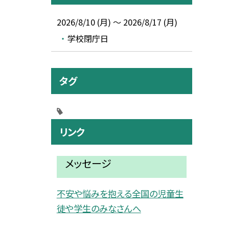
2026/8/10 (月) ～ 2026/8/17 (月)
学校閉庁日
タグ
リンク
メッセージ
不安や悩みを抱える全国の児童生
徒や学生のみなさんへ