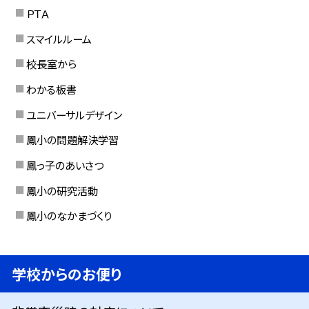
ＰＴＡ
スマイルルーム
校長室から
わかる板書
ユニバーサルデザイン
鳳小の問題解決学習
鳳っ子のあいさつ
鳳小の研究活動
鳳小のなかまづくり
学校からのお便り