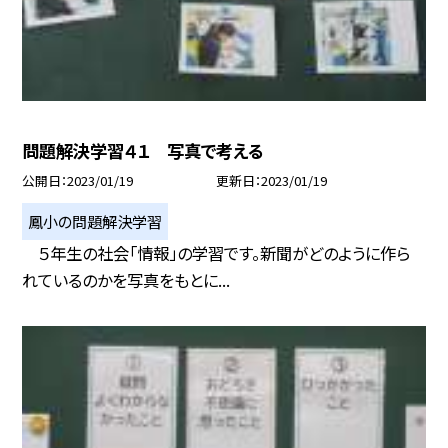
問題解決学習４１ 写真で考える
公開日
2023/01/19
更新日
2023/01/19
鳳小の問題解決学習
５年生の社会「情報」の学習です。新聞がどのように作ら
れているのかを写真をもとに...