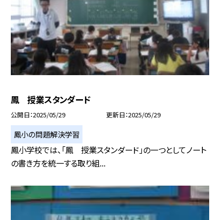
鳳 授業スタンダード
公開日
2025/05/29
更新日
2025/05/29
鳳小の問題解決学習
鳳小学校では、「鳳 授業スタンダード」の一つとしてノート
の書き方を統一する取り組...