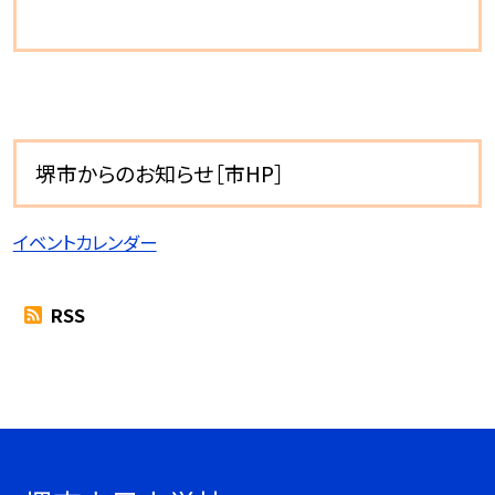
堺市からのお知らせ［市HP］
イベントカレンダー
RSS