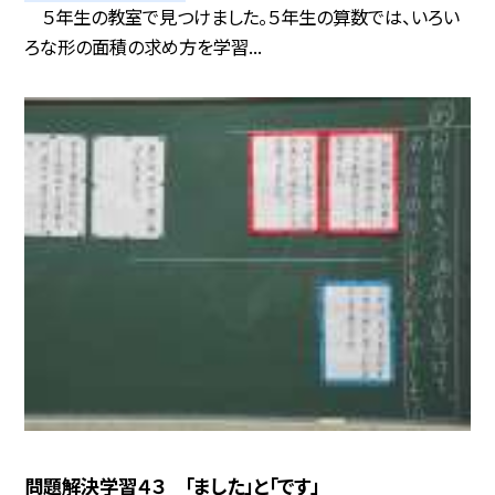
５年生の教室で見つけました。５年生の算数では、いろい
ろな形の面積の求め方を学習...
問題解決学習４３ 「ました」と「です」