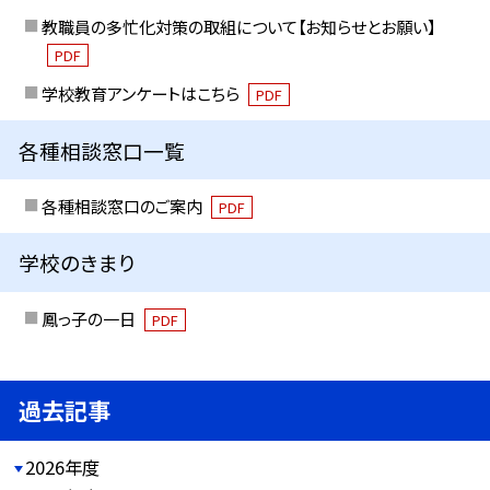
教職員の多忙化対策の取組について【お知らせとお願い】
PDF
学校教育アンケートはこちら
PDF
各種相談窓口一覧
各種相談窓口のご案内
PDF
学校のきまり
鳳っ子の一日
PDF
過去記事
2026年度