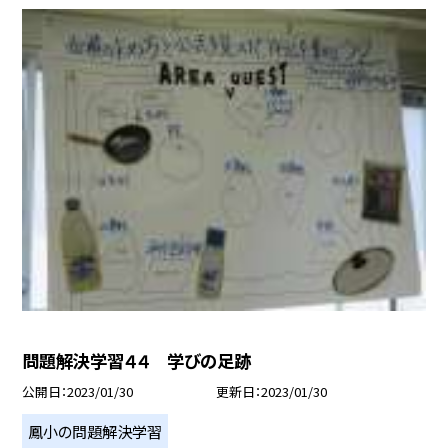
問題解決学習４４ 学びの足跡
公開日
2023/01/30
更新日
2023/01/30
鳳小の問題解決学習