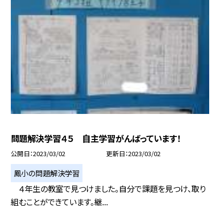
問題解決学習４５ 自主学習がんばっています！
公開日
2023/03/02
更新日
2023/03/02
鳳小の問題解決学習
４年生の教室で見つけました。自分で課題を見つけ、取り
組むことができています。継...