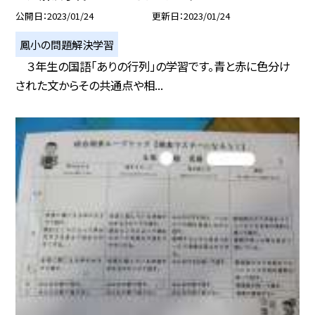
公開日
2023/01/24
更新日
2023/01/24
鳳小の問題解決学習
３年生の国語「ありの行列」の学習です。青と赤に色分け
された文からその共通点や相...