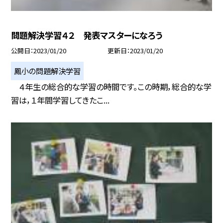
問題解決学習４２ 発表マスターになろう
公開日
2023/01/20
更新日
2023/01/20
鳳小の問題解決学習
４年生の総合的な学習の時間です。この時期，総合的な学
習は，１年間学習してきたこ...