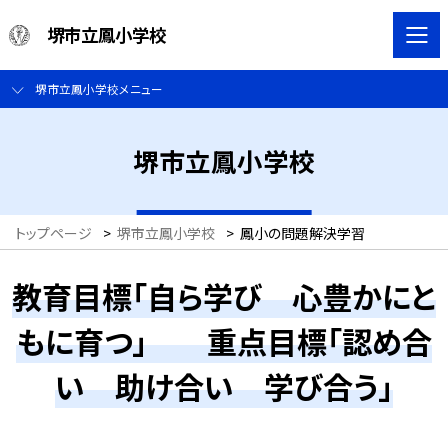
堺市立鳳小学校
堺市立鳳小学校メニュー
堺市立鳳小学校
トップページ
>
堺市立鳳小学校
>
鳳小の問題解決学習
教育目標「自ら学び 心豊かにと
もに育つ」 重点目標「認め合
い 助け合い 学び合う」