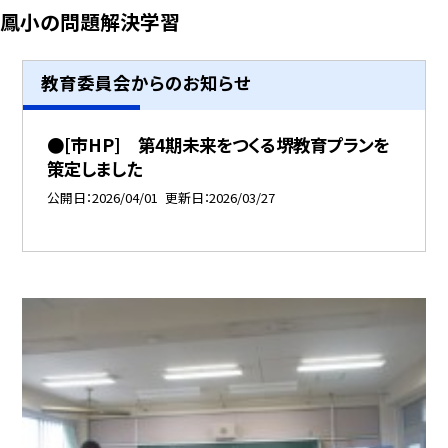
鳳小の問題解決学習
教育委員会からのお知らせ
●[市HP] 第4期未来をつくる堺教育プランを
策定しました
公開日
2026/04/01
更新日
2026/03/27