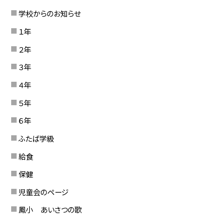
学校からのお知らせ
１年
２年
３年
４年
５年
６年
ふたば学級
給食
保健
児童会のページ
鳳小 あいさつの歌