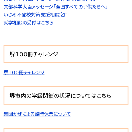
文部科学大臣メッセージ「全国すべての子供たちへ」
いじめ不登校対策支援相談窓口
就学相談の受付はこちら
堺１００冊チャレンジ
堺１００冊チャレンジ
堺市内の学級閉鎖の状況についてはこちら
集団かぜによる臨時休業について