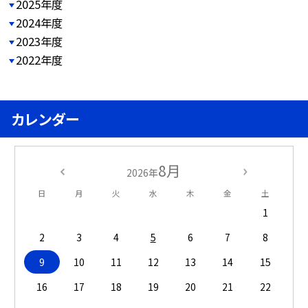
2025年度
2024年度
2023年度
2022年度
カレンダー
8月
2026年
日
月
火
水
木
金
土
1
2
3
4
5
6
7
8
9
10
11
12
13
14
15
16
17
18
19
20
21
22