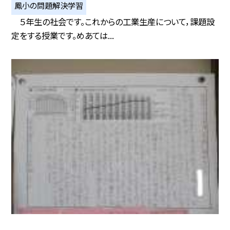
鳳小の問題解決学習
５年生の社会です。これからの工業生産について，課題設
定をする授業です。めあては...