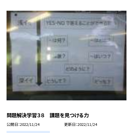
問題解決学習３８ 課題を見つける力
公開日
2022/11/24
更新日
2022/11/24