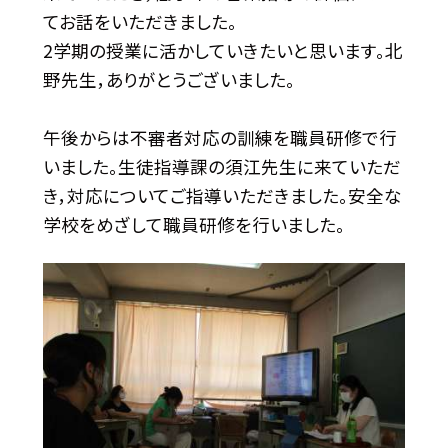
てお話をいただきました。
2学期の授業に活かしていきたいと思います。北
野先生，ありがとうございました。
午後からは不審者対応の訓練を職員研修で行
いました。生徒指導課の須江先生に来ていただ
き，対応についてご指導いただきました。安全な
学校をめざして職員研修を行いました。