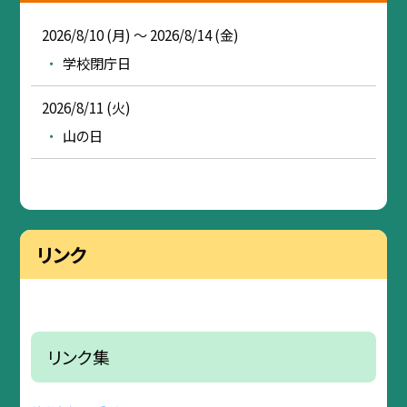
2026/8/10 (月) ～ 2026/8/14 (金)
学校閉庁日
2026/8/11 (火)
山の日
リンク
リンク集