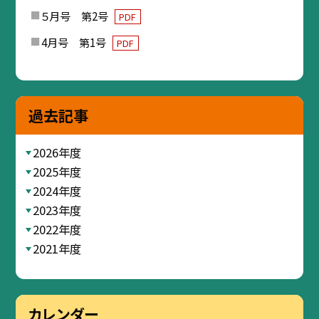
５月号 第2号
PDF
4月号 第1号
PDF
過去記事
2026年度
2025年度
2024年度
2023年度
2022年度
2021年度
カレンダー