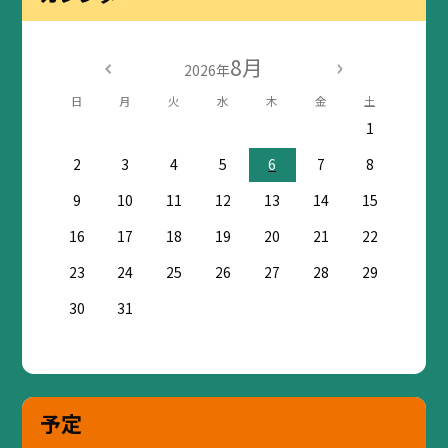
8月
2026年
日
月
火
水
木
金
土
1
2
3
4
5
6
7
8
9
10
11
12
13
14
15
16
17
18
19
20
21
22
23
24
25
26
27
28
29
30
31
予定