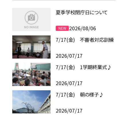
夏季学校閉庁日について
2026/08/06
7/17(金) 不審者対応訓練
2026/07/17
7/17(金) 1学期終業式♪
2026/07/17
7/17(金) 朝の様子♪
2026/07/17