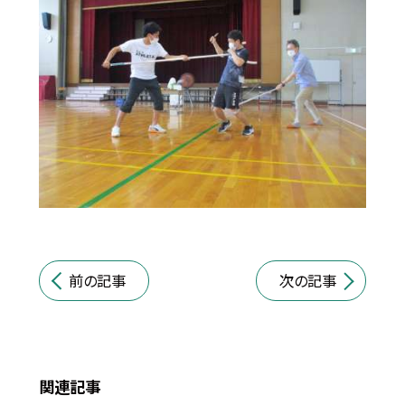
前の記事
次の記事
関連記事