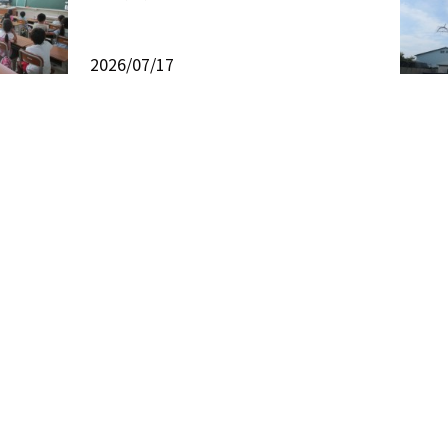
2026/07/17