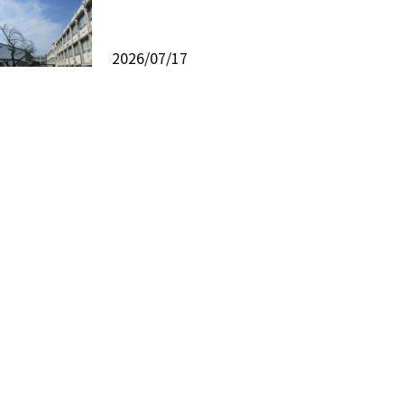
2026/07/17