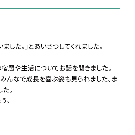
いました。」とあいさつしてくれました。
の宿題や生活についてお話を聞きました。
みんなで成長を喜ぶ姿も見られました。ま
した。
う。