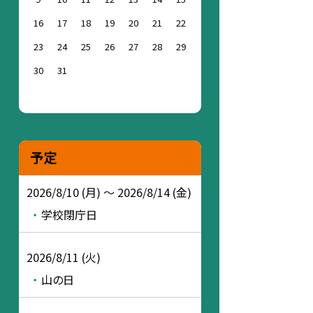
16
17
18
19
20
21
22
23
24
25
26
27
28
29
30
31
予定
2026/8/10 (月) ～ 2026/8/14 (金)
学校閉庁日
2026/8/11 (火)
山の日