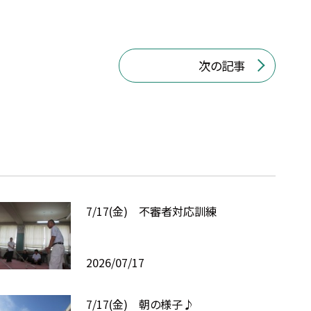
次の記事
7/17(金) 不審者対応訓練
2026/07/17
7/17(金) 朝の様子♪