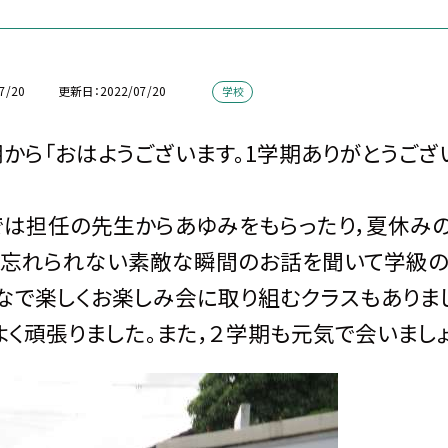
7/20
更新日
2022/07/20
学校
から「おはようございます。1学期ありがとうござ
は担任の先生からあゆみをもらったり，夏休み
の忘れられない素敵な瞬間のお話を聞いて学級の
なで楽しくお楽しみ会に取り組むクラスもありま
よく頑張りました。また，２学期も元気で会いましょ