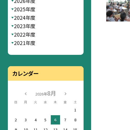
2026年度
2025年度
2024年度
2023年度
2022年度
2021年度
カレンダー
8月
2026年
日
月
火
水
木
金
土
1
2
3
4
5
6
7
8
9
10
11
12
13
14
15