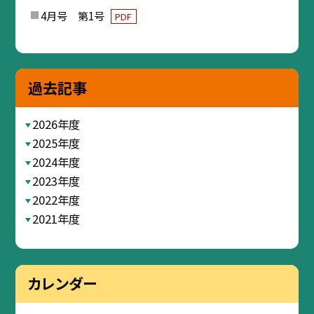
4月号 第1号
PDF
過去記事
2026年度
2025年度
2024年度
2023年度
2022年度
2021年度
カレンダー