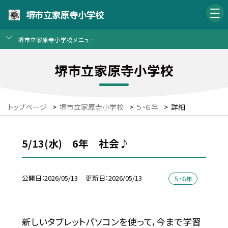
堺市立家原寺小学校
堺市立家原寺小学校メニュー
堺市立家原寺小学校
トップページ
>
堺市立家原寺小学校
>
５・６年
>
詳細
5/13(水) 6年 社会♪
公開日
2026/05/13
更新日
2026/05/13
５・６年
新しいタブレットパソコンを使って，今まで学習