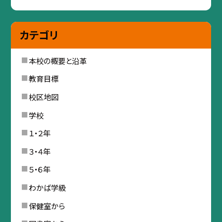
カテゴリ
本校の概要と沿革
教育目標
校区地図
学校
１・２年
３・４年
５・６年
わかば学級
保健室から