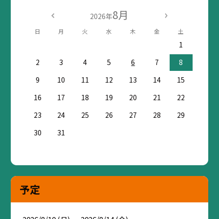
8月
2026年
日
月
火
水
木
金
土
1
2
3
4
5
6
7
8
9
10
11
12
13
14
15
16
17
18
19
20
21
22
23
24
25
26
27
28
29
30
31
予定