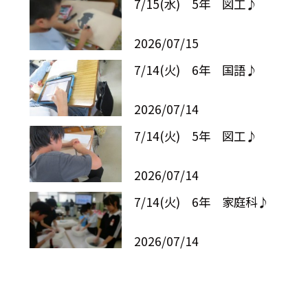
7/15(水) 5年 図工♪
2026/07/15
7/14(火) 6年 国語♪
2026/07/14
7/14(火) 5年 図工♪
2026/07/14
7/14(火) 6年 家庭科♪
2026/07/14