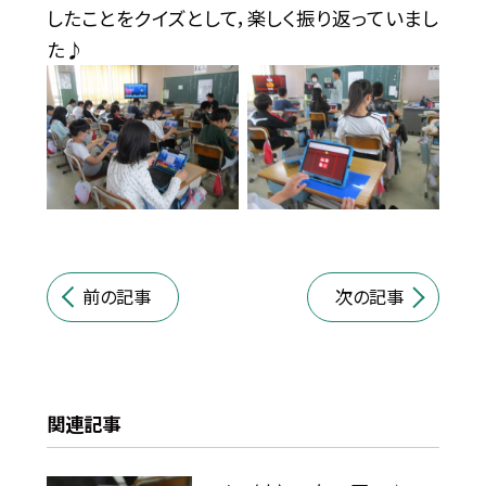
したことをクイズとして，楽しく振り返っていまし
た♪
前の記事
次の記事
関連記事