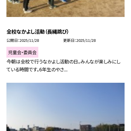
全校なかよし活動（長縄跳び）
公開日
2025/11/28
更新日
2025/11/28
児童会・委員会
今朝は全校で行うなかよし活動の日。みんなが楽しみにし
ている時間です。6年生のやさ...