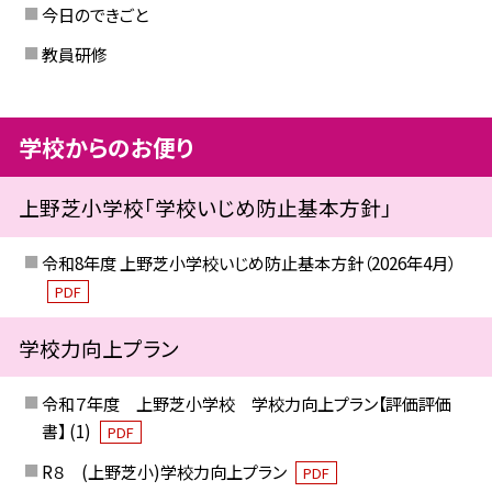
今日のできごと
教員研修
学校からのお便り
上野芝小学校「学校いじめ防止基本方針」
令和8年度 上野芝小学校いじめ防止基本方針（2026年4月）
PDF
学校力向上プラン
令和７年度 上野芝小学校 学校力向上プラン【評価評価
書】 (1)
PDF
R８ (上野芝小)学校力向上プラン
PDF