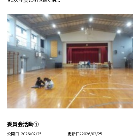
委員会活動①
公開日
2026/02/25
更新日
2026/02/25