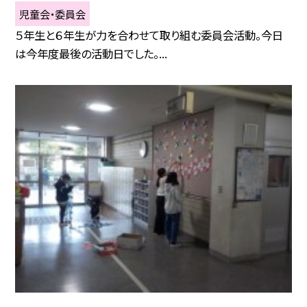
児童会・委員会
５年生と６年生が力を合わせて取り組む委員会活動。今日
は今年度最後の活動日でした。...