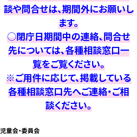
談や問合せは、期間外にお願いし
ます。
○閉庁日期間中の連絡、問合せ
先については、各種相談窓口一
覧をご覧ください。
※ご用件に応じて、掲載している
各種相談窓口先へご連絡・ご相
談ください。
児童会・委員会