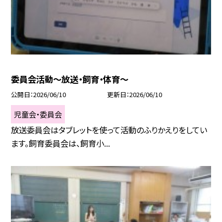
委員会活動～放送・飼育・体育～
公開日
2026/06/10
更新日
2026/06/10
児童会・委員会
放送委員会はタブレットを使って活動のふりかえりをしてい
ます。飼育委員会は、飼育小...