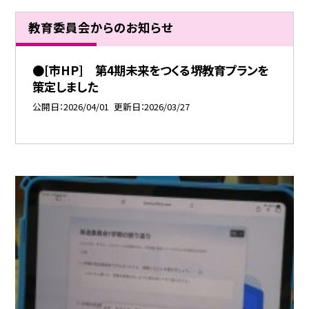
教育委員会からのお知らせ
●[市HP] 第4期未来をつくる堺教育プランを
策定しました
公開日
2026/04/01
更新日
2026/03/27