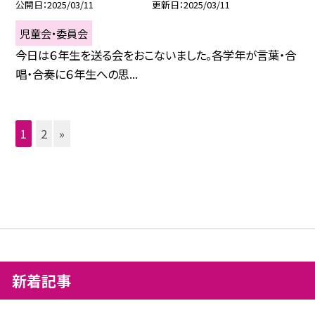
公開日
2025/03/11
更新日
2025/03/11
児童会・委員会
今日は６年生を送る会をおこないました。各学年が言葉・合
唱・合奏に６年生への思...
1
2
»
新着記事