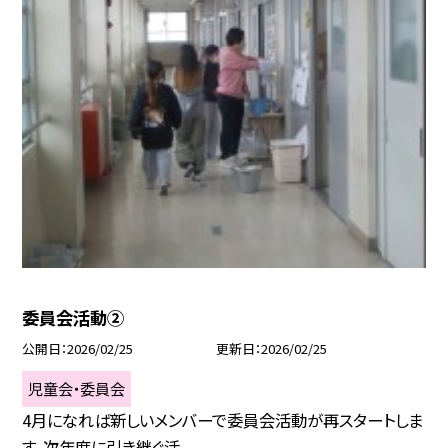
委員会活動②
公開日
2026/02/25
更新日
2026/02/25
児童会・委員会
4月になれば新しいメンバーで委員会活動が再スタートしま
す。次年度に引き継ぐ活...