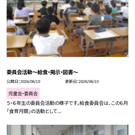
委員会活動～給食・掲示・図書～
公開日
2026/06/10
更新日
2026/06/10
児童会・委員会
５・６年生の委員会活動の様子です。給食委員会は、この６月
「食育月間」の活動として...