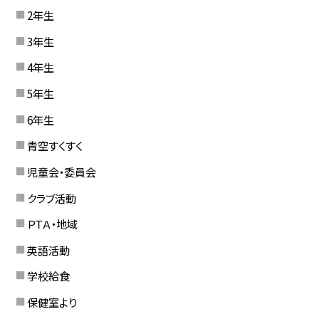
2年生
3年生
4年生
5年生
6年生
青空すくすく
児童会・委員会
クラブ活動
ＰＴＡ・地域
英語活動
学校給食
保健室より