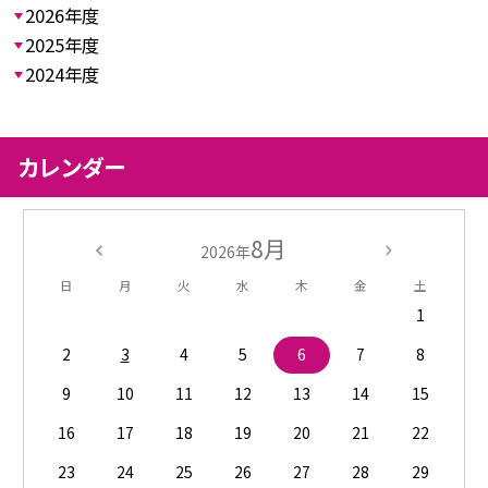
2026年度
2025年度
2024年度
カレンダー
8月
2026年
日
月
火
水
木
金
土
1
2
3
4
5
6
7
8
9
10
11
12
13
14
15
16
17
18
19
20
21
22
23
24
25
26
27
28
29