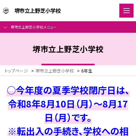
堺市立上野芝小学校
堺市立上野芝小学校メニュー
堺市立上野芝小学校
トップページ
>
堺市立上野芝小学校
>
6年生
○今年度の夏季学校閉庁日は、
令和8年8月10日（月）～8月17
日（月）です。
※転出入の手続き、学校への相