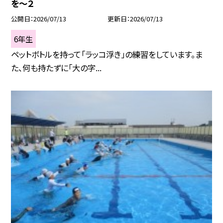
を～２
公開日
2026/07/13
更新日
2026/07/13
6年生
ペットボトルを持って「ラッコ浮き」の練習をしています。ま
た、何も持たずに「大の字...