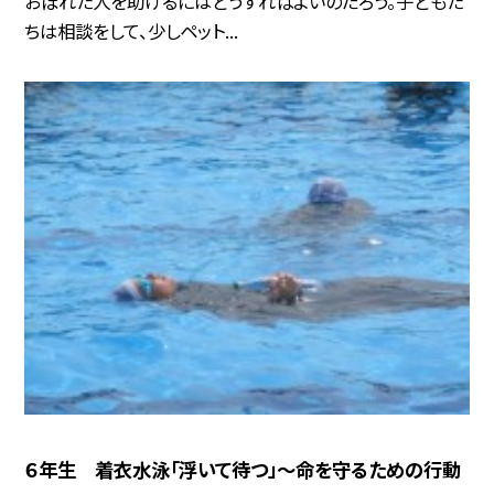
おぼれた人を助けるにはどうすればよいのだろう。子どもた
ちは相談をして、少しペット...
６年生 着衣水泳「浮いて待つ」～命を守るための行動