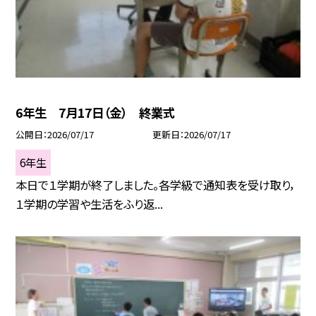
6年生 7月17日（金） 終業式
公開日
2026/07/17
更新日
2026/07/17
6年生
本日で１学期が終了しました。各学級で通知表を受け取り，
１学期の学習や生活をふり返...