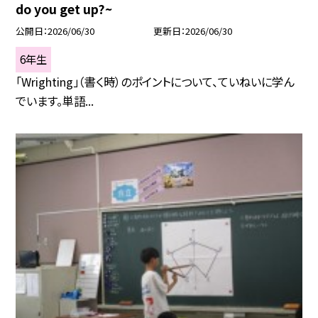
do you get up?~
公開日
2026/06/30
更新日
2026/06/30
6年生
「Wrighting」（書く時）のポイントについて、ていねいに学ん
でいます。単語...