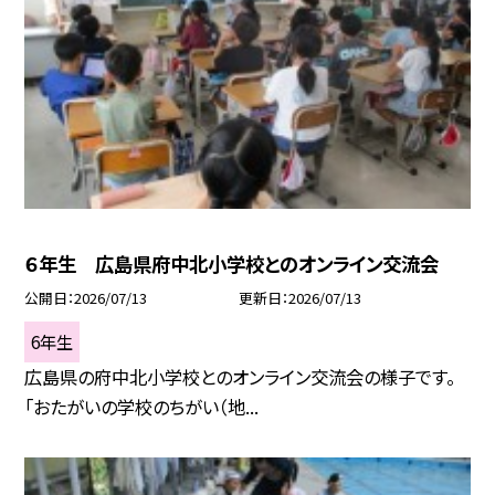
６年生 広島県府中北小学校とのオンライン交流会
公開日
2026/07/13
更新日
2026/07/13
6年生
広島県の府中北小学校とのオンライン交流会の様子です。
「おたがいの学校のちがい（地...