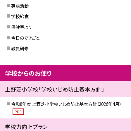
英語活動
学校給食
保健室より
今日のできごと
教員研修
学校からのお便り
上野芝小学校「学校いじめ防止基本方針」
令和8年度 上野芝小学校いじめ防止基本方針（2026年4月）
PDF
学校力向上プラン