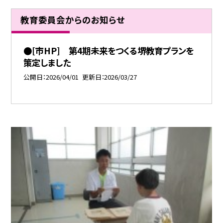
教育委員会からのお知らせ
●[市HP] 第4期未来をつくる堺教育プランを
策定しました
公開日
2026/04/01
更新日
2026/03/27