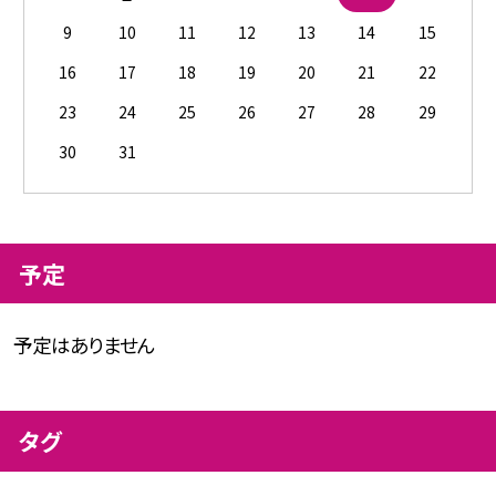
9
10
11
12
13
14
15
16
17
18
19
20
21
22
23
24
25
26
27
28
29
30
31
予定
予定はありません
タグ