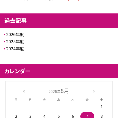
過去記事
2026年度
2025年度
2024年度
カレンダー
8月
2026年
日
月
火
水
木
金
土
1
2
3
4
5
6
7
8