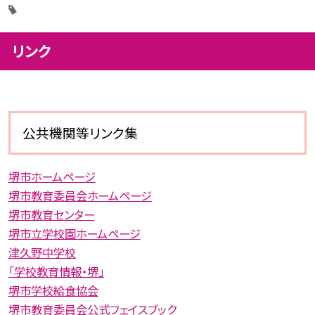
リンク
公共機関等リンク集
堺市ホームページ
堺市教育委員会ホームページ
堺市教育センター
堺市立学校園ホームページ
津久野中学校
「学校教育情報・堺」
堺市学校給食協会
堺市教育委員会公式フェイスブック