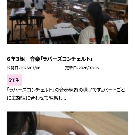
６年３組 音楽「ラバーズコンチェルト」
公開日
2026/07/06
更新日
2026/07/06
6年生
「ラバーズコンチェルト」の合奏練習の様子です。パートごと
に主旋律に合わせて練習し...