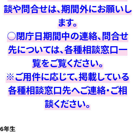
談や問合せは、期間外にお願いし
ます。
○閉庁日期間中の連絡、問合せ
先については、各種相談窓口一
覧をご覧ください。
※ご用件に応じて、掲載している
各種相談窓口先へご連絡・ご相
談ください。
6年生