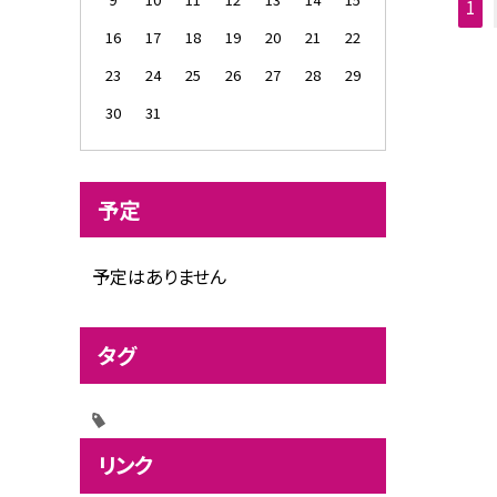
1
16
17
18
19
20
21
22
23
24
25
26
27
28
29
30
31
予定
予定はありません
タグ
リンク