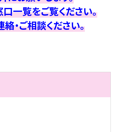
窓口一覧をご覧ください。
絡・ご相談ください。