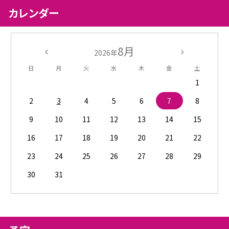
カレンダー
8月
2026年
日
月
火
水
木
金
土
1
2
3
4
5
6
7
8
9
10
11
12
13
14
15
16
17
18
19
20
21
22
23
24
25
26
27
28
29
30
31