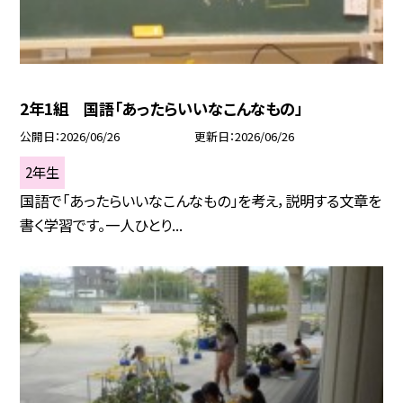
2年1組 国語「あったらいいなこんなもの」
公開日
2026/06/26
更新日
2026/06/26
2年生
国語で「あったらいいなこんなもの」を考え，説明する文章を
書く学習です。一人ひとり...