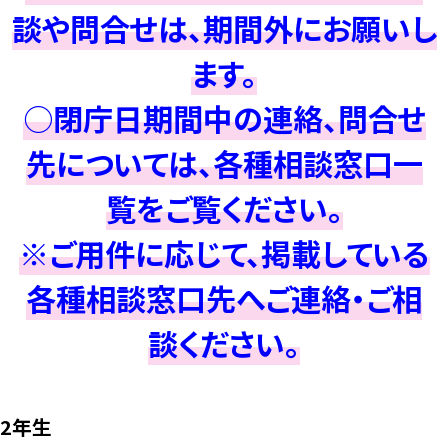
談や問合せは、期間外にお願いし
ます。
○閉庁日期間中の連絡、問合せ
先については、各種相談窓口一
覧をご覧ください。
※ご用件に応じて、掲載している
各種相談窓口先へご連絡・ご相
談ください。
2年生