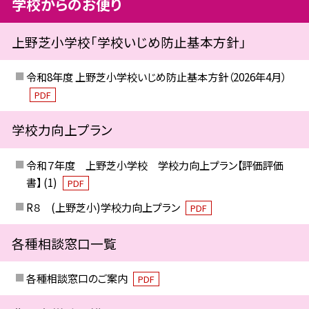
学校からのお便り
上野芝小学校「学校いじめ防止基本方針」
令和8年度 上野芝小学校いじめ防止基本方針（2026年4月）
PDF
学校力向上プラン
令和７年度 上野芝小学校 学校力向上プラン【評価評価
書】 (1)
PDF
R８ (上野芝小)学校力向上プラン
PDF
各種相談窓口一覧
各種相談窓口のご案内
PDF