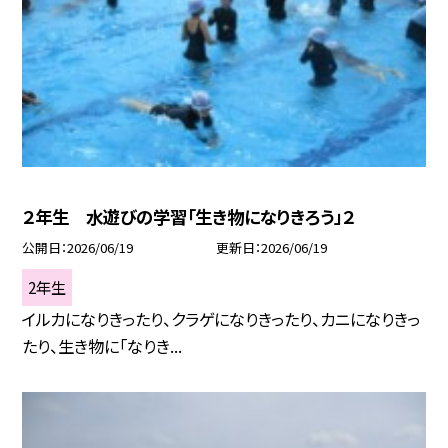
２年生 水遊びの学習「生き物になりきろう」２
公開日
2026/06/19
更新日
2026/06/19
2年生
イルカになりきったり、クラゲになりきったり、カニになりきっ
たり、生き物に「なりき...