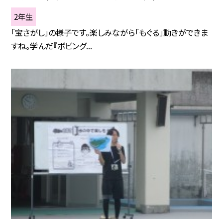
2年生
「宝さがし」の様子です。楽しみながら「もぐる」動きができま
すね。学んだ『ボビング...