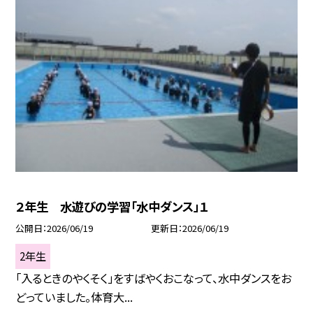
２年生 水遊びの学習「水中ダンス」１
公開日
2026/06/19
更新日
2026/06/19
2年生
「入るときのやくそく」をすばやくおこなって、水中ダンスをお
どっていました。体育大...