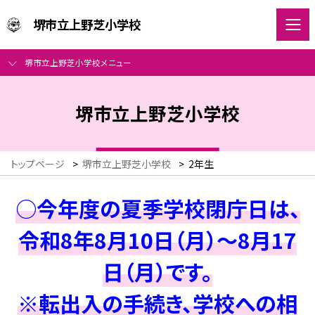
堺市立上野芝小学校
堺市立上野芝小学校メニュー
堺市立上野芝小学校
トップページ
>
堺市立上野芝小学校
>
2年生
○今年度の夏季学校閉庁日は、
令和8年8月10日（月）～8月17
日（月）です。
※転出入の手続き、学校への相