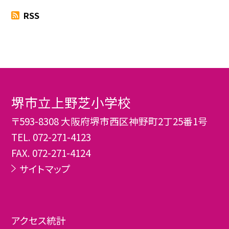
RSS
堺市立上野芝小学校
〒593-8308 大阪府堺市西区神野町2丁25番1号
TEL.
072-271-4123
FAX. 072-271-4124
サイトマップ
アクセス統計