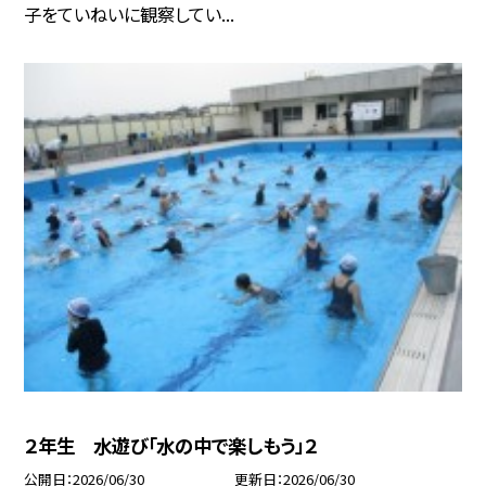
子をていねいに観察してい...
２年生 水遊び「水の中で楽しもう」２
公開日
2026/06/30
更新日
2026/06/30