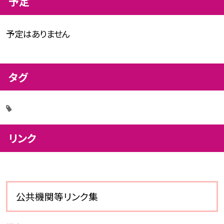
予定
予定はありません
タグ
リンク
公共機関等リンク集