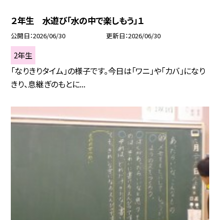
２年生 水遊び「水の中で楽しもう」１
公開日
2026/06/30
更新日
2026/06/30
2年生
「なりきりタイム」の様子です。今日は「ワニ」や「カバ」になり
きり、息継ぎのもとに...