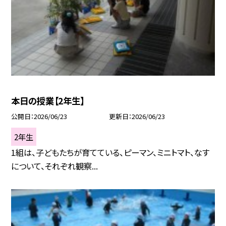
本日の授業【2年生】
公開日
2026/06/23
更新日
2026/06/23
2年生
1組は、子どもたちが育てている、ピーマン、ミニトマト、なす
について、それぞれ観察...