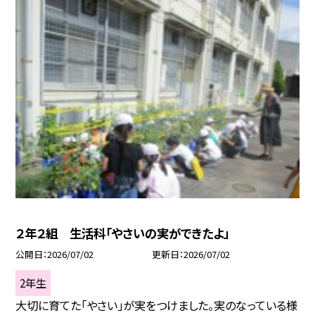
２年２組 生活科「やさいの実ができたよ」
公開日
2026/07/02
更新日
2026/07/02
2年生
大切に育てた「やさい」が実をつけました。実のなっている様