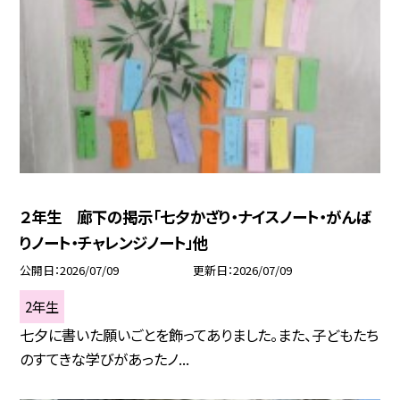
２年生 廊下の掲示「七夕かざり・ナイスノート・がんば
りノート・チャレンジノート」他
公開日
2026/07/09
更新日
2026/07/09
2年生
七夕に書いた願いごとを飾ってありました。また、子どもたち
のすてきな学びがあったノ...