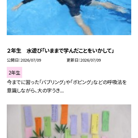
２年生 水遊び「いままで学んだことをいかして」
公開日
2026/07/09
更新日
2026/07/09
2年生
今までに習った「バブリング」や「ボビング」などの呼吸法を
意識しながら、大の字うき...