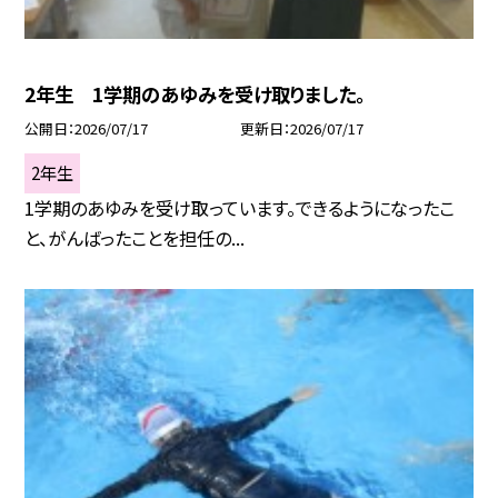
2年生 1学期のあゆみを受け取りました。
公開日
2026/07/17
更新日
2026/07/17
2年生
1学期のあゆみを受け取っています。できるようになったこ
と、がんばったことを担任の...