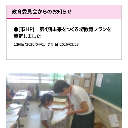
教育委員会からのお知らせ
●[市HP] 第4期未来をつくる堺教育プランを
策定しました
公開日
2026/04/01
更新日
2026/03/27