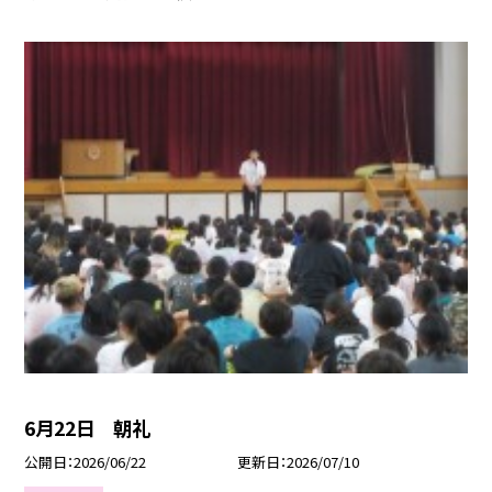
6月22日 朝礼
公開日
2026/06/22
更新日
2026/07/10