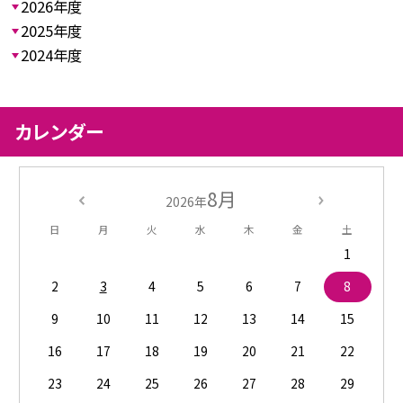
2026年度
2025年度
2024年度
カレンダー
8月
2026年
日
月
火
水
木
金
土
1
2
3
4
5
6
7
8
9
10
11
12
13
14
15
16
17
18
19
20
21
22
23
24
25
26
27
28
29