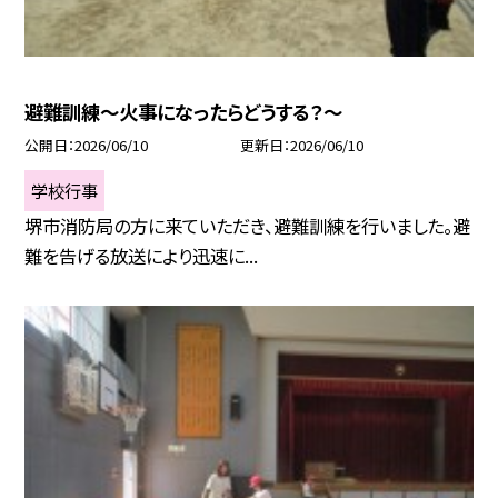
避難訓練～火事になったらどうする？～
公開日
2026/06/10
更新日
2026/06/10
学校行事
堺市消防局の方に来ていただき、避難訓練を行いました。避
難を告げる放送により迅速に...