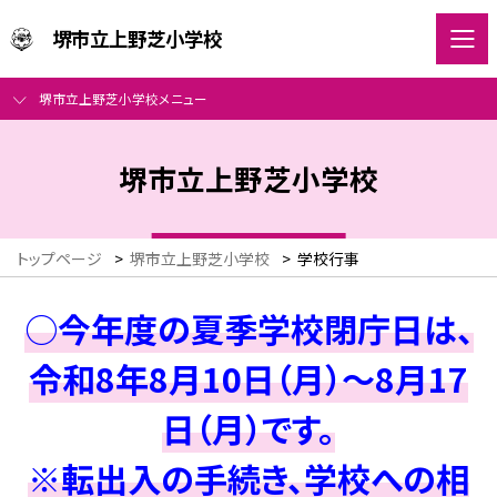
堺市立上野芝小学校
堺市立上野芝小学校メニュー
堺市立上野芝小学校
トップページ
>
堺市立上野芝小学校
>
学校行事
○今年度の夏季学校閉庁日は、
令和8年8月10日（月）～8月17
日（月）です。
※転出入の手続き、学校への相