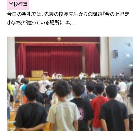
学校行事
今日の朝礼では、先週の校長先生からの問題『今の上野芝
小学校が建っている場所には、...