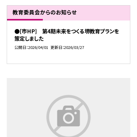
教育委員会からのお知らせ
●[市HP] 第4期未来をつくる堺教育プランを
策定しました
公開日
2026/04/01
更新日
2026/03/27