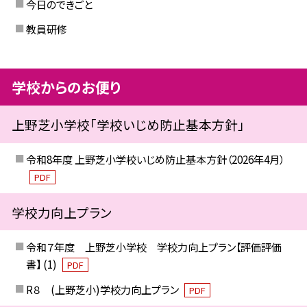
今日のできごと
教員研修
学校からのお便り
上野芝小学校「学校いじめ防止基本方針」
令和8年度 上野芝小学校いじめ防止基本方針（2026年4月）
PDF
学校力向上プラン
令和７年度 上野芝小学校 学校力向上プラン【評価評価
書】 (1)
PDF
R８ (上野芝小)学校力向上プラン
PDF