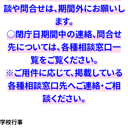
談や問合せは、期間外にお願いし
ます。
○閉庁日期間中の連絡、問合せ
先については、各種相談窓口一
覧をご覧ください。
※ご用件に応じて、掲載している
各種相談窓口先へご連絡・ご相
談ください。
学校行事