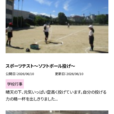
スポーツテスト～ソフトボール投げ～
公開日
2026/06/10
更新日
2026/06/10
学校行事
晴天の下、元気いっぱい空高く投げています。自分の投げる
力の精一杯を出しきりました...