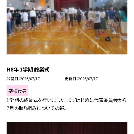
R8年 1学期 終業式
公開日
2026/07/17
更新日
2026/07/17
学校行事
1学期の終業式を行いました。まずはじめに代表委員会から
7月の取り組みについての報...