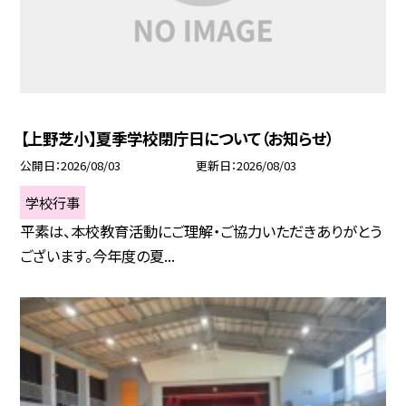
【上野芝小】夏季学校閉庁日について（お知らせ）
公開日
2026/08/03
更新日
2026/08/03
学校行事
平素は、本校教育活動にご理解・ご協力いただきありがとう
ございます。今年度の夏...