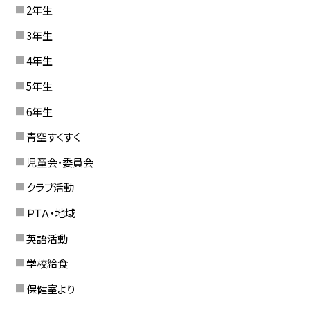
2年生
3年生
4年生
5年生
6年生
青空すくすく
児童会・委員会
クラブ活動
ＰＴＡ・地域
英語活動
学校給食
保健室より