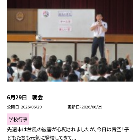
6月29日 朝会
公開日
2026/06/29
更新日
2026/06/29
学校行事
先週末は台風の被害が心配されましたが、今日は青空！子
どもたちも元気に登校してきて...