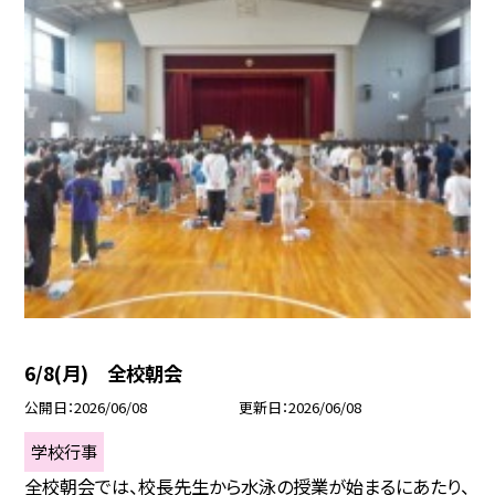
6/8(月) 全校朝会
公開日
2026/06/08
更新日
2026/06/08
学校行事
全校朝会では、校長先生から水泳の授業が始まるにあたり、