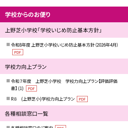
学校からのお便り
上野芝小学校「学校いじめ防止基本方針」
令和8年度 上野芝小学校いじめ防止基本方針（2026年4月）
PDF
学校力向上プラン
令和７年度 上野芝小学校 学校力向上プラン【評価評価
書】 (1)
PDF
R８ (上野芝小)学校力向上プラン
PDF
各種相談窓口一覧
各種相談窓口のご案内