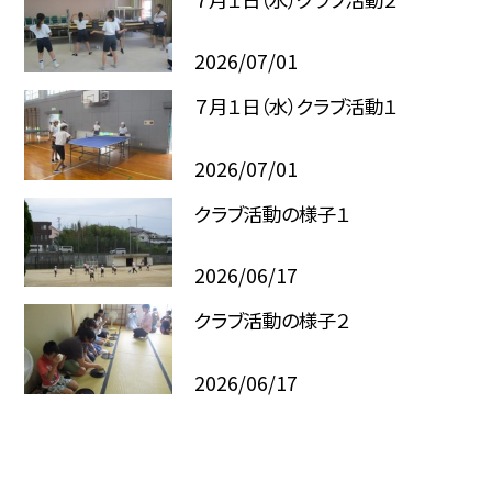
2026/07/01
７月１日（水）クラブ活動１
2026/07/01
クラブ活動の様子１
2026/06/17
クラブ活動の様子２
2026/06/17