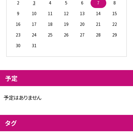
2
3
4
5
6
7
8
9
10
11
12
13
14
15
16
17
18
19
20
21
22
23
24
25
26
27
28
29
30
31
予定
予定はありません
タグ