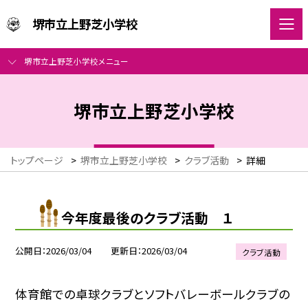
堺市立上野芝小学校
堺市立上野芝小学校メニュー
堺市立上野芝小学校
トップページ
>
堺市立上野芝小学校
>
クラブ活動
>
詳細
今年度最後のクラブ活動 １
公開日
2026/03/04
更新日
2026/03/04
クラブ活動
体育館での卓球クラブとソフトバレーボールクラブの