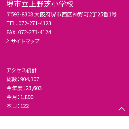
堺市立上野芝小学校
〒593-8308 大阪府堺市西区神野町2丁25番1号
TEL.
072-271-4123
FAX. 072-271-4124
サイトマップ
アクセス統計
総数：
904,107
今年度：
23,603
今月：
1,890
本日：
122
©堺市立上野芝小学校