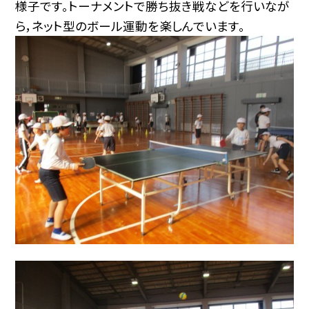
様子です。トーナメントで勝ち抜き戦などを行いなが
ら，ネット型のボール運動を楽しんでいます。