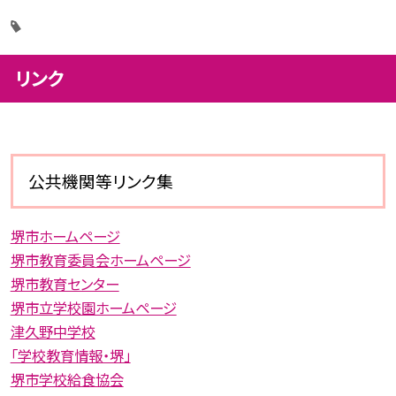
リンク
公共機関等リンク集
堺市ホームページ
堺市教育委員会ホームページ
堺市教育センター
堺市立学校園ホームページ
津久野中学校
「学校教育情報・堺」
堺市学校給食協会