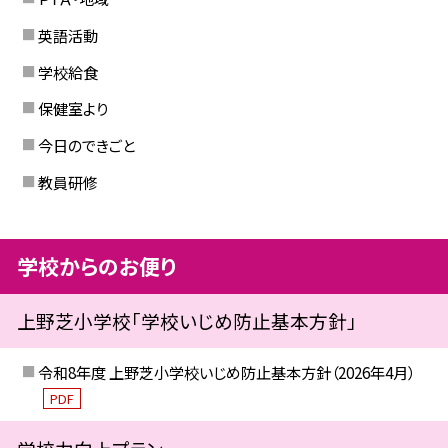
英語活動
学校給食
保健室より
今日のできごと
教員研修
学校からのお便り
上野芝小学校「学校いじめ防止基本方針」
令和8年度 上野芝小学校いじめ防止基本方針（2026年4月）
PDF