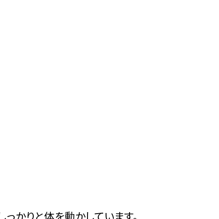
しっかりと体を動かしています。