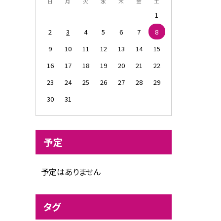
日
月
火
水
木
金
土
1
2
3
4
5
6
7
8
9
10
11
12
13
14
15
16
17
18
19
20
21
22
23
24
25
26
27
28
29
30
31
予定
予定はありません
タグ