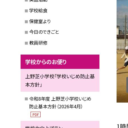
学校給食
保健室より
今日のできごと
教員研修
学校からのお便り
上野芝小学校「学校いじめ防止基
本方針」
令和8年度 上野芝小学校いじめ
防止基本方針（2026年4月）
PDF
1時