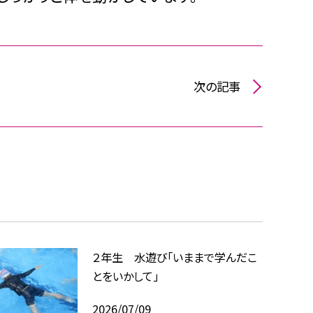
次の記事
２年生 水遊び「いままで学んだこ
とをいかして」
2026/07/09