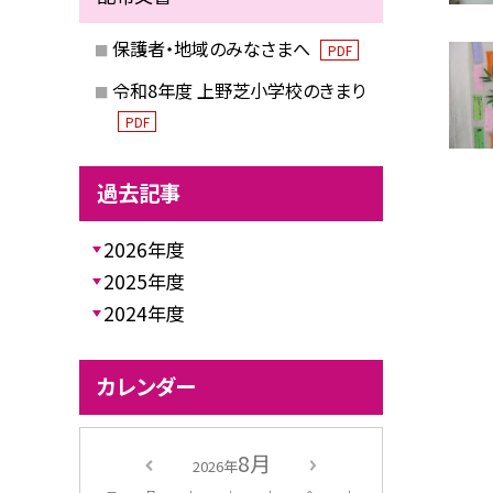
保護者・地域のみなさまへ
PDF
令和8年度 上野芝小学校のきまり
PDF
過去記事
2026年度
2025年度
2024年度
カレンダー
8月
2026年