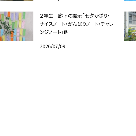
２年生 廊下の掲示「七夕かざり・
ナイスノート・がんばりノート・チャレ
ンジノート」他
2026/07/09