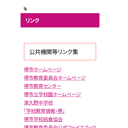
リンク
公共機関等リンク集
堺市ホームページ
堺市教育委員会ホームページ
堺市教育センター
堺市立学校園ホームページ
津久野中学校
「学校教育情報・堺」
堺市学校給食協会
堺市教育委員会公式フェイスブック