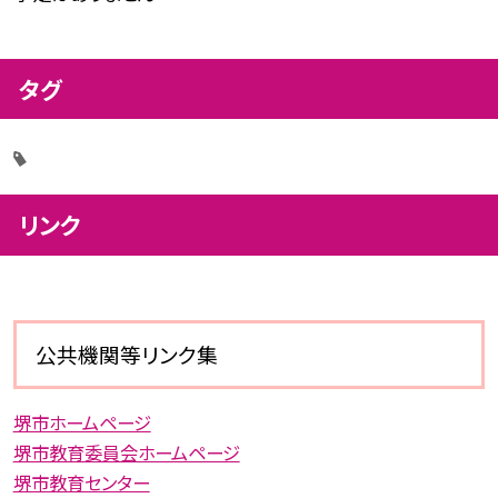
タグ
リンク
公共機関等リンク集
堺市ホームページ
堺市教育委員会ホームページ
堺市教育センター