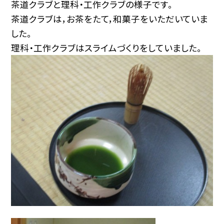
茶道クラブと理科・工作クラブの様子です。
茶道クラブは，お茶をたて，和菓子をいただいていま
した。
理科・工作クラブはスライムづくりをしていました。