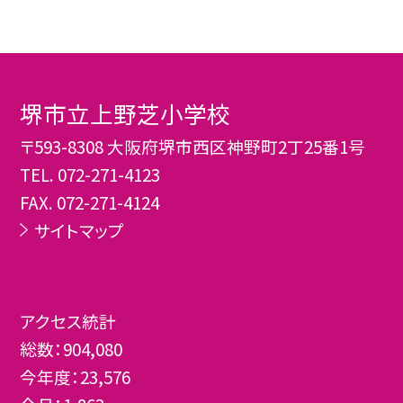
堺市立上野芝小学校
〒593-8308 大阪府堺市西区神野町2丁25番1号
TEL.
072-271-4123
FAX. 072-271-4124
サイトマップ
アクセス統計
総数：
904,080
今年度：
23,576