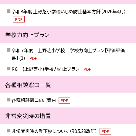
令和8年度 上野芝小学校いじめ防止基本方針（2026年4月）
PDF
学校力向上プラン
令和７年度 上野芝小学校 学校力向上プラン【評価評価
書】 (1)
PDF
R８ (上野芝小)学校力向上プラン
PDF
各種相談窓口一覧
各種相談窓口のご案内
PDF
非常変災時の措置
非常変災時の登下校について（R8.5.29改訂）
PDF