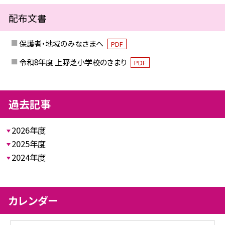
配布文書
保護者・地域のみなさまへ
PDF
令和8年度 上野芝小学校のきまり
PDF
過去記事
2026年度
2025年度
2024年度
カレンダー