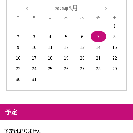
8月
2026年
日
月
火
水
木
金
土
1
2
3
4
5
6
7
8
9
10
11
12
13
14
15
16
17
18
19
20
21
22
23
24
25
26
27
28
29
30
31
予定
予定はありません