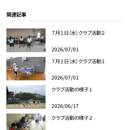
関連記事
７月１日（水）クラブ活動２
2026/07/01
７月１日（水）クラブ活動１
2026/07/01
クラブ活動の様子１
2026/06/17
クラブ活動の様子２