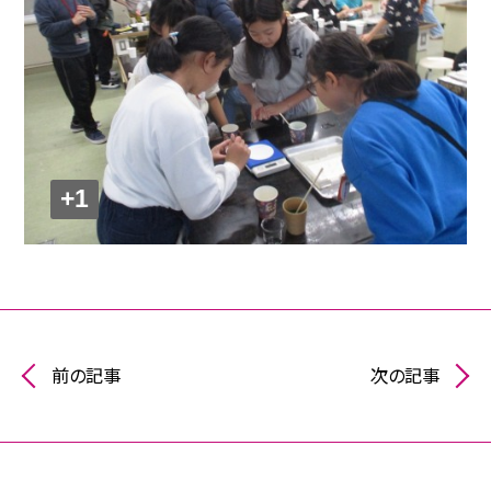
+1
前の記事
次の記事