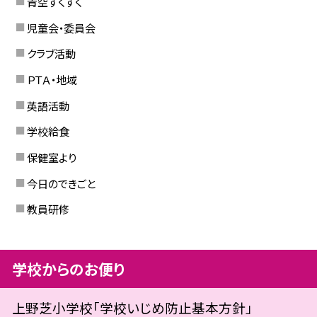
青空すくすく
児童会・委員会
クラブ活動
ＰＴＡ・地域
英語活動
学校給食
保健室より
今日のできごと
教員研修
学校からのお便り
上野芝小学校「学校いじめ防止基本方針」