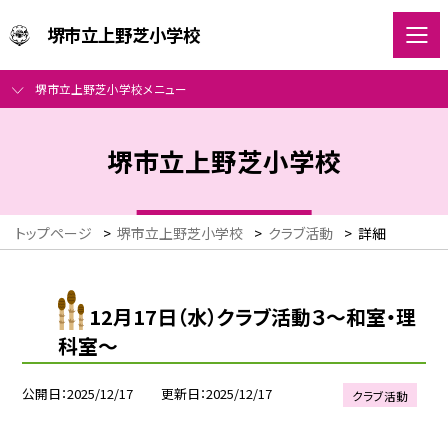
堺市立上野芝小学校
堺市立上野芝小学校メニュー
堺市立上野芝小学校
トップページ
>
堺市立上野芝小学校
>
クラブ活動
>
詳細
12月17日（水）クラブ活動３～和室・理
科室～
公開日
2025/12/17
更新日
2025/12/17
クラブ活動