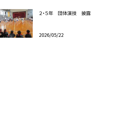
２・５年 団体演技 披露
2026/05/22