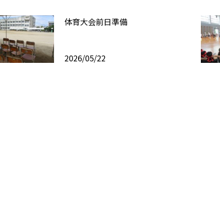
体育大会前日準備
2026/05/22