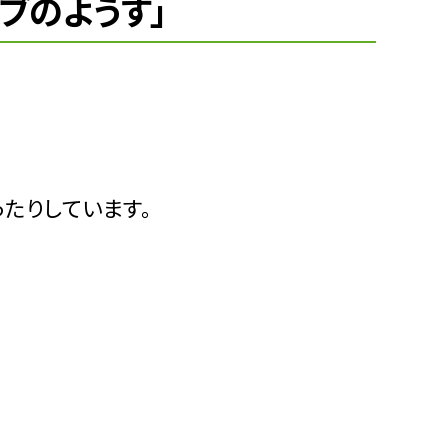
ブのようす」
たりしています。