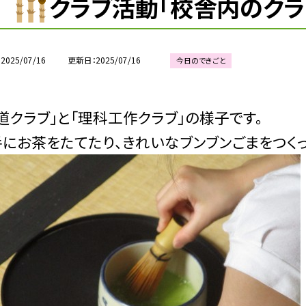
クラブ活動「校舎内のクラ
2025/07/16
更新日
2025/07/16
今日のできごと
道クラブ」と「理科工作クラブ」の様子です。
にお茶をたてたり、きれいなブンブンごまをつくっ