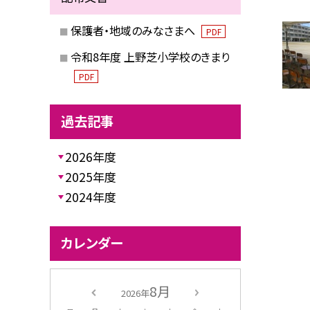
保護者・地域のみなさまへ
PDF
令和8年度 上野芝小学校のきまり
PDF
過去記事
2026年度
2025年度
2024年度
カレンダー
8月
2026年