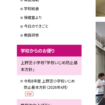
学校給食
保健室より
今日のできごと
教員研修
学校からのお便り
上野芝小学校「学校いじめ防止基
本方針」
令和8年度 上野芝小学校いじめ
防止基本方針（2026年4月）
PDF