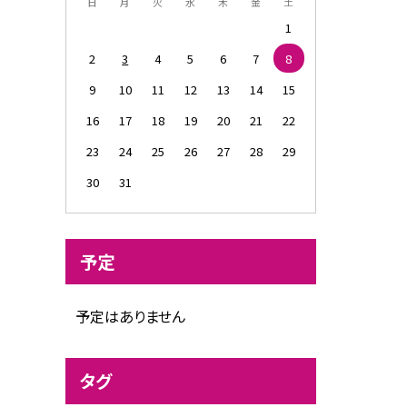
日
月
火
水
木
金
土
1
2
3
4
5
6
7
8
9
10
11
12
13
14
15
16
17
18
19
20
21
22
23
24
25
26
27
28
29
30
31
予定
予定はありません
タグ