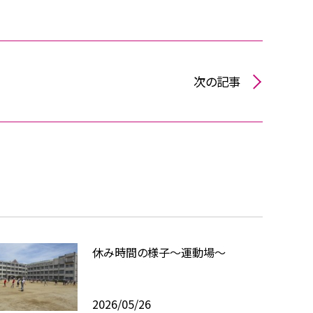
次の記事
休み時間の様子～運動場～
2026/05/26