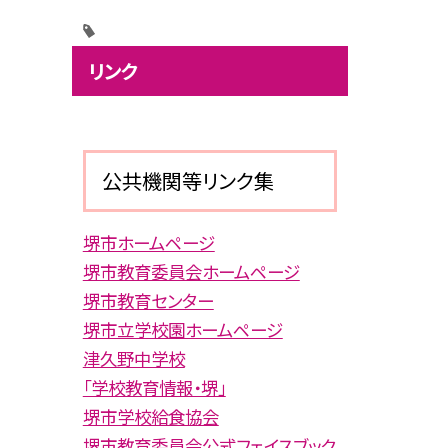
リンク
公共機関等リンク集
堺市ホームページ
堺市教育委員会ホームページ
堺市教育センター
堺市立学校園ホームページ
津久野中学校
「学校教育情報・堺」
堺市学校給食協会
堺市教育委員会公式フェイスブック