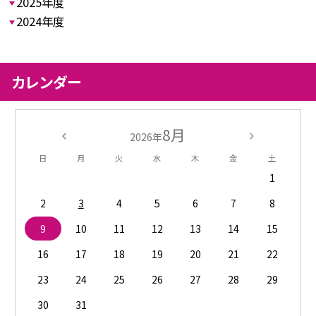
2025年度
2024年度
カレンダー
8月
2026年
日
月
火
水
木
金
土
1
2
3
4
5
6
7
8
9
10
11
12
13
14
15
16
17
18
19
20
21
22
23
24
25
26
27
28
29
30
31