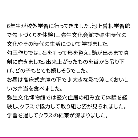
6年生が校外学習に行ってきました。池上曽根学習館
で勾玉づくりを体験し、弥生文化会館で弥生時代の
文化やその時代の生活について学びました。
勾玉作りでは、石を削って形を整え、艶が出るまで真
剣に磨きました。出来上がったものを首から吊り下
げ、どの子もとても嬉しそうでした。
お昼は高床式倉庫の下で♪大きな影で涼しくおいし
いお弁当を食べました。
弥生文化博物館では竪穴住居の組み立て体験を経
験し、クラスで協力して取り組む姿が見られました。
学習を通してクラスの結束が深まりました。