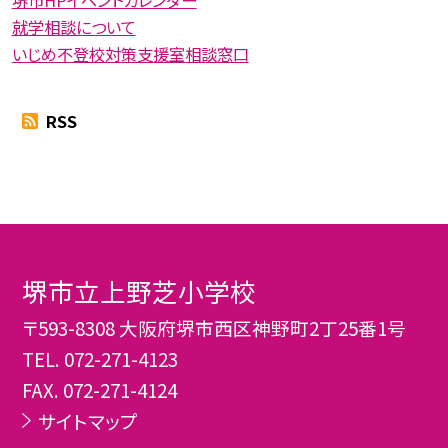
堺市HPイベントカレンダー
就学相談について
いじめ不登校対策支援室相談窓口
RSS
堺市立上野芝小学校
〒593-8308 大阪府堺市西区神野町2丁25番1号
TEL.
072-271-4123
FAX. 072-271-4124
サイトマップ