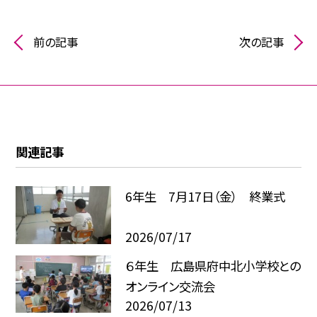
前の記事
次の記事
関連記事
6年生 7月17日（金） 終業式
2026/07/17
６年生 広島県府中北小学校との
オンライン交流会
2026/07/13