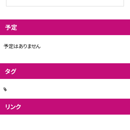
予定
予定はありません
タグ
リンク