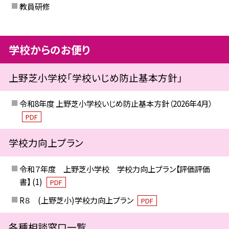
教員研修
学校からのお便り
上野芝小学校「学校いじめ防止基本方針」
令和8年度 上野芝小学校いじめ防止基本方針（2026年4月）
PDF
学校力向上プラン
令和７年度 上野芝小学校 学校力向上プラン【評価評価
書】 (1)
PDF
R８ (上野芝小)学校力向上プラン
PDF
各種相談窓口一覧