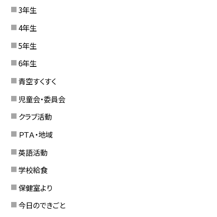
3年生
4年生
5年生
6年生
青空すくすく
児童会・委員会
クラブ活動
ＰＴＡ・地域
英語活動
学校給食
保健室より
今日のできごと