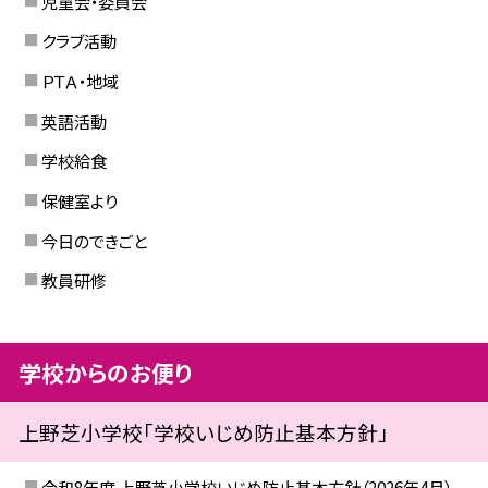
児童会・委員会
クラブ活動
ＰＴＡ・地域
英語活動
学校給食
保健室より
今日のできごと
教員研修
学校からのお便り
上野芝小学校「学校いじめ防止基本方針」
令和8年度 上野芝小学校いじめ防止基本方針（2026年4月）