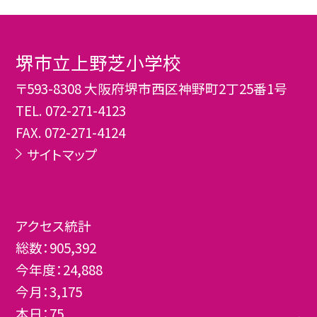
堺市立上野芝小学校
〒593-8308 大阪府堺市西区神野町2丁25番1号
TEL.
072-271-4123
FAX. 072-271-4124
サイトマップ
アクセス統計
総数：
905,392
今年度：
24,888
今月：
3,175
本日：
75