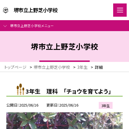
堺市立上野芝小学校
堺市立上野芝小学校メニュー
堺市立上野芝小学校
トップページ
>
堺市立上野芝小学校
>
3年生
>
詳細
3年生 理科 「チョウを育てよう」
公開日
2025/06/16
更新日
2025/06/16
3年生