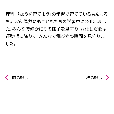
理科「ちょうを育てよう」の学習で育てているもんしろ
ちょうが、偶然にもこどもたちの学習中に羽化しまし
た。みんなで静かにその様子を見守り、羽化した後は
運動場に降りて、みんなで飛び立つ瞬間を見守りま
した。
前の記事
次の記事