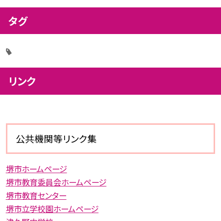
タグ
リンク
公共機関等リンク集
堺市ホームページ
堺市教育委員会ホームページ
堺市教育センター
堺市立学校園ホームページ