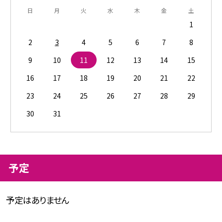
日
月
火
水
木
金
土
1
2
3
4
5
6
7
8
9
10
11
12
13
14
15
16
17
18
19
20
21
22
23
24
25
26
27
28
29
30
31
予定
予定はありません