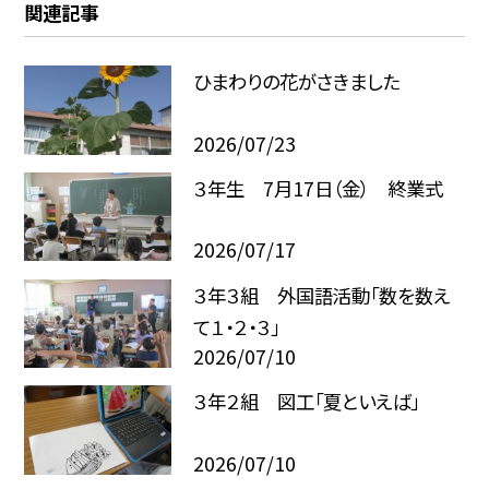
関連記事
ひまわりの花がさきました
2026/07/23
３年生 7月17日（金） 終業式
2026/07/17
３年３組 外国語活動「数を数え
て１・２・３」
2026/07/10
３年２組 図工「夏といえば」
2026/07/10