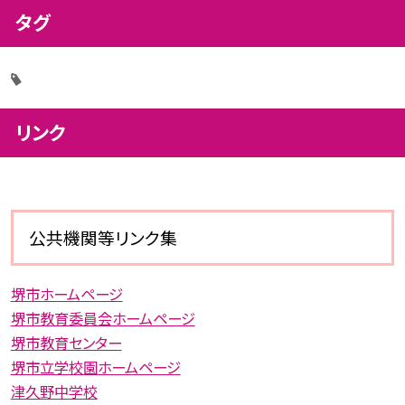
タグ
リンク
公共機関等リンク集
堺市ホームページ
堺市教育委員会ホームページ
堺市教育センター
堺市立学校園ホームページ
津久野中学校