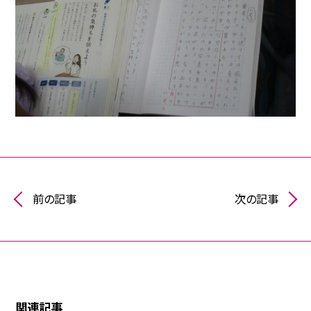
前の記事
次の記事
関連記事