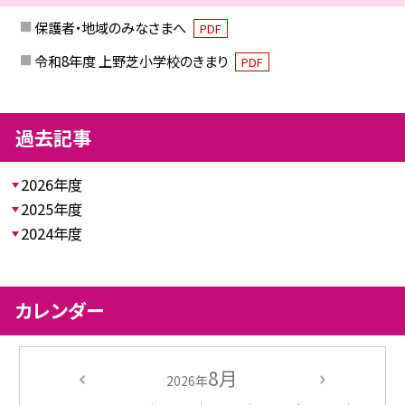
保護者・地域のみなさまへ
PDF
令和8年度 上野芝小学校のきまり
PDF
過去記事
2026年度
2025年度
2024年度
カレンダー
8月
2026年