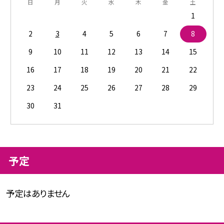
日
月
火
水
木
金
土
1
2
3
4
5
6
7
8
9
10
11
12
13
14
15
16
17
18
19
20
21
22
23
24
25
26
27
28
29
30
31
予定
予定はありません