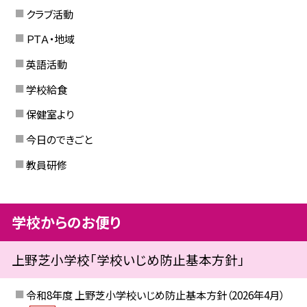
クラブ活動
ＰＴＡ・地域
英語活動
学校給食
保健室より
今日のできごと
教員研修
学校からのお便り
上野芝小学校「学校いじめ防止基本方針」
令和8年度 上野芝小学校いじめ防止基本方針（2026年4月）