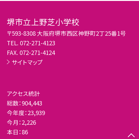
堺市立上野芝小学校
〒593-8308 大阪府堺市西区神野町2丁25番1号
TEL.
072-271-4123
FAX. 072-271-4124
サイトマップ
アクセス統計
総数：
904,443
今年度：
23,939
今月：
2,226
本日：
86