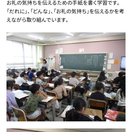
お礼の気持ちを伝えるための手紙を書く学習です。
「だれに」、「どんな」、「お礼の気持ち」を伝えるかを考
えながら取り組んでいます。