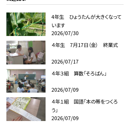
4年生 ひょうたんが大きくなって
います
2026/07/30
４年生 7月17日（金） 終業式
2026/07/17
４年３組 算数「そろばん」
2026/07/09
４年１組 国語「本の帯をつくろ
う」
2026/07/09