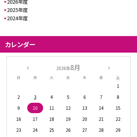
2026年度
2025年度
2024年度
カレンダー
8月
2026年
日
月
火
水
木
金
土
1
2
3
4
5
6
7
8
9
10
11
12
13
14
15
16
17
18
19
20
21
22
23
24
25
26
27
28
29