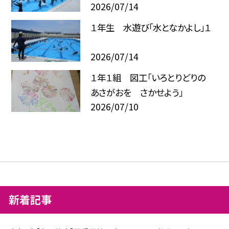
2026/07/14
１年生 水遊び「水となかよし」１
2026/07/14
１年１組 図工「いろとりどりの
あさがおを さかせよう」
2026/07/10
新着記事