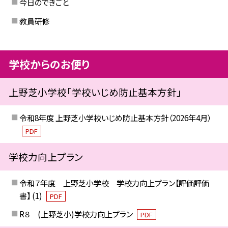
今日のできごと
教員研修
学校からのお便り
上野芝小学校「学校いじめ防止基本方針」
令和8年度 上野芝小学校いじめ防止基本方針（2026年4月）
PDF
学校力向上プラン
令和７年度 上野芝小学校 学校力向上プラン【評価評価
書】 (1)
PDF
R８ (上野芝小)学校力向上プラン
PDF