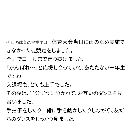
体育大会当日に雨のため実施で
今日の体育の授業では、
きなかった徒競走をしました。
全力でゴールまで走り抜けました。
「がんばれ～」と応援し合っていて、あたたかい一年生
ですね。
入退場も、とても上手でした。
その後は、半分ずつに分かれて、お互いのダンスを見
合いました。
手拍子をしたり一緒に手を動かしたりしながら、友だ
ちのダンスをしっかり見ました。